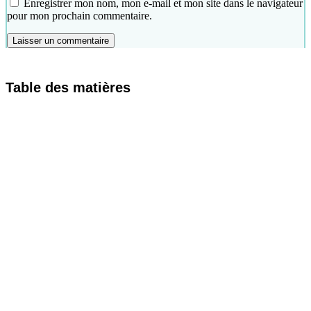
Enregistrer mon nom, mon e-mail et mon site dans le navigateur
pour mon prochain commentaire.
Table des matières