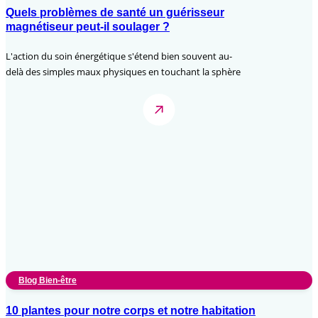
Quels problèmes de santé un guérisseur
magnétiseur peut-il soulager ?
L'action du soin énergétique s'étend bien souvent au-
delà des simples maux physiques en touchant la sphère
Blog Bien-être
10 plantes pour notre corps et notre habitation