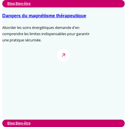
Blog Bien-être
Dangers du magnétisme thérapeutique
Aborder les soins énergétiques demande d'en
comprendre les limites indispensables pour garantir
une pratique sécurisée.
Blog Bien-être