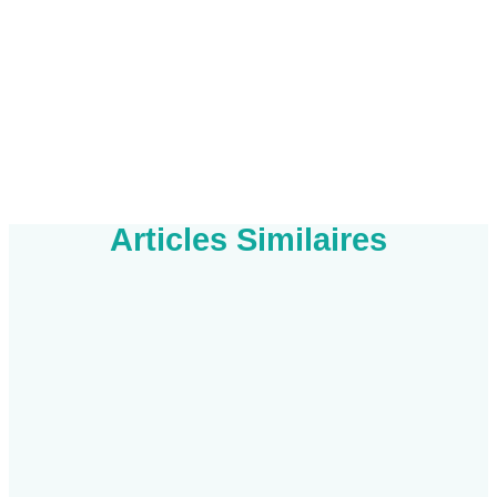
Articles Similaires