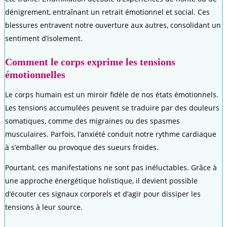
dénigrement, entraînant un retrait émotionnel et social. Ces
blessures entravent notre ouverture aux autres, consolidant un
sentiment d’isolement.
Comment le corps exprime les tensions
émotionnelles
Le corps humain est un miroir fidèle de nos états émotionnels.
Les tensions accumulées peuvent se traduire par des douleurs
somatiques, comme des migraines ou des spasmes
musculaires. Parfois, l’anxiété conduit notre rythme cardiaque
à s’emballer ou provoque des sueurs froides.
Pourtant, ces manifestations ne sont pas inéluctables. Grâce à
une approche énergétique holistique, il devient possible
d’écouter ces signaux corporels et d’agir pour dissiper les
tensions à leur source.