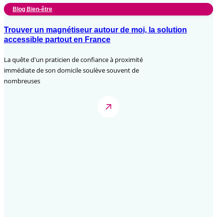
Blog Bien-être
Trouver un magnétiseur autour de moi, la solution
accessible partout en France
La quête d'un praticien de confiance à proximité
immédiate de son domicile soulève souvent de
nombreuses