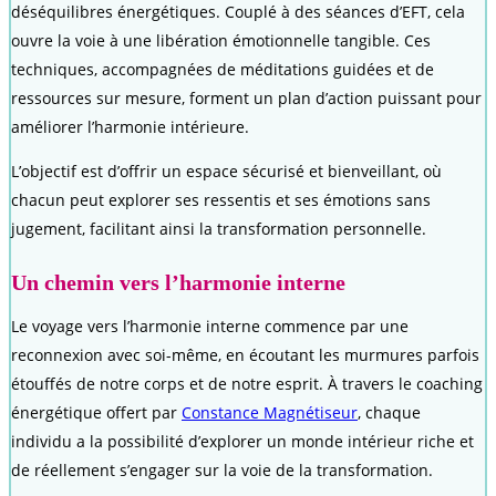
déséquilibres énergétiques. Couplé à des séances d’EFT, cela
ouvre la voie à une libération émotionnelle tangible. Ces
techniques, accompagnées de méditations guidées et de
ressources sur mesure, forment un plan d’action puissant pour
améliorer l’harmonie intérieure.
L’objectif est d’offrir un espace sécurisé et bienveillant, où
chacun peut explorer ses ressentis et ses émotions sans
jugement, facilitant ainsi la transformation personnelle.
Un chemin vers l’harmonie interne
Le voyage vers l’harmonie interne commence par une
reconnexion avec soi-même, en écoutant les murmures parfois
étouffés de notre corps et de notre esprit. À travers le coaching
énergétique offert par
Constance Magnétiseur
, chaque
individu a la possibilité d’explorer un monde intérieur riche et
de réellement s’engager sur la voie de la transformation.