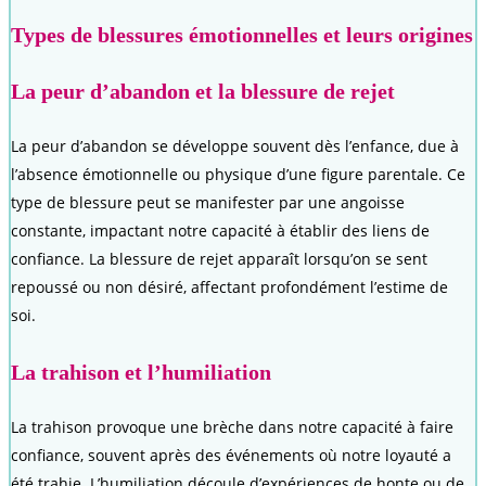
Types de blessures émotionnelles et leurs origines
La peur d’abandon et la blessure de rejet
La peur d’abandon se développe souvent dès l’enfance, due à
l’absence émotionnelle ou physique d’une figure parentale. Ce
type de blessure peut se manifester par une angoisse
constante, impactant notre capacité à établir des liens de
confiance. La blessure de rejet apparaît lorsqu’on se sent
repoussé ou non désiré, affectant profondément l’estime de
soi.
La trahison et l’humiliation
La trahison provoque une brèche dans notre capacité à faire
confiance, souvent après des événements où notre loyauté a
été trahie. L’humiliation découle d’expériences de honte ou de