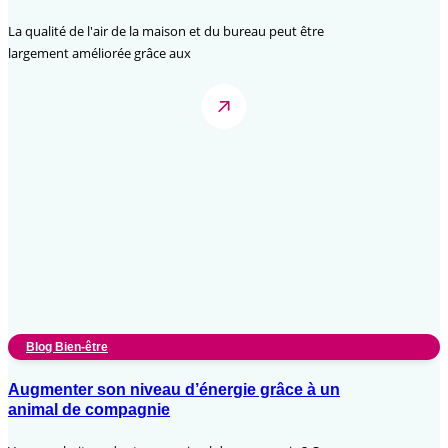
La qualité de l'air de la maison et du bureau peut être
largement améliorée grâce aux
Blog Bien-être
Augmenter son niveau d’énergie grâce à un
animal de compagnie