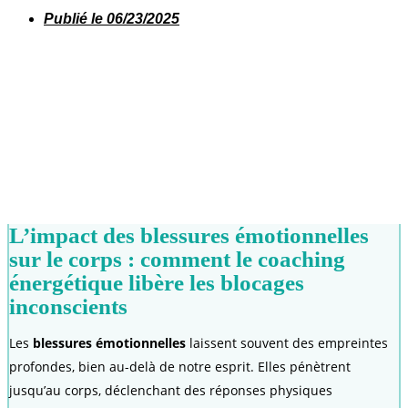
Publié le
06/23/2025
L’impact des blessures émotionnelles
sur le corps : comment le coaching
énergétique libère les blocages
inconscients
Les
blessures émotionnelles
laissent souvent des empreintes
profondes, bien au-delà de notre esprit. Elles pénètrent
jusqu’au corps, déclenchant des réponses physiques