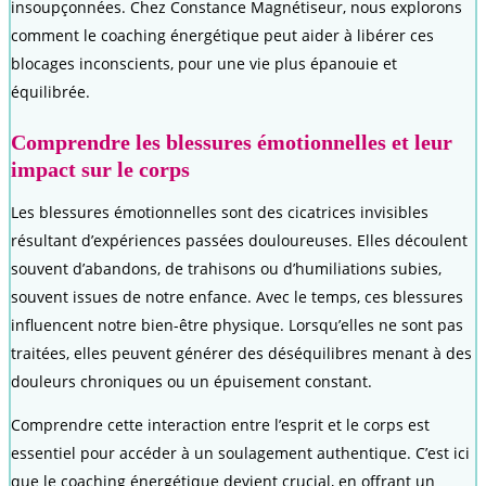
insoupçonnées. Chez Constance Magnétiseur, nous explorons
comment le coaching énergétique peut aider à libérer ces
blocages inconscients, pour une vie plus épanouie et
équilibrée.
Comprendre les blessures émotionnelles et leur
impact sur le corps
Les blessures émotionnelles sont des cicatrices invisibles
résultant d’expériences passées douloureuses. Elles découlent
souvent d’abandons, de trahisons ou d’humiliations subies,
souvent issues de notre enfance. Avec le temps, ces blessures
influencent notre bien-être physique. Lorsqu’elles ne sont pas
traitées, elles peuvent générer des déséquilibres menant à des
douleurs chroniques ou un épuisement constant.
Comprendre cette interaction entre l’esprit et le corps est
essentiel pour accéder à un soulagement authentique. C’est ici
que le coaching énergétique devient crucial, en offrant un