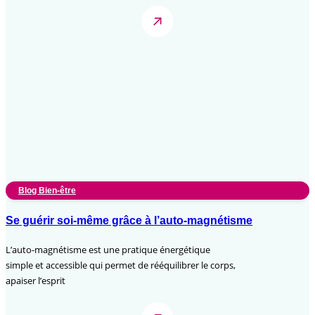
Blog Bien-être
Se guérir soi-même grâce à l’auto-magnétisme
L’auto-magnétisme est une pratique énergétique
simple et accessible qui permet de rééquilibrer le corps,
apaiser l’esprit