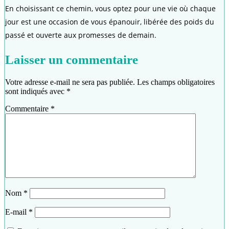
En choisissant ce chemin, vous optez pour une vie où chaque
jour est une occasion de vous épanouir, libérée des poids du
passé et ouverte aux promesses de demain.
Laisser un commentaire
Votre adresse e-mail ne sera pas publiée.
Les champs obligatoires
sont indiqués avec
*
Commentaire
*
Nom
*
E-mail
*