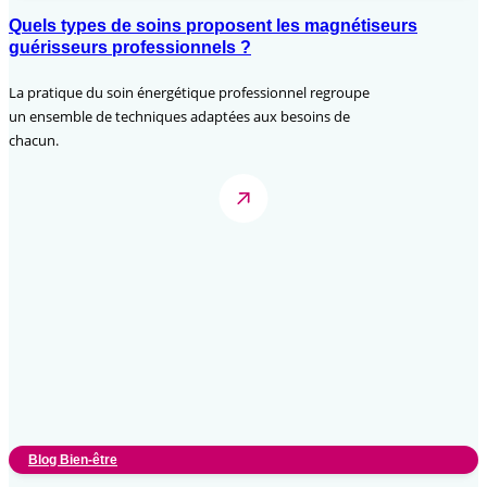
Quels types de soins proposent les magnétiseurs
guérisseurs professionnels ?
La pratique du soin énergétique professionnel regroupe
un ensemble de techniques adaptées aux besoins de
chacun.
Blog Bien-être