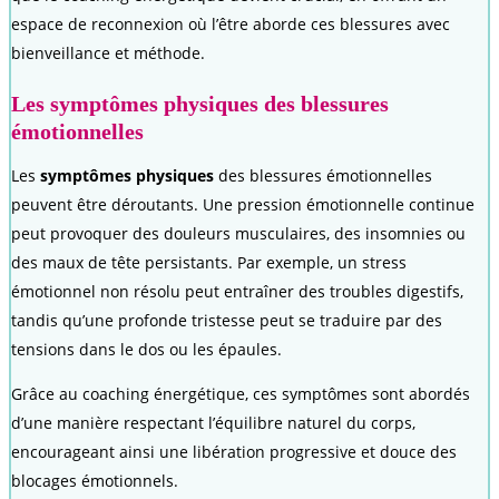
espace de reconnexion où l’être aborde ces blessures avec
bienveillance et méthode.
Les symptômes physiques des blessures
émotionnelles
Les
symptômes physiques
des blessures émotionnelles
peuvent être déroutants. Une pression émotionnelle continue
peut provoquer des douleurs musculaires, des insomnies ou
des maux de tête persistants. Par exemple, un stress
émotionnel non résolu peut entraîner des troubles digestifs,
tandis qu’une profonde tristesse peut se traduire par des
tensions dans le dos ou les épaules.
Grâce au coaching énergétique, ces symptômes sont abordés
d’une manière respectant l’équilibre naturel du corps,
encourageant ainsi une libération progressive et douce des
blocages émotionnels.