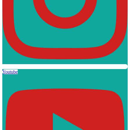
Youtube