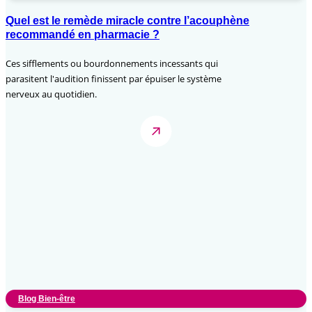
Quel est le remède miracle contre l’acouphène
recommandé en pharmacie ?
Ces sifflements ou bourdonnements incessants qui
parasitent l'audition finissent par épuiser le système
nerveux au quotidien.
Blog Bien-être