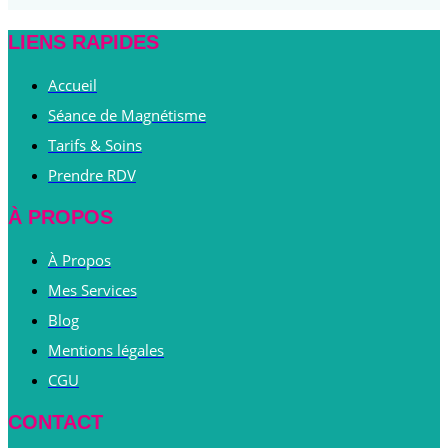
LIENS RAPIDES
Accueil
Séance de Magnétisme
Tarifs & Soins
Prendre RDV
À PROPOS
À Propos
Mes Services
Blog
Mentions légales
CGU
CONTACT