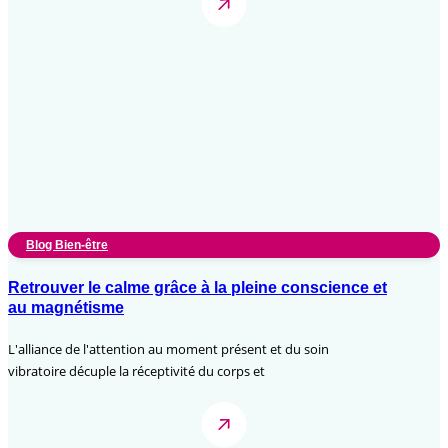
Blog Bien-être
Retrouver le calme grâce à la pleine conscience et
au magnétisme
L'alliance de l'attention au moment présent et du soin
vibratoire décuple la réceptivité du corps et