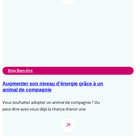
Blog Bien-être
Augmenter son niveau d’énergie grâce à un
animal de compagnie
Vous souhaitez adopter un animal de compagnie ? Ou
peut-être avez-vous déjà la chance d’avoir une