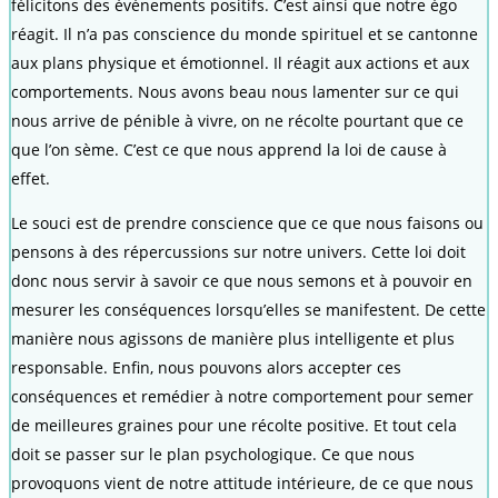
félicitons des événements positifs. C’est ainsi que notre égo
réagit. Il n’a pas conscience du monde spirituel et se cantonne
aux plans physique et émotionnel. Il réagit aux actions et aux
comportements. Nous avons beau nous lamenter sur ce qui
nous arrive de pénible à vivre, on ne récolte pourtant que ce
que l’on sème. C’est ce que nous apprend la loi de cause à
effet.
Le souci est de prendre conscience que ce que nous faisons ou
pensons à des répercussions sur notre univers. Cette loi doit
donc nous servir à savoir ce que nous semons et à pouvoir en
mesurer les conséquences lorsqu’elles se manifestent. De cette
manière nous agissons de manière plus intelligente et plus
responsable. Enfin, nous pouvons alors accepter ces
conséquences et remédier à notre comportement pour semer
de meilleures graines pour une récolte positive. Et tout cela
doit se passer sur le plan psychologique. Ce que nous
provoquons vient de notre attitude intérieure, de ce que nous