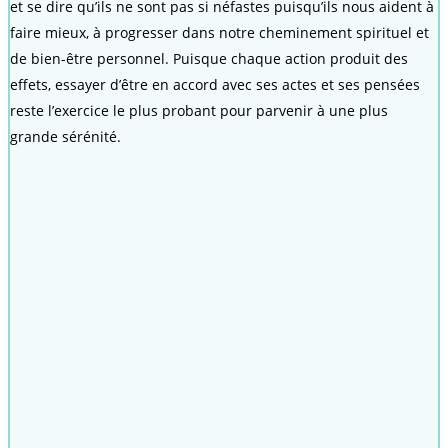
et se dire qu’ils ne sont pas si néfastes puisqu’ils nous aident à
faire mieux, à progresser dans notre cheminement spirituel et
de bien-être personnel. Puisque chaque action produit des
effets, essayer d’être en accord avec ses actes et ses pensées
reste l’exercice le plus probant pour parvenir à une plus
grande sérénité.