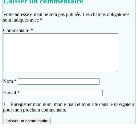
Laisser un commentaire
Votre adresse e-mail ne sera pas publiée.
Les champs obligatoires
sont indiqués avec
*
Commentaire
*
Nom
*
E-mail
*
Enregistrer mon nom, mon e-mail et mon site dans le navigateur
pour mon prochain commentaire.