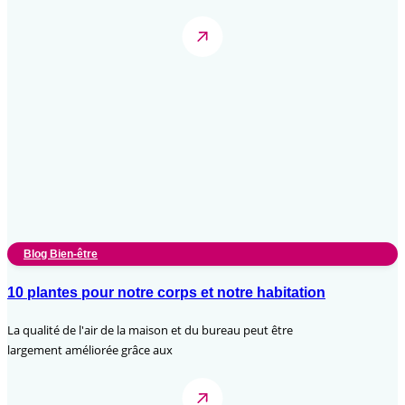
Blog Bien-être
10 plantes pour notre corps et notre habitation
La qualité de l'air de la maison et du bureau peut être
largement améliorée grâce aux