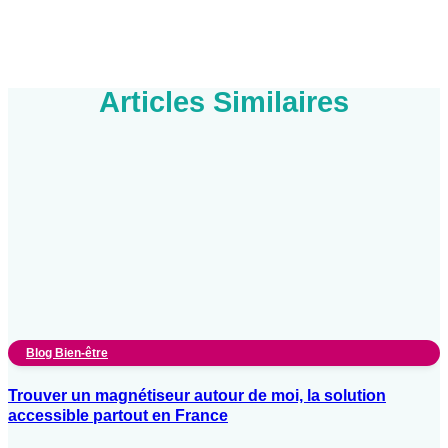
Articles Similaires
Blog Bien-être
Trouver un magnétiseur autour de moi, la solution
accessible partout en France