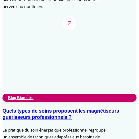
nerveux au quotidien.
Blog Bien-être
Quels types de soins proposent les magnétiseurs
guérisseurs professionnels ?
La pratique du soin énergétique professionnel regroupe
un ensemble de techniques adaptées aux besoins de