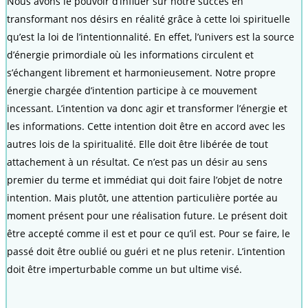
Nous avons le pouvoir d’influer sur notre succès en
transformant nos désirs en réalité grâce à cette loi spirituelle
qu’est la loi de l’intentionnalité. En effet, l’univers est la source
d’énergie primordiale où les informations circulent et
s’échangent librement et harmonieusement. Notre propre
énergie chargée d’intention participe à ce mouvement
incessant. L’intention va donc agir et transformer l’énergie et
les informations. Cette intention doit être en accord avec les
autres lois de la spiritualité. Elle doit être libérée de tout
attachement à un résultat. Ce n’est pas un désir au sens
premier du terme et immédiat qui doit faire l’objet de notre
intention. Mais plutôt, une attention particulière portée au
moment présent pour une réalisation future. Le présent doit
être accepté comme il est et pour ce qu’il est. Pour se faire, le
passé doit être oublié ou guéri et ne plus retenir. L’intention
doit être imperturbable comme un but ultime visé.