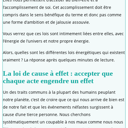
l’accomplissement de soi. Cet accomplissement doit être
compris dans le sens bénéfique du terme et donc pas comme
une forme d’ambition et de jalousie assouvie.
Vous verrez que ces lois sont intimement liées entre elles, avec
l’énergie de l’univers et notre propre énergie.
Alors, quelles sont les différentes lois énergétiques qui existent
vraiment ? La réponse après quelques minutes de lecture.
La loi de cause à effet : accepter que
chaque acte engendre un effet
Un des traits communs à la plupart des humains peuplant
notre planète, c’est de croire que ce qui nous arrive de bien est
de notre fait et que les événements néfastes surgissent à
cause d’une tierce personne. Nous cherchons
systématiquement un coupable à nos maux comme nous nous