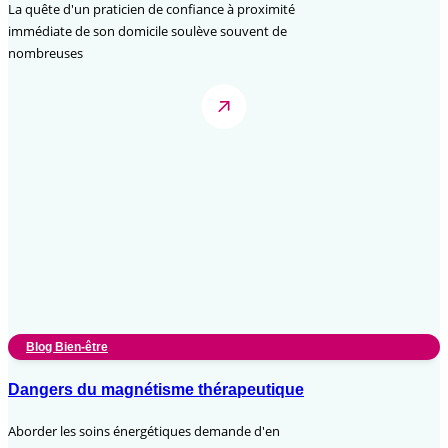
La quête d'un praticien de confiance à proximité
immédiate de son domicile soulève souvent de
nombreuses
Blog Bien-être
Dangers du magnétisme thérapeutique
Aborder les soins énergétiques demande d'en