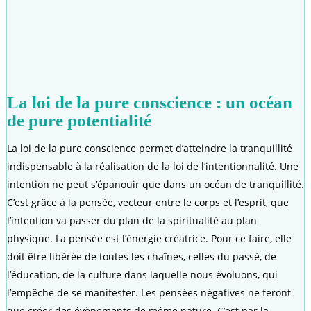
La loi de la pure conscience : un océan
de pure potentialité
La loi de la pure conscience permet d’atteindre la tranquillité
indispensable à la réalisation de la loi de l’intentionnalité. Une
intention ne peut s’épanouir que dans un océan de tranquillité.
C’est grâce à la pensée, vecteur entre le corps et l’esprit, que
l’intention va passer du plan de la spiritualité au plan
physique. La pensée est l’énergie créatrice. Pour ce faire, elle
doit être libérée de toutes les chaînes, celles du passé, de
l’éducation, de la culture dans laquelle nous évoluons, qui
l’empêche de se manifester. Les pensées négatives ne feront
que créer des évènements de même nature. C’est par la