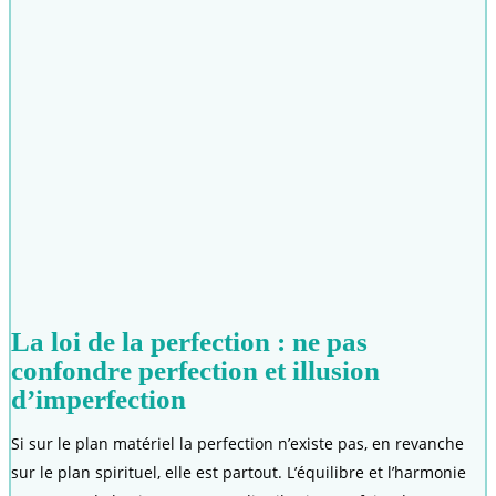
La loi de la perfection : ne pas
confondre perfection et illusion
d’imperfection
Si sur le plan matériel la perfection n’existe pas, en revanche
sur le plan spirituel, elle est partout. L’équilibre et l’harmonie