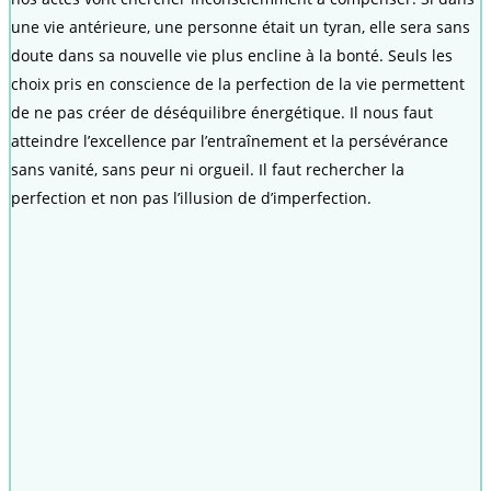
une vie antérieure, une personne était un tyran, elle sera sans
doute dans sa nouvelle vie plus encline à la bonté. Seuls les
choix pris en conscience de la perfection de la vie permettent
de ne pas créer de déséquilibre énergétique. Il nous faut
atteindre l’excellence par l’entraînement et la persévérance
sans vanité, sans peur ni orgueil. Il faut rechercher la
perfection et non pas l’illusion de d’imperfection.