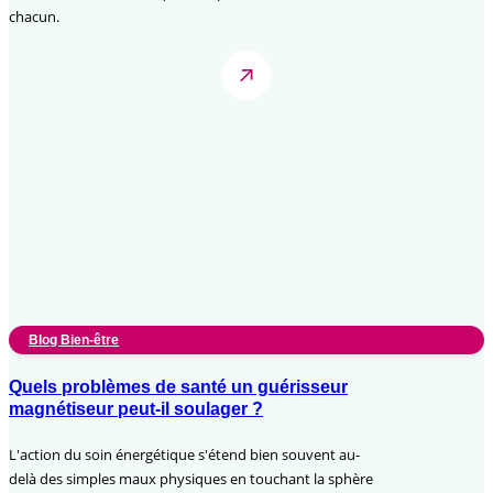
chacun.
Blog Bien-être
Quels problèmes de santé un guérisseur
magnétiseur peut-il soulager ?
L'action du soin énergétique s'étend bien souvent au-
delà des simples maux physiques en touchant la sphère