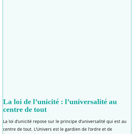
La loi de l’unicité : l’universalité au
centre de tout
La loi d’unicité repose sur le principe d’universalité qui est au
centre de tout. L’Univers est le gardien de l’ordre et de