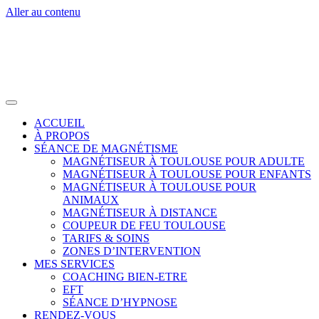
Aller au contenu
ACCUEIL
À PROPOS
SÉANCE DE MAGNÉTISME
MAGNÉTISEUR À TOULOUSE POUR ADULTE
MAGNÉTISEUR À TOULOUSE POUR ENFANTS
MAGNÉTISEUR À TOULOUSE POUR
ANIMAUX
MAGNÉTISEUR À DISTANCE
COUPEUR DE FEU TOULOUSE
TARIFS & SOINS
ZONES D’INTERVENTION
MES SERVICES
COACHING BIEN-ETRE
EFT
SÉANCE D’HYPNOSE
RENDEZ-VOUS