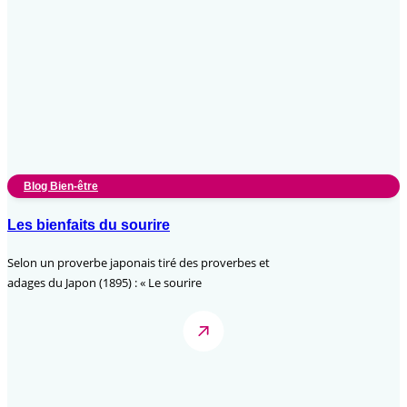
Blog Bien-être
Les bienfaits du sourire
Selon un proverbe japonais tiré des proverbes et
adages du Japon (1895) : « Le sourire