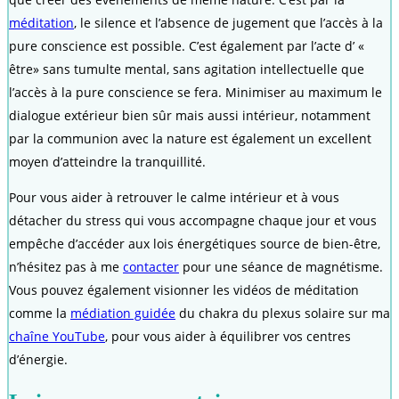
méditation
, le silence et l’absence de jugement que l’accès à la
pure conscience est possible. C’est également par l’acte d’ «
être» sans tumulte mental, sans agitation intellectuelle que
l’accès à la pure conscience se fera. Minimiser au maximum le
dialogue extérieur bien sûr mais aussi intérieur, notamment
par la communion avec la nature est également un excellent
moyen d’atteindre la tranquillité.
Pour vous aider à retrouver le calme intérieur et à vous
détacher du stress qui vous accompagne chaque jour et vous
empêche d’accéder aux lois énergétiques source de bien-être,
n’hésitez pas à me
contacter
pour une séance de magnétisme.
Vous pouvez également visionner les vidéos de méditation
comme la
médiation guidée
du chakra du plexus solaire sur ma
chaîne YouTube
, pour vous aider à équilibrer vos centres
d’énergie.