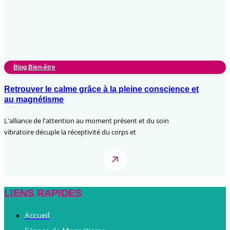
Blog Bien-être
Retrouver le calme grâce à la pleine conscience et
au magnétisme
L'alliance de l'attention au moment présent et du soin
vibratoire décuple la réceptivité du corps et
LIENS RAPIDES
Accueil