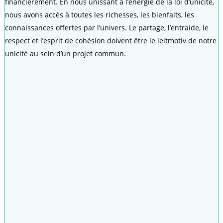
financièrement. En nous unissant à l’énergie de la loi d’unicité,
nous avons accès à toutes les richesses, les bienfaits, les
connaissances offertes par l’univers. Le partage, l’entraide, le
respect et l’esprit de cohésion doivent être le leitmotiv de notre
unicité au sein d’un projet commun.