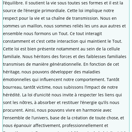
l’équilibre. Il soutient la vie sous toutes ses formes et il est la
source de l’énergie primordiale. Cette loi implique notre
respect pour la vie et sa chaîne de transmission. Nous en
sommes un maillon, nous sommes reliés les uns aux autres et
ensemble nous formons un Tout. Ce tout interagit
constamment et c’est cette interaction qui maintient le Tout.
Cette loi est bien présente notamment au sein de la cellule
familiale. Nous héritons des forces et des faiblesses familiales
transmises de manière générationnelle. En fonction de cet
héritage, nous pouvons développer des maladies
émotionnelles qui influencent notre comportement. Tantôt
bourreau, tantôt victime, nous subissons l’impact de notre
hérédité. La loi d’unicité nous invite à respecter les liens qui
sont les nôtres, à absorber et restituer l’énergie qu’ils nous
procurent. Ainsi, nous pouvons vivre en harmonie avec
l’ensemble de l’univers, base de la création de toute chose, et
nous épanouir affectivement, professionnellement et