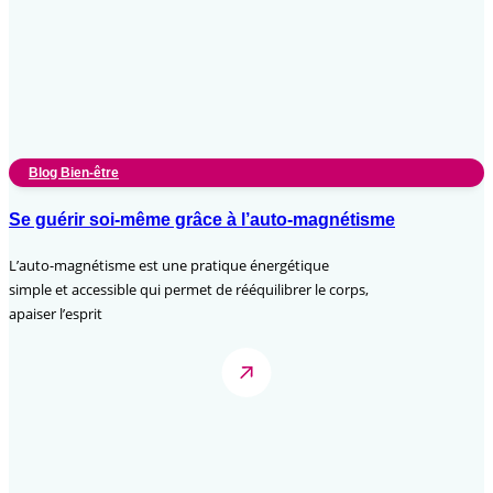
Blog Bien-être
Se guérir soi-même grâce à l’auto-magnétisme
L’auto-magnétisme est une pratique énergétique
simple et accessible qui permet de rééquilibrer le corps,
apaiser l’esprit