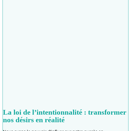
La loi de l’intentionnalité : transformer
nos désirs en réalité