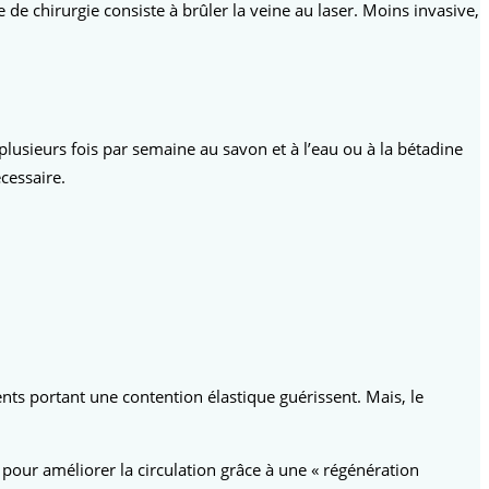
de chirurgie consiste à brûler la veine au laser. Moins invasive,
plusieurs fois par semaine au savon et à l’eau ou à la bétadine
cessaire.
nts portant une contention élastique guérissent. Mais, le
pour améliorer la circulation grâce à une « régénération