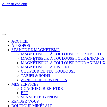
Aller au contenu
ACCUEIL
À PROPOS
SÉANCE DE MAGNÉTISME
MAGNÉTISEUR À TOULOUSE POUR ADULTE
MAGNÉTISEUR À TOULOUSE POUR ENFANTS
MAGNÉTISEUR À TOULOUSE POUR ANIMAUX
MAGNÉTISEUR À DISTANCE
COUPEUR DE FEU TOULOUSE
TARIFS & SOINS
ZONES D’INTERVENTION
MES SERVICES
COACHING BIEN-ETRE
EFT
SÉANCE D’HYPNOSE
RENDEZ-VOUS
BOUTIQUE MINÉRALE