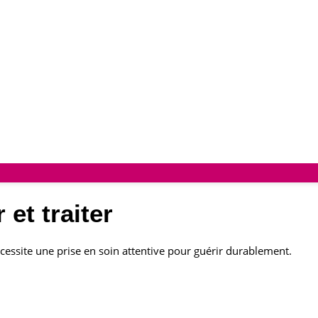
 et traiter
cessite une prise en soin attentive pour guérir durablement.