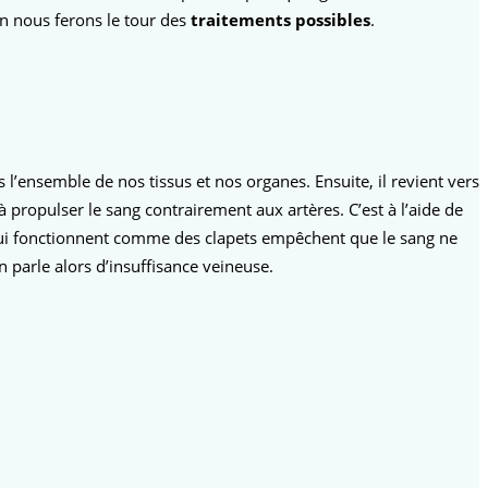
in nous ferons le tour des
traitements possibles
.
 l’ensemble de nos tissus et nos organes. Ensuite, il revient vers
 propulser le sang contrairement aux artères. C’est à l’aide de
 qui fonctionnent comme des clapets empêchent que le sang ne
 parle alors d’insuffisance veineuse.