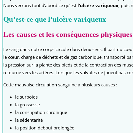
Nous verrons tout d’abord ce qu’est
l’ulcère variqueux
, puis
Qu’est-ce que l’ulcère variqueux
Les causes et les conséquences physiques
Le sang dans notre corps circule dans deux sens. Il part du cœur
le cœur, chargé de déchets et de gaz carbonique, transporté par 
la pression sur la plante des pieds et de la contraction des m
retourne vers les artères. Lorsque les valvules ne jouent pas co
Cette mauvaise circulation sanguine a plusieurs causes :
le surpoids
la grossesse
la constipation chronique
la sédentarité
la position debout prolongée