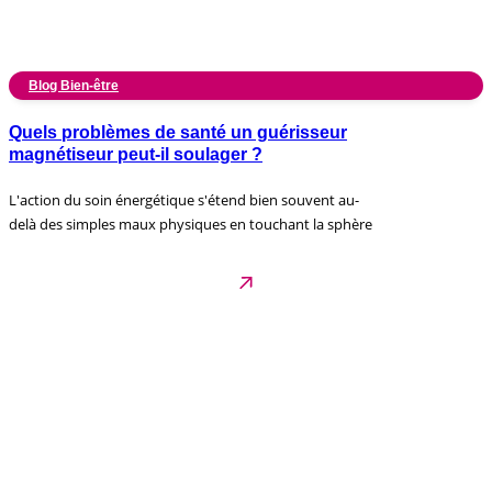
Blog Bien-être
Quels problèmes de santé un guérisseur
magnétiseur peut-il soulager ?
L'action du soin énergétique s'étend bien souvent au-
delà des simples maux physiques en touchant la sphère