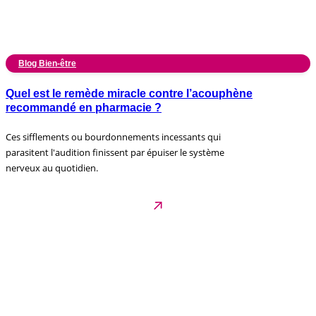
Blog Bien-être
Quel est le remède miracle contre l’acouphène
recommandé en pharmacie ?
Ces sifflements ou bourdonnements incessants qui
parasitent l'audition finissent par épuiser le système
nerveux au quotidien.