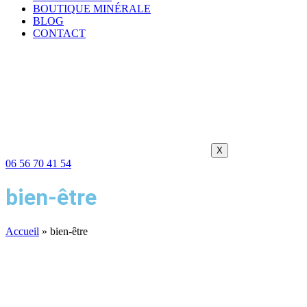
BOUTIQUE MINÉRALE
BLOG
CONTACT
X
06 56 70 41 54
bien-être
Accueil
»
bien-être