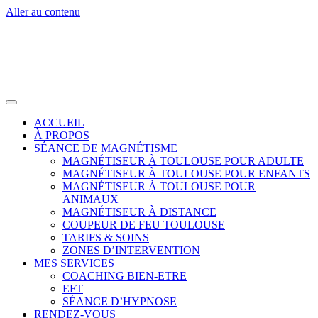
Aller au contenu
ACCUEIL
À PROPOS
SÉANCE DE MAGNÉTISME
MAGNÉTISEUR À TOULOUSE POUR ADULTE
MAGNÉTISEUR À TOULOUSE POUR ENFANTS
MAGNÉTISEUR À TOULOUSE POUR
ANIMAUX
MAGNÉTISEUR À DISTANCE
COUPEUR DE FEU TOULOUSE
TARIFS & SOINS
ZONES D’INTERVENTION
MES SERVICES
COACHING BIEN-ETRE
EFT
SÉANCE D’HYPNOSE
RENDEZ-VOUS