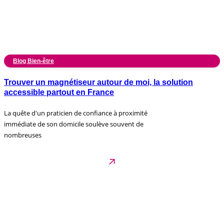
Blog Bien-être
Trouver un magnétiseur autour de moi, la solution
accessible partout en France
La quête d'un praticien de confiance à proximité
immédiate de son domicile soulève souvent de
nombreuses