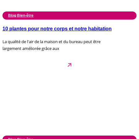
Blog Bien-être
10 plantes pour notre corps et notre habitation
La qualité de l'air de la maison et du bureau peut être
largement améliorée grâce aux