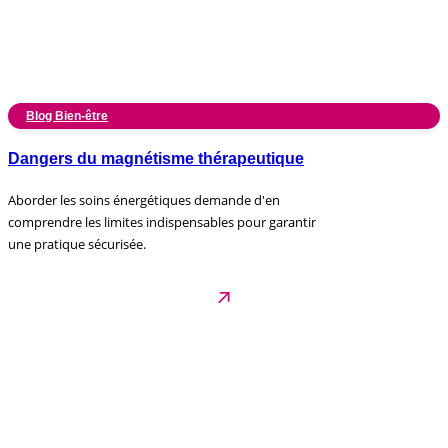
Blog Bien-être
Dangers du magnétisme thérapeutique
Aborder les soins énergétiques demande d'en
comprendre les limites indispensables pour garantir
une pratique sécurisée.