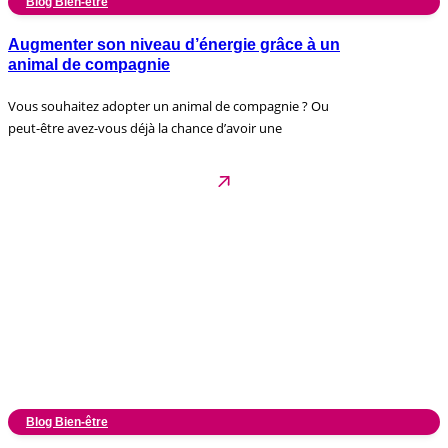
Blog Bien-être
Augmenter son niveau d’énergie grâce à un
animal de compagnie
Vous souhaitez adopter un animal de compagnie ? Ou
peut-être avez-vous déjà la chance d’avoir une
Blog Bien-être