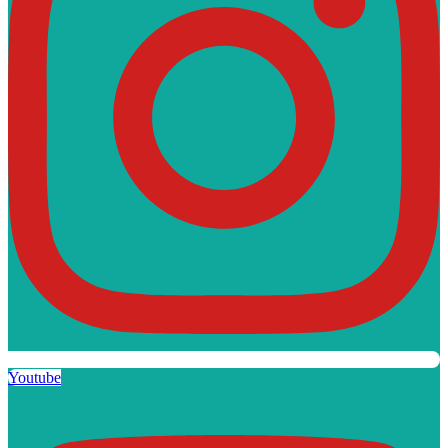
Youtube