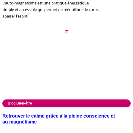
L’auto-magnétisme est une pratique énergétique
simple et accessible qui permet de rééquilibrer le corps,
apaiser l’esprit
Blog Bien-être
Retrouver le calme grâce à la pleine conscience et
au magnétisme