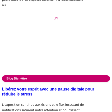
au
Blog Bien-être
Libérez votre esprit avec une pause digitale pour
réduire le stress
L'exposition continue aux écrans et le flux incessant de
notifications saturent notre attention et nourrissent