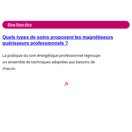
Blog Bien-être
Quels types de soins proposent les magnétiseurs
guérisseurs professionnels ?
La pratique du soin énergétique professionnel regroupe
un ensemble de techniques adaptées aux besoins de
chacun.