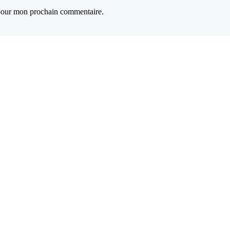
 pour mon prochain commentaire.