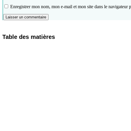
Enregistrer mon nom, mon e-mail et mon site dans le navigateur
Table des matières