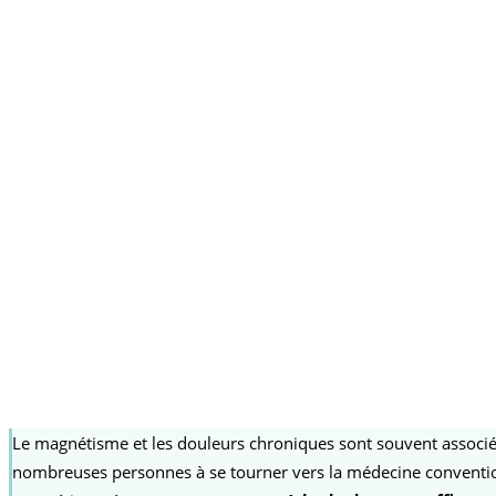
Le magnétisme et les douleurs chroniques sont souvent associés
nombreuses personnes à se tourner vers la médecine conventionn