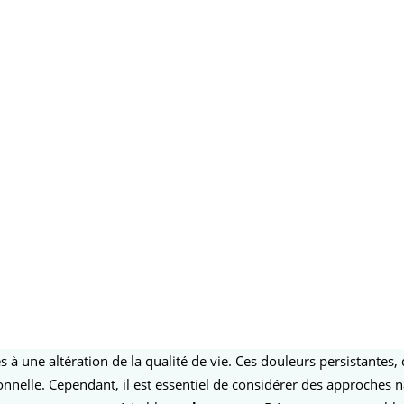
 à une altération de la qualité de vie. Ces douleurs persistantes
elle. Cependant, il est essentiel de considérer des approches n