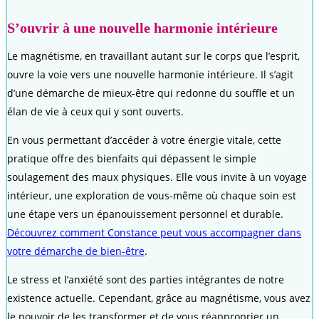
S’ouvrir à une nouvelle harmonie intérieure
Le magnétisme, en travaillant autant sur le corps que l’esprit,
ouvre la voie vers une nouvelle harmonie intérieure. Il s’agit
d’une démarche de mieux-être qui redonne du souffle et un
élan de vie à ceux qui y sont ouverts.
En vous permettant d’accéder à votre énergie vitale, cette
pratique offre des bienfaits qui dépassent le simple
soulagement des maux physiques. Elle vous invite à un voyage
intérieur, une exploration de vous-même où chaque soin est
une étape vers un épanouissement personnel et durable.
Découvrez comment Constance peut vous accompagner dans
votre démarche de bien-être
.
Le stress et l’anxiété sont des parties intégrantes de notre
existence actuelle. Cependant, grâce au magnétisme, vous avez
le pouvoir de les transformer et de vous réapproprier un