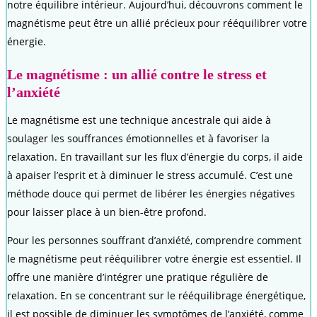
notre équilibre intérieur. Aujourd’hui, découvrons comment le
magnétisme peut être un allié précieux pour rééquilibrer votre
énergie.
Le magnétisme : un allié contre le stress et
l’anxiété
Le magnétisme est une technique ancestrale qui aide à
soulager les souffrances émotionnelles et à favoriser la
relaxation. En travaillant sur les flux d’énergie du corps, il aide
à apaiser l’esprit et à diminuer le stress accumulé. C’est une
méthode douce qui permet de libérer les énergies négatives
pour laisser place à un bien-être profond.
Pour les personnes souffrant d’anxiété, comprendre comment
le magnétisme peut rééquilibrer votre énergie est essentiel. Il
offre une manière d’intégrer une pratique régulière de
relaxation. En se concentrant sur le rééquilibrage énergétique,
il est possible de diminuer les symptômes de l’anxiété, comme