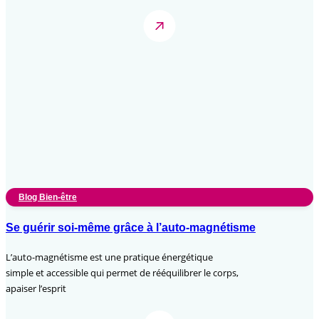
Blog Bien-être
Se guérir soi-même grâce à l’auto-magnétisme
L’auto-magnétisme est une pratique énergétique
simple et accessible qui permet de rééquilibrer le corps,
apaiser l’esprit