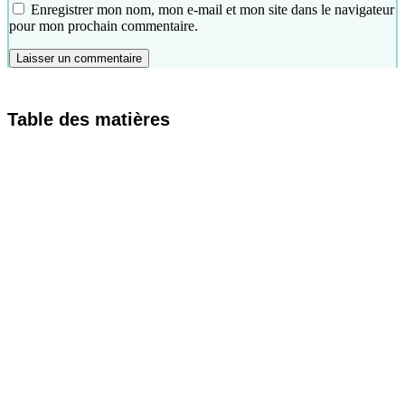
Enregistrer mon nom, mon e-mail et mon site dans le navigateur
pour mon prochain commentaire.
Table des matières