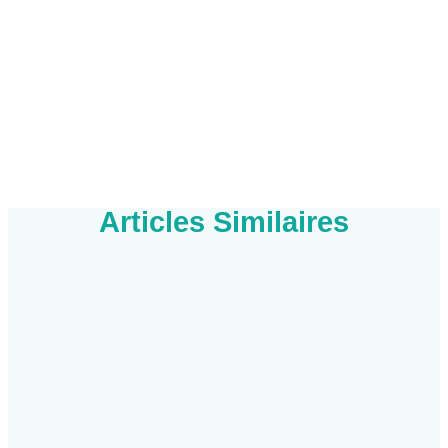
Articles Similaires