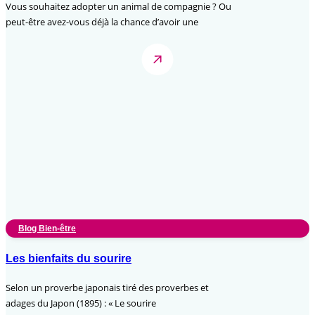
Vous souhaitez adopter un animal de compagnie ? Ou
peut-être avez-vous déjà la chance d’avoir une
Blog Bien-être
Les bienfaits du sourire
Selon un proverbe japonais tiré des proverbes et
adages du Japon (1895) : « Le sourire