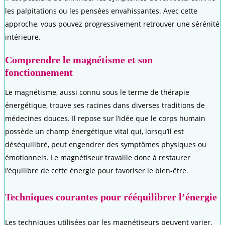
les palpitations ou les pensées envahissantes. Avec cette
approche, vous pouvez progressivement retrouver une sérénité
intérieure.
Comprendre le magnétisme et son
fonctionnement
Le magnétisme, aussi connu sous le terme de thérapie
énergétique, trouve ses racines dans diverses traditions de
médecines douces. Il repose sur l’idée que le corps humain
possède un champ énergétique vital qui, lorsqu’il est
déséquilibré, peut engendrer des symptômes physiques ou
émotionnels. Le magnétiseur travaille donc à restaurer
l’équilibre de cette énergie pour favoriser le bien-être.
Techniques courantes pour rééquilibrer l’énergie
Les techniques utilisées par les magnétiseurs peuvent varier,