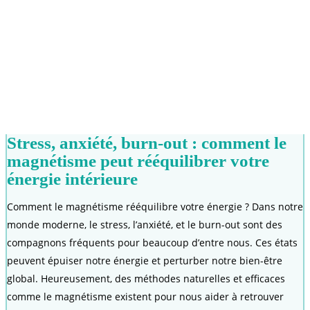
Stress, anxiété, burn-out : comment le
magnétisme peut rééquilibrer votre
énergie intérieure
Comment le magnétisme rééquilibre votre énergie ? Dans notre
monde moderne, le stress, l’anxiété, et le burn-out sont des
compagnons fréquents pour beaucoup d’entre nous. Ces états
peuvent épuiser notre énergie et perturber notre bien-être
global. Heureusement, des méthodes naturelles et efficaces
comme le magnétisme existent pour nous aider à retrouver