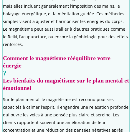
mais elles incluent généralement l’imposition des mains, le
balayage énergétique, et la méditation guidée. Ces méthodes
simples visent à ajuster et harmoniser les énergies du corps.
Le magnétisme peut aussi s’allier à d’autres pratiques comme
le Reiki, l’acupuncture, ou encore la géobiologie pour des effets
renforcés.
Comment le magnétisme rééquilibre votre
énergie
?
Les bienfaits du magnétisme sur le plan mental et
émotionnel
Sur le plan mental, le magnétisme est reconnu pour ses
capacités à calmer l’esprit. Il engendre une relaxation profonde
qui ouvre les voies à une pensée plus claire et sereine. Les
clients rapportent souvent une amélioration de leur
concentration et une réduction des pensées négatives après