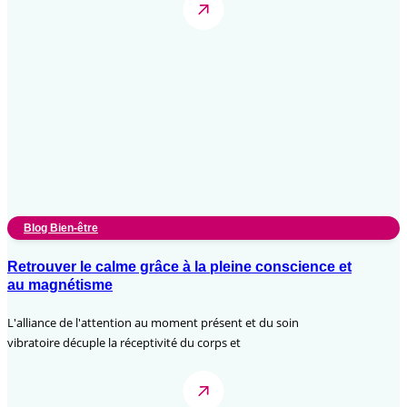
Blog Bien-être
Retrouver le calme grâce à la pleine conscience et
au magnétisme
L'alliance de l'attention au moment présent et du soin
vibratoire décuple la réceptivité du corps et