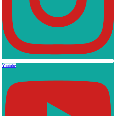
Youtube