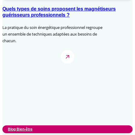
Quels types de soins proposent les magnétiseurs
guérisseurs professionnels ?
La pratique du soin énergétique professionnel regroupe
un ensemble de techniques adaptées aux besoins de
chacun.
Blog Bien-être