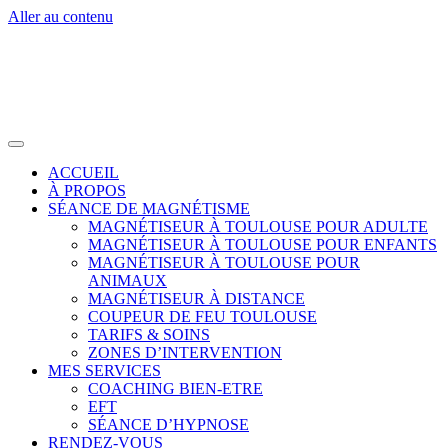
Aller au contenu
ACCUEIL
À PROPOS
SÉANCE DE MAGNÉTISME
MAGNÉTISEUR À TOULOUSE POUR ADULTE
MAGNÉTISEUR À TOULOUSE POUR ENFANTS
MAGNÉTISEUR À TOULOUSE POUR
ANIMAUX
MAGNÉTISEUR À DISTANCE
COUPEUR DE FEU TOULOUSE
TARIFS & SOINS
ZONES D’INTERVENTION
MES SERVICES
COACHING BIEN-ETRE
EFT
SÉANCE D’HYPNOSE
RENDEZ-VOUS