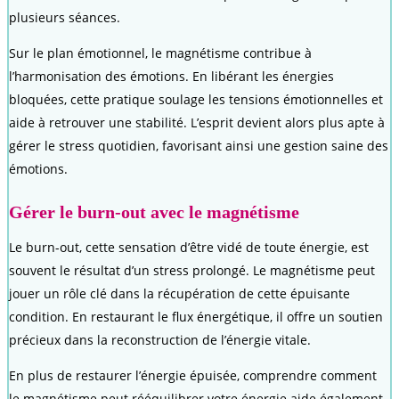
plusieurs séances.
Sur le plan émotionnel, le magnétisme contribue à
l’harmonisation des émotions. En libérant les énergies
bloquées, cette pratique soulage les tensions émotionnelles et
aide à retrouver une stabilité. L’esprit devient alors plus apte à
gérer le stress quotidien, favorisant ainsi une gestion saine des
émotions.
Gérer le burn-out avec le magnétisme
Le burn-out, cette sensation d’être vidé de toute énergie, est
souvent le résultat d’un stress prolongé. Le magnétisme peut
jouer un rôle clé dans la récupération de cette épuisante
condition. En restaurant le flux énergétique, il offre un soutien
précieux dans la reconstruction de l’énergie vitale.
En plus de restaurer l’énergie épuisée, comprendre comment
le magnétisme peut rééquilibrer votre énergie aide également