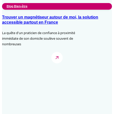
Blog Bien-être
Trouver un magnétiseur autour de moi, la solution
accessible partout en France
La quête d'un praticien de confiance à proximité
immédiate de son domicile soulève souvent de
nombreuses