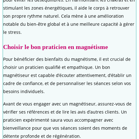
stimulant les zones énergétiques, il aide le corps à retrouver
son propre rythme naturel. Cela mène à une amélioration
notable du bien-être global et à une meilleure capacité à gérer
le stress.
Choisir le bon praticien en magnétisme
Pour bénéficier des bienfaits du magnétisme, il est crucial de
choisir un praticien qualifié et empathique. Un bon
magnétiseur est capable d’écouter attentivement, d’établir un
cadre de confiance, et de personnaliser les séances selon vos
besoins individuels.
Avant de vous engager avec un magnétiseur, assurez-vous de
vérifier ses références et de lire les avis d’autres clients. Un
praticien expérimenté saura vous accompagner avec
bienveillance pour que vos séances soient des moments de
détente profonde et de régénération.