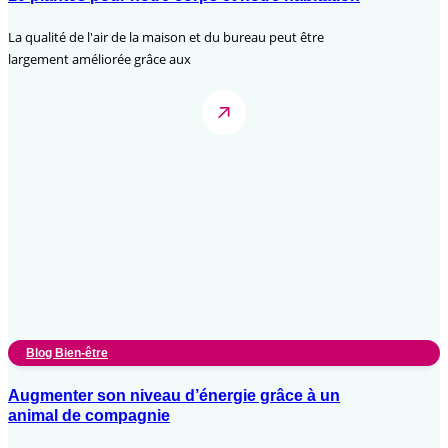
La qualité de l'air de la maison et du bureau peut être
largement améliorée grâce aux
Blog Bien-être
Augmenter son niveau d’énergie grâce à un
animal de compagnie