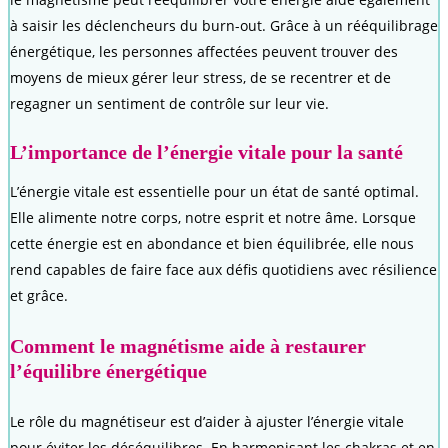
à saisir les déclencheurs du burn-out. Grâce à un rééquilibrage
énergétique, les personnes affectées peuvent trouver des
moyens de mieux gérer leur stress, de se recentrer et de
regagner un sentiment de contrôle sur leur vie.
L’importance de l’énergie vitale pour la santé
L’énergie vitale est essentielle pour un état de santé optimal.
Elle alimente notre corps, notre esprit et notre âme. Lorsque
cette énergie est en abondance et bien équilibrée, elle nous
rend capables de faire face aux défis quotidiens avec résilience
et grâce.
Comment le magnétisme aide à restaurer
l’équilibre énergétique
Le rôle du magnétiseur est d’aider à ajuster l’énergie vitale
pour éviter les déséquilibres. En harmonisant les chakras et en