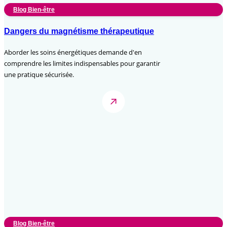
Blog Bien-être
Dangers du magnétisme thérapeutique
Aborder les soins énergétiques demande d'en
comprendre les limites indispensables pour garantir
une pratique sécurisée.
Blog Bien-être