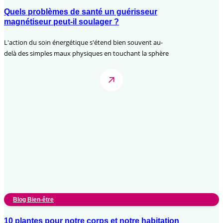
Quels problèmes de santé un guérisseur
magnétiseur peut-il soulager ?
L'action du soin énergétique s'étend bien souvent au-
delà des simples maux physiques en touchant la sphère
Blog Bien-être
10 plantes pour notre corps et notre habitation