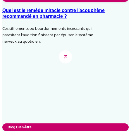
Quel est le remède miracle contre l’acouphène
recommandé en pharmacie ?
Ces sifflements ou bourdonnements incessants qui
parasitent l'audition finissent par épuiser le système
nerveux au quotidien.
Blog Bien-être