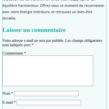
équilibre harmonieux. Offrez-vous ce moment de reconnexion
avec votre énergie intérieure, et retrouvez un bien-être
durable.
Laisser un commentaire
Votre adresse e-mail ne sera pas publiée.
Les champs obligatoires
sont indiqués avec
*
Commentaire
*
Nom
*
E-mail
*