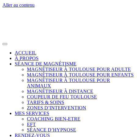
Aller au contenu
ACCUEIL
À PROPOS
SÉANCE DE MAGNÉTISME
MAGNÉTISEUR À TOULOUSE POUR ADULTE
MAGNÉTISEUR À TOULOUSE POUR ENFANTS
MAGNÉTISEUR À TOULOUSE POUR
ANIMAUX
MAGNÉTISEUR À DISTANCE
COUPEUR DE FEU TOULOUSE
TARIFS & SOINS
ZONES D’INTERVENTION
MES SERVICES
COACHING BIEN-ETRE
EFT
SÉANCE D’HYPNOSE
RENDEZ-VOUS