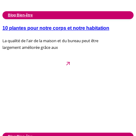
Blog Bien-être
10 plantes pour notre corps et notre habitation
La qualité de l'air de la maison et du bureau peut être
largement améliorée grâce aux