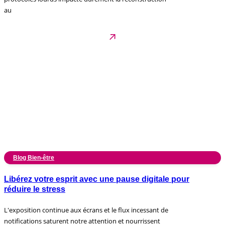
au
Blog Bien-être
Libérez votre esprit avec une pause digitale pour
réduire le stress
L'exposition continue aux écrans et le flux incessant de
notifications saturent notre attention et nourrissent