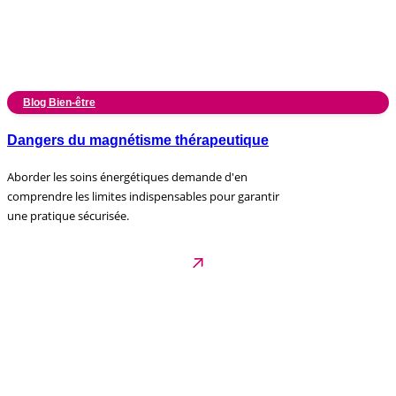
Blog Bien-être
Dangers du magnétisme thérapeutique
Aborder les soins énergétiques demande d'en
comprendre les limites indispensables pour garantir
une pratique sécurisée.