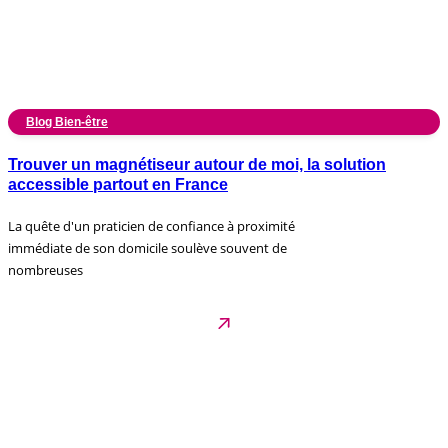
Blog Bien-être
Trouver un magnétiseur autour de moi, la solution
accessible partout en France
La quête d'un praticien de confiance à proximité
immédiate de son domicile soulève souvent de
nombreuses