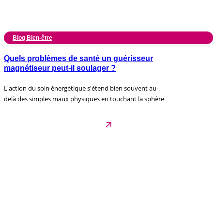
Blog Bien-être
Quels problèmes de santé un guérisseur
magnétiseur peut-il soulager ?
L'action du soin énergétique s'étend bien souvent au-
delà des simples maux physiques en touchant la sphère