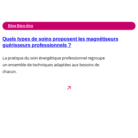
Blog Bien-être
Quels types de soins proposent les magnétiseurs
guérisseurs professionnels ?
La pratique du soin énergétique professionnel regroupe
un ensemble de techniques adaptées aux besoins de
chacun.