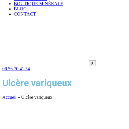
BOUTIQUE MINÉRALE
BLOG
CONTACT
X
06 56 70 41 54
Ulcère variqueux
Accueil
»
Ulcère variqueux