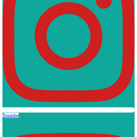
Youtube