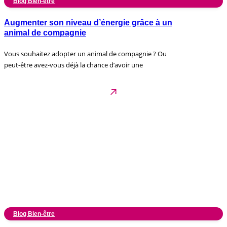
Blog Bien-être
Augmenter son niveau d’énergie grâce à un
animal de compagnie
Vous souhaitez adopter un animal de compagnie ? Ou
peut-être avez-vous déjà la chance d’avoir une
Blog Bien-être