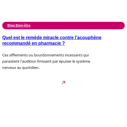
Blog Bien-être
Quel est le remède miracle contre l’acouphène
recommandé en pharmacie ?
Ces sifflements ou bourdonnements incessants qui
parasitent l'audition finissent par épuiser le système
nerveux au quotidien.