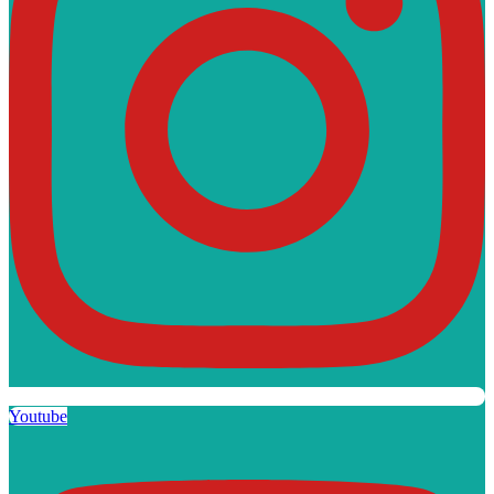
Youtube