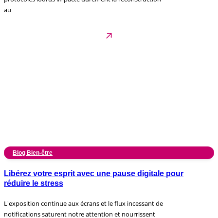
au
Blog Bien-être
Libérez votre esprit avec une pause digitale pour
réduire le stress
L'exposition continue aux écrans et le flux incessant de
notifications saturent notre attention et nourrissent