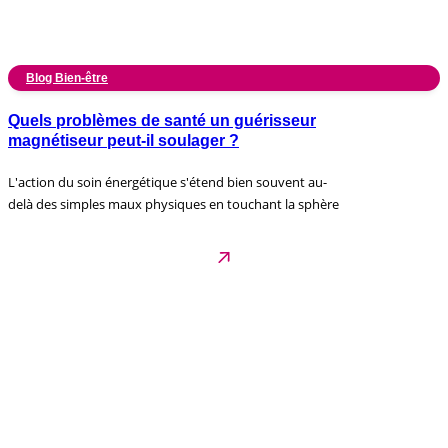
Blog Bien-être
Quels problèmes de santé un guérisseur
magnétiseur peut-il soulager ?
L'action du soin énergétique s'étend bien souvent au-
delà des simples maux physiques en touchant la sphère