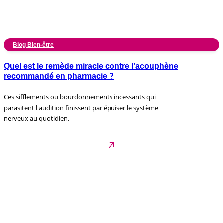
Blog Bien-être
Quel est le remède miracle contre l’acouphène
recommandé en pharmacie ?
Ces sifflements ou bourdonnements incessants qui
parasitent l'audition finissent par épuiser le système
nerveux au quotidien.