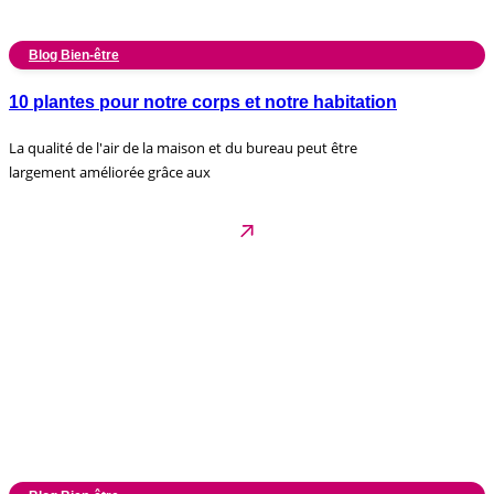
Blog Bien-être
10 plantes pour notre corps et notre habitation
La qualité de l'air de la maison et du bureau peut être
largement améliorée grâce aux