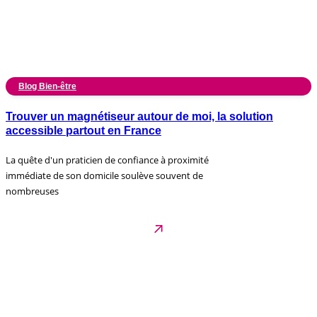
Blog Bien-être
Trouver un magnétiseur autour de moi, la solution
accessible partout en France
La quête d'un praticien de confiance à proximité
immédiate de son domicile soulève souvent de
nombreuses