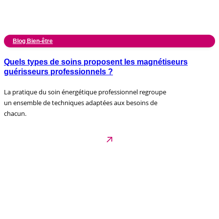
Blog Bien-être
Quels types de soins proposent les magnétiseurs
guérisseurs professionnels ?
La pratique du soin énergétique professionnel regroupe
un ensemble de techniques adaptées aux besoins de
chacun.