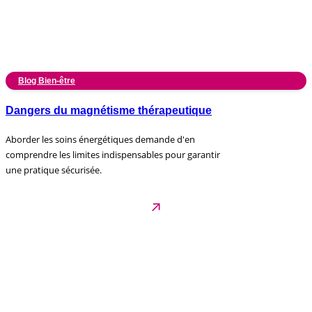
Blog Bien-être
Dangers du magnétisme thérapeutique
Aborder les soins énergétiques demande d'en
comprendre les limites indispensables pour garantir
une pratique sécurisée.