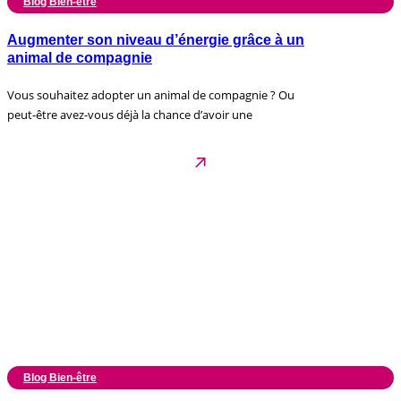
Blog Bien-être
Augmenter son niveau d’énergie grâce à un
animal de compagnie
Vous souhaitez adopter un animal de compagnie ? Ou
peut-être avez-vous déjà la chance d’avoir une
Blog Bien-être