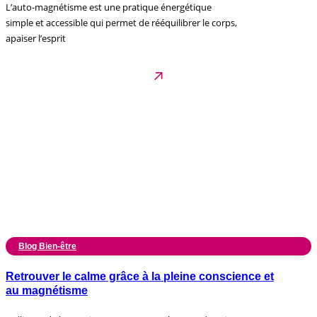
L’auto-magnétisme est une pratique énergétique
simple et accessible qui permet de rééquilibrer le corps,
apaiser l’esprit
Blog Bien-être
Retrouver le calme grâce à la pleine conscience et
au magnétisme