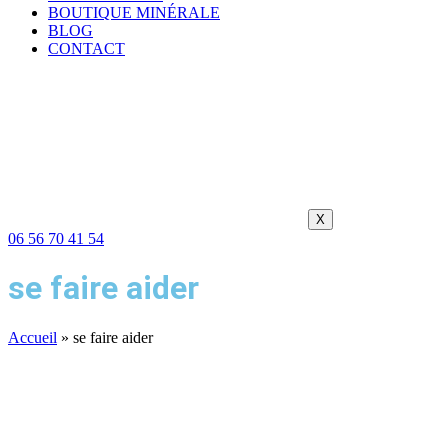
BOUTIQUE MINÉRALE
BLOG
CONTACT
X
06 56 70 41 54
se faire aider
Accueil
»
se faire aider