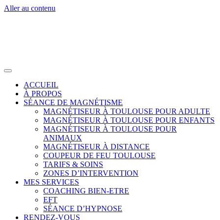
Aller au contenu
ACCUEIL
À PROPOS
SÉANCE DE MAGNÉTISME
MAGNÉTISEUR À TOULOUSE POUR ADULTE
MAGNÉTISEUR À TOULOUSE POUR ENFANTS
MAGNÉTISEUR À TOULOUSE POUR
ANIMAUX
MAGNÉTISEUR À DISTANCE
COUPEUR DE FEU TOULOUSE
TARIFS & SOINS
ZONES D’INTERVENTION
MES SERVICES
COACHING BIEN-ETRE
EFT
SÉANCE D’HYPNOSE
RENDEZ-VOUS