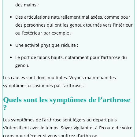
des mains ;
Des articulations naturellement mal axées, comme pour
des personnes qui ont les genoux tournés vers l’intérieur
ou l’extérieur par exemple ;
Une activité physique réduite ;
Le port de talons hauts, notamment pour l’arthrose du
genou.
Les causes sont donc multiples. Voyons maintenant les
symptômes occasionnés par l’arthrose :
Quels sont les symptômes de l’arthrose
?
Les symptômes de l’arthrose sont légers au départ puis
s’intensifient avec le temps. Soyez vigilant et à l’écoute de votre
corps pour déceler si vous souffrez d’arthrose.