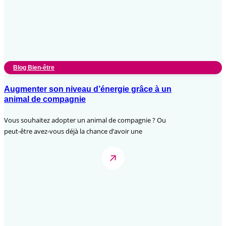
Blog Bien-être
Augmenter son niveau d’énergie grâce à un
animal de compagnie
Vous souhaitez adopter un animal de compagnie ? Ou
peut-être avez-vous déjà la chance d’avoir une