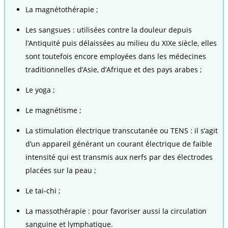
La magnétothérapie ;
Les sangsues : utilisées contre la douleur depuis
l’Antiquité puis délaissées au milieu du XIXe siècle, elles
sont toutefois encore employées dans les médecines
traditionnelles d’Asie, d’Afrique et des pays arabes ;
Le yoga ;
Le magnétisme ;
La stimulation électrique transcutanée ou TENS : il s’agit
d’un appareil générant un courant électrique de faible
intensité qui est transmis aux nerfs par des électrodes
placées sur la peau ;
Le tai-chi ;
La massothérapie : pour favoriser aussi la circulation
sanguine et lymphatique.