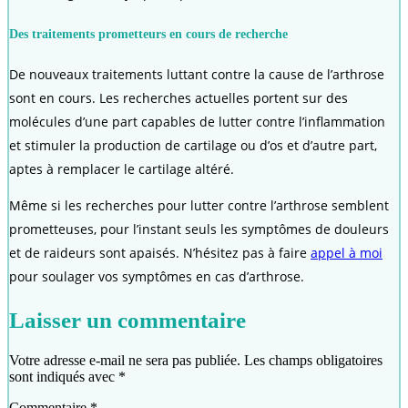
Des traitements prometteurs en cours de recherche
De nouveaux traitements luttant contre la cause de l’arthrose
sont en cours. Les recherches actuelles portent sur des
molécules d’une part capables de lutter contre l’inflammation
et stimuler la production de cartilage ou d’os et d’autre part,
aptes à remplacer le cartilage altéré.
Même si les recherches pour lutter contre l’arthrose semblent
prometteuses, pour l’instant seuls les symptômes de douleurs
et de raideurs sont apaisés. N’hésitez pas à faire
appel à moi
pour soulager vos symptômes en cas d’arthrose.
Laisser un commentaire
Votre adresse e-mail ne sera pas publiée.
Les champs obligatoires
sont indiqués avec
*
Commentaire
*