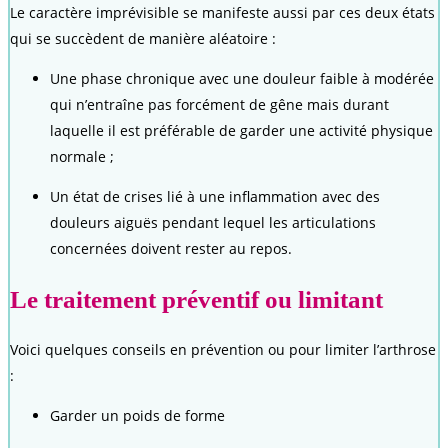
Le caractère imprévisible se manifeste aussi par ces deux états
qui se succèdent de manière aléatoire :
Une phase chronique avec une douleur faible à modérée
qui n’entraîne pas forcément de gêne mais durant
laquelle il est préférable de garder une activité physique
normale ;
Un état de crises lié à une inflammation avec des
douleurs aiguës pendant lequel les articulations
concernées doivent rester au repos.
Le traitement préventif ou limitant
Voici quelques conseils en prévention ou pour limiter l’arthrose
:
Garder un poids de forme