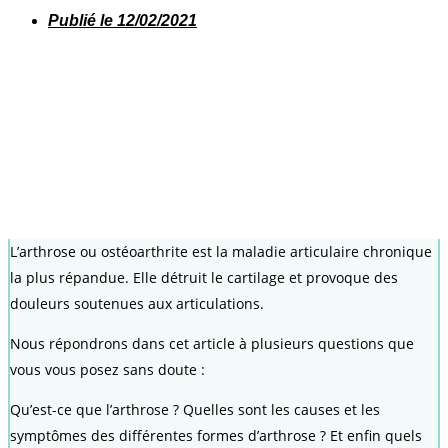
Publié le
12/02/2021
L’arthrose ou ostéoarthrite est la maladie articulaire chronique
la plus répandue. Elle détruit le cartilage et provoque des
douleurs soutenues aux articulations.
Nous répondrons dans cet article à plusieurs questions que
vous vous posez sans doute :
Qu’est-ce que l’arthrose ? Quelles sont les causes et les
symptômes des différentes formes d’arthrose ? Et enfin quels