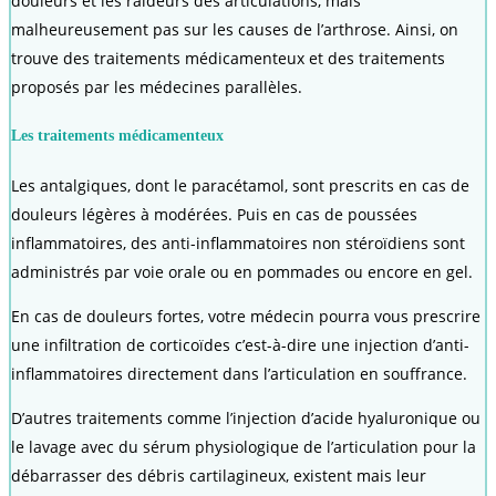
douleurs et les raideurs des articulations, mais
malheureusement pas sur les causes de l’arthrose. Ainsi, on
trouve des traitements médicamenteux et des traitements
proposés par les médecines parallèles.
Les traitements médicamenteux
Les antalgiques, dont le paracétamol, sont prescrits en cas de
douleurs légères à modérées. Puis en cas de poussées
inflammatoires, des anti-inflammatoires non stéroïdiens sont
administrés par voie orale ou en pommades ou encore en gel.
En cas de douleurs fortes, votre médecin pourra vous prescrire
une infiltration de corticoïdes c’est-à-dire une injection d’anti-
inflammatoires directement dans l’articulation en souffrance.
D’autres traitements comme l’injection d’acide hyaluronique ou
le lavage avec du sérum physiologique de l’articulation pour la
débarrasser des débris cartilagineux, existent mais leur