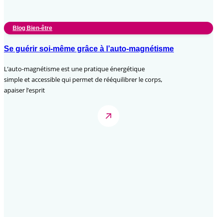
Blog Bien-être
Se guérir soi-même grâce à l’auto-magnétisme
L’auto-magnétisme est une pratique énergétique
simple et accessible qui permet de rééquilibrer le corps,
apaiser l’esprit