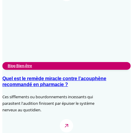
Blog Bien-être
Quel est le remède miracle contre l’acouphène
recommandé en pharmacie ?
Ces sifflements ou bourdonnements incessants qui
parasitent l'audition finissent par épuiser le système
nerveux au quotidien.