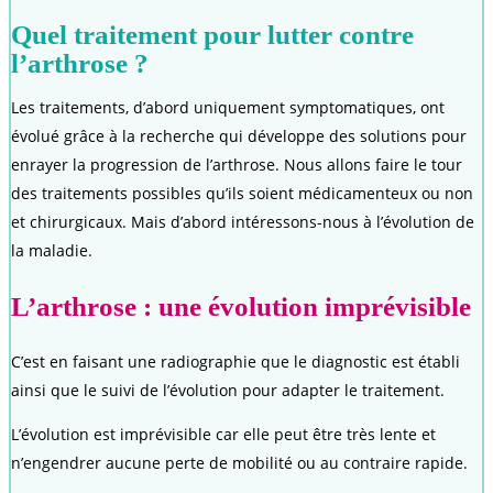
Quel traitement pour lutter contre
l’arthrose ?
Les traitements, d’abord uniquement symptomatiques, ont
évolué grâce à la recherche qui développe des solutions pour
enrayer la progression de l’arthrose. Nous allons faire le tour
des traitements possibles qu’ils soient médicamenteux ou non
et chirurgicaux. Mais d’abord intéressons-nous à l’évolution de
la maladie.
L’arthrose : une évolution imprévisible
C’est en faisant une radiographie que le diagnostic est établi
ainsi que le suivi de l’évolution pour adapter le traitement.
L’évolution est imprévisible car elle peut être très lente et
n’engendrer aucune perte de mobilité ou au contraire rapide.