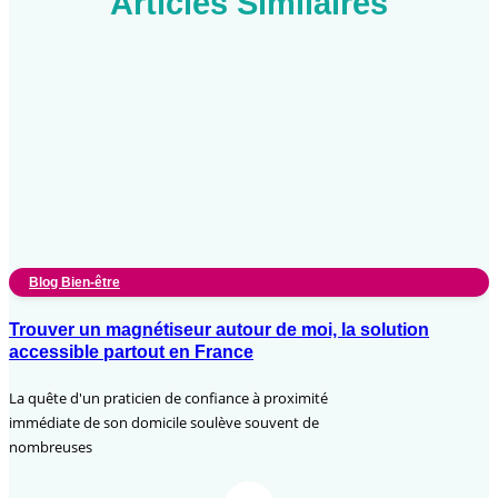
Articles Similaires
Blog Bien-être
Trouver un magnétiseur autour de moi, la solution
accessible partout en France
La quête d'un praticien de confiance à proximité
immédiate de son domicile soulève souvent de
nombreuses