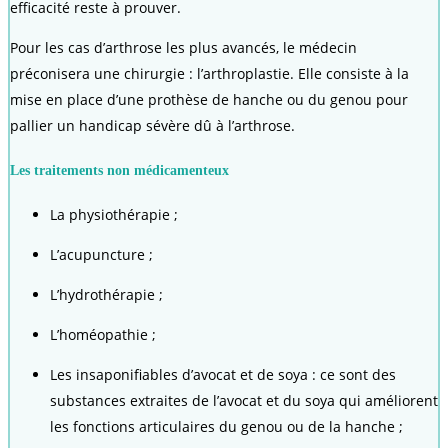
efficacité reste à prouver.
Pour les cas d’arthrose les plus avancés, le médecin
préconisera une chirurgie : l’arthroplastie. Elle consiste à la
mise en place d’une prothèse de hanche ou du genou pour
pallier un handicap sévère dû à l’arthrose.
Les traitements non médicamenteux
La physiothérapie ;
L’acupuncture ;
L’hydrothérapie ;
L’homéopathie ;
Les insaponifiables d’avocat et de soya : ce sont des
substances extraites de l’avocat et du soya qui améliorent
les fonctions articulaires du genou ou de la hanche ;