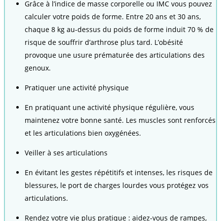
Grâce à l’indice de masse corporelle ou IMC vous pouvez
calculer votre poids de forme. Entre 20 ans et 30 ans,
chaque 8 kg au-dessus du poids de forme induit 70 % de
risque de souffrir d’arthrose plus tard. L’obésité
provoque une usure prématurée des articulations des
genoux.
Pratiquer une activité physique
En pratiquant une activité physique régulière, vous
maintenez votre bonne santé. Les muscles sont renforcés
et les articulations bien oxygénées.
Veiller à ses articulations
En évitant les gestes répétitifs et intenses, les risques de
blessures, le port de charges lourdes vous protégez vos
articulations.
Rendez votre vie plus pratique : aidez-vous de rampes,