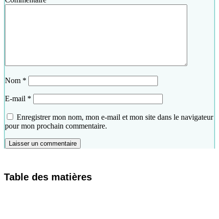
Nom
*
E-mail
*
Enregistrer mon nom, mon e-mail et mon site dans le navigateur
pour mon prochain commentaire.
Table des matières