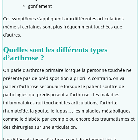
gonflement
Ces symptômes s’appliquent aux différentes articulations
même si certaines sont plus fréquemment touchées que
d’autres.
Quelles sont les différents types
d’arthrose ?
On parle d’arthrose primaire lorsque la personne touchée ne
présente pas de prédisposition à priori. A contrario, on va
parler d’arthrose secondaire lorsque le patient souffre de
pathologies qui prédisposent à l’arthrose : les maladies
inflammatoires qui touchent les articulations, l’arthrite
rhumatoïde, la goutte, le lupus… , les maladies métaboliques
comme le diabète par exemple ou encore des traumatismes et
des chirurgies sur une articulation.
Les différents types d’arthrose sont directement liés à