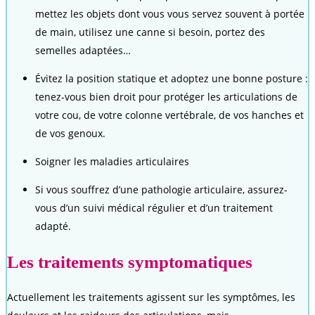
mettez les objets dont vous vous servez souvent à portée
de main, utilisez une canne si besoin, portez des
semelles adaptées…
Évitez la position statique et adoptez une bonne posture :
tenez-vous bien droit pour protéger les articulations de
votre cou, de votre colonne vertébrale, de vos hanches et
de vos genoux.
Soigner les maladies articulaires
Si vous souffrez d’une pathologie articulaire, assurez-
vous d’un suivi médical régulier et d’un traitement
adapté.
Les traitements symptomatiques
Actuellement les traitements agissent sur les symptômes, les