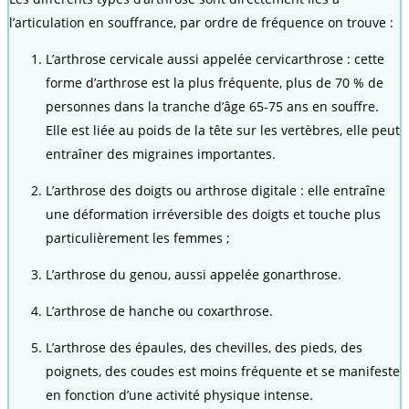
l’articulation en souffrance, par ordre de fréquence on trouve :
L’arthrose cervicale aussi appelée cervicarthrose : cette
forme d’arthrose est la plus fréquente, plus de 70 % de
personnes dans la tranche d’âge 65-75 ans en souffre.
Elle est liée au poids de la tête sur les vertèbres, elle peut
entraîner des migraines importantes.
L’arthrose des doigts ou arthrose digitale : elle entraîne
une déformation irréversible des doigts et touche plus
particulièrement les femmes ;
L’arthrose du genou, aussi appelée gonarthrose.
L’arthrose de hanche ou coxarthrose.
L’arthrose des épaules, des chevilles, des pieds, des
poignets, des coudes est moins fréquente et se manifeste
en fonction d’une activité physique intense.