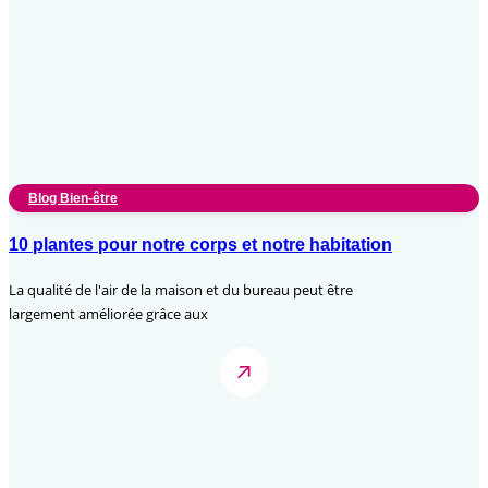
Blog Bien-être
10 plantes pour notre corps et notre habitation
La qualité de l'air de la maison et du bureau peut être
largement améliorée grâce aux