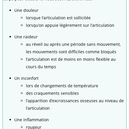
Une douleur
lorsque l’articulation est sollicitée
lorsqu’on appuie légèrement sur l’articulation
Une raideur
au réveil ou après une période sans mouvement,
les mouvements sont difficiles comme bloqués
l’articulation est de moins en moins flexible au
cours du temps
Un inconfort
lors de changements de température
des craquements sensibles
l’apparition d’excroissances osseuses au niveau de
l’articulation
Une inflammation
rougeur