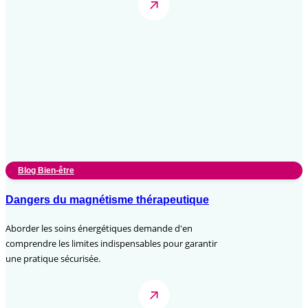
Blog Bien-être
Dangers du magnétisme thérapeutique
Aborder les soins énergétiques demande d'en
comprendre les limites indispensables pour garantir
une pratique sécurisée.