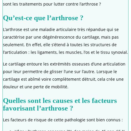
sont les traitements pour lutter contre l’arthrose ?
Qu’est-ce que l’arthrose ?
L’arthrose est une maladie articulaire très répandue qui se
caractérise par une dégénérescence du cartilage, mais pas
seulement. En effet, elle s’étend à toutes les structures de
l’articulation : les ligaments, les muscles, l’os et le tissu synovial.
Le cartilage entoure les extrémités osseuses d’une articulation
pour leur permettre de glisser l’une sur l’autre. Lorsque le
cartilage est abîmé voire complètement détruit, cela crée une
douleur et une perte de mobilité.
Quelles sont les causes et les facteurs
favorisant l’arthrose ?
Les facteurs de risque de cette pathologie sont bien connus :