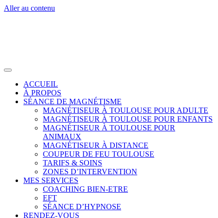
Aller au contenu
ACCUEIL
À PROPOS
SÉANCE DE MAGNÉTISME
MAGNÉTISEUR À TOULOUSE POUR ADULTE
MAGNÉTISEUR À TOULOUSE POUR ENFANTS
MAGNÉTISEUR À TOULOUSE POUR
ANIMAUX
MAGNÉTISEUR À DISTANCE
COUPEUR DE FEU TOULOUSE
TARIFS & SOINS
ZONES D’INTERVENTION
MES SERVICES
COACHING BIEN-ETRE
EFT
SÉANCE D’HYPNOSE
RENDEZ-VOUS