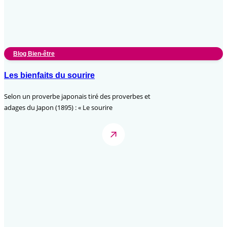
Blog Bien-être
Les bienfaits du sourire
Selon un proverbe japonais tiré des proverbes et
adages du Japon (1895) : « Le sourire