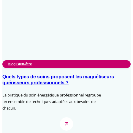
Blog Bien-être
Quels types de soins proposent les magnétiseurs
guérisseurs professionnels ?
La pratique du soin énergétique professionnel regroupe
un ensemble de techniques adaptées aux besoins de
chacun.