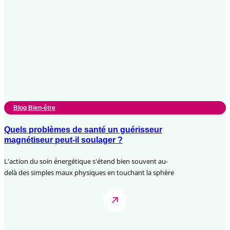
Blog Bien-être
Quels problèmes de santé un guérisseur
magnétiseur peut-il soulager ?
L'action du soin énergétique s'étend bien souvent au-
delà des simples maux physiques en touchant la sphère