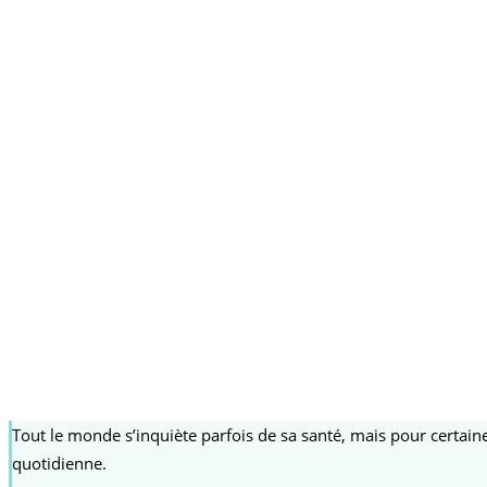
Tout le monde s’inquiète parfois de sa santé, mais pour certaine
quotidienne.