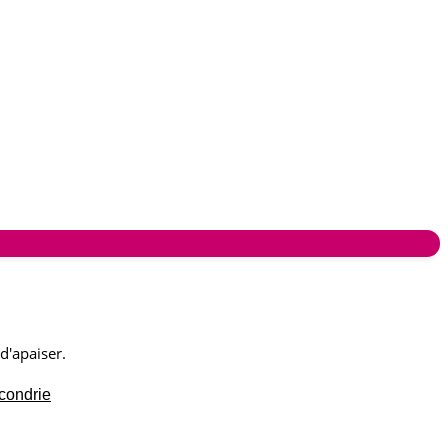
d'apaiser.
condrie