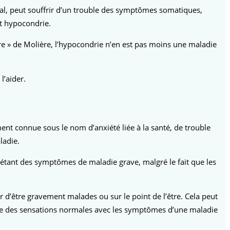
al, peut souffrir d’un trouble des symptômes somatiques,
t hypocondrie.
 » de Molière, l’hypocondrie n’en est pas moins une maladie
l’aider.
ment connue sous le nom d’anxiété liée à la santé, de trouble
ladie.
 étant des symptômes de maladie grave, malgré le fait que les
 d’être gravement malades ou sur le point de l’être. Cela peut
re des sensations normales avec les symptômes d’une maladie