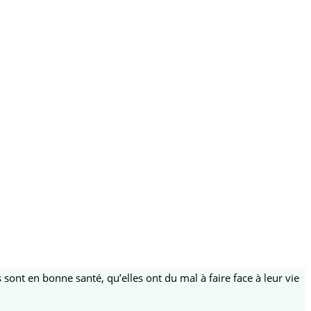
sont en bonne santé, qu’elles ont du mal à faire face à leur vie