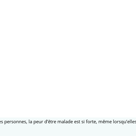
s personnes, la peur d’être malade est si forte, même lorsqu’elles 