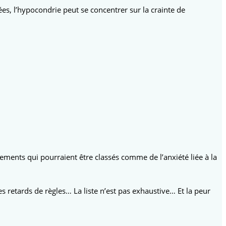
es, l’hypocondrie peut se concentrer sur la crainte de
ements qui pourraient être classés comme de l’anxiété liée à la
retards de règles… La liste n’est pas exhaustive… Et la peur