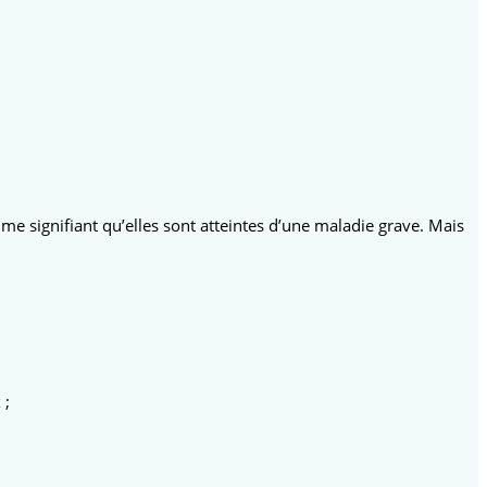
e signifiant qu’elles sont atteintes d’une maladie grave. Mais
 ;