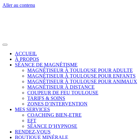
Aller au contenu
ACCUEIL
À PROPOS
SÉANCE DE MAGNÉTISME
MAGNÉTISEUR À TOULOUSE POUR ADULTE
MAGNÉTISEUR À TOULOUSE POUR ENFANTS
MAGNÉTISEUR À TOULOUSE POUR ANIMAUX
MAGNÉTISEUR À DISTANCE
COUPEUR DE FEU TOULOUSE
TARIFS & SOINS
ZONES D’INTERVENTION
MES SERVICES
COACHING BIEN-ETRE
EFT
SÉANCE D’HYPNOSE
RENDEZ-VOUS
BOUTIQUE MINÉRALE