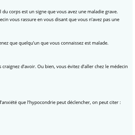
 du corps est un signe que vous avez une maladie grave.
ecin vous rassure en vous disant que vous n’avez pas une
renez que quelqu’un que vous connaissez est malade.
ignez d’avoir. Ou bien, vous évitez d’aller chez le médecin
anxiété que l’hypocondrie peut déclencher, on peut citer :