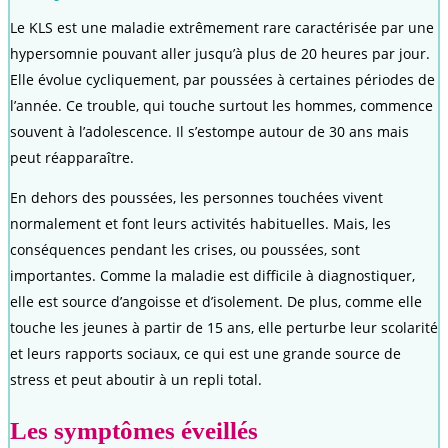
Le KLS est une maladie extrêmement rare caractérisée par une
hypersomnie pouvant aller jusqu’à plus de 20 heures par jour.
Elle évolue cycliquement, par poussées à certaines périodes de
l’année. Ce trouble, qui touche surtout les hommes, commence
souvent à l’adolescence. Il s’estompe autour de 30 ans mais
peut réapparaître.
En dehors des poussées, les personnes touchées vivent
normalement et font leurs activités habituelles. Mais, les
conséquences pendant les crises, ou poussées, sont
importantes. Comme la maladie est difficile à diagnostiquer,
elle est source d’angoisse et d’isolement. De plus, comme elle
touche les jeunes à partir de 15 ans, elle perturbe leur scolarité
et leurs rapports sociaux, ce qui est une grande source de
stress et peut aboutir à un repli total.
Les symptômes éveillés