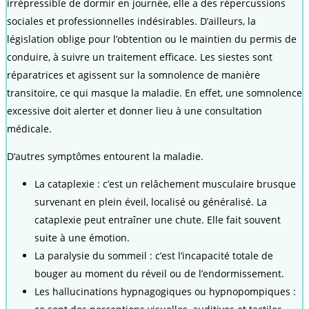
irrépressible de dormir en journée, elle a des répercussions
sociales et professionnelles indésirables. D’ailleurs, la
législation oblige pour l’obtention ou le maintien du permis de
conduire, à suivre un traitement efficace. Les siestes sont
réparatrices et agissent sur la somnolence de manière
transitoire, ce qui masque la maladie. En effet, une somnolence
excessive doit alerter et donner lieu à une consultation
médicale.
D’autres symptômes entourent la maladie.
La cataplexie : c’est un relâchement musculaire brusque
survenant en plein éveil, localisé ou généralisé. La
cataplexie peut entraîner une chute. Elle fait souvent
suite à une émotion.
La paralysie du sommeil : c’est l’incapacité totale de
bouger au moment du réveil ou de l’endormissement.
Les hallucinations hypnagogiques ou hypnopompiques :