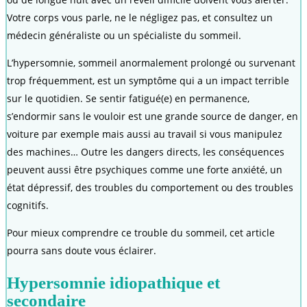
Votre corps vous parle, ne le négligez pas, et consultez un
médecin généraliste ou un spécialiste du sommeil.
L’hypersomnie, sommeil anormalement prolongé ou survenant
trop fréquemment, est un symptôme qui a un impact terrible
sur le quotidien. Se sentir fatigué(e) en permanence,
s’endormir sans le vouloir est une grande source de danger, en
voiture par exemple mais aussi au travail si vous manipulez
des machines… Outre les dangers directs, les conséquences
peuvent aussi être psychiques comme une forte anxiété, un
état dépressif, des troubles du comportement ou des troubles
cognitifs.
Pour mieux comprendre ce trouble du sommeil, cet article
pourra sans doute vous éclairer.
Hypersomnie idiopathique et
secondaire