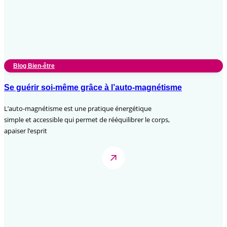
Blog Bien-être
Se guérir soi-même grâce à l’auto-magnétisme
L’auto-magnétisme est une pratique énergétique
simple et accessible qui permet de rééquilibrer le corps,
apaiser l’esprit