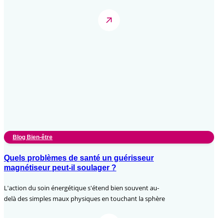
Blog Bien-être
Quels problèmes de santé un guérisseur
magnétiseur peut-il soulager ?
L'action du soin énergétique s'étend bien souvent au-
delà des simples maux physiques en touchant la sphère