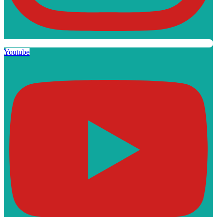
Youtube