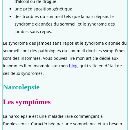
d’alcool ou de drogue
une prédisposition génétique
des troubles du sommeil tels que la narcolepsie, le
syndrome d’apnées du sommeil et le syndrome des
jambes sans repos.
Le syndrome des jambes sans repos et le syndrome d’apnée du
sommeil sont des pathologies du sommeil dont les symptômes
sont des insomnies. Vous pouvez lire mon article dédié aux
insomnies lien insomnie sur mon
blog
, qui traite en détail de
ces deux syndromes.
Narcolepsie
Les symptômes
La narcolepsie est une maladie rare commençant à
l’adolescence. Caractérisée par une somnolence et un besoin