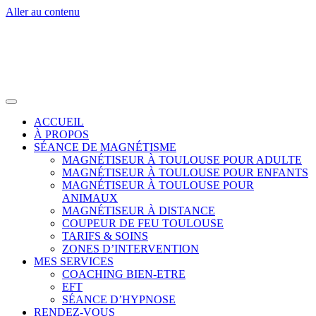
Aller au contenu
ACCUEIL
À PROPOS
SÉANCE DE MAGNÉTISME
MAGNÉTISEUR À TOULOUSE POUR ADULTE
MAGNÉTISEUR À TOULOUSE POUR ENFANTS
MAGNÉTISEUR À TOULOUSE POUR
ANIMAUX
MAGNÉTISEUR À DISTANCE
COUPEUR DE FEU TOULOUSE
TARIFS & SOINS
ZONES D’INTERVENTION
MES SERVICES
COACHING BIEN-ETRE
EFT
SÉANCE D’HYPNOSE
RENDEZ-VOUS