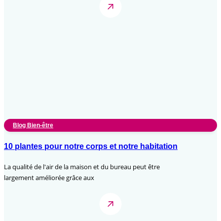
Blog Bien-être
10 plantes pour notre corps et notre habitation
La qualité de l'air de la maison et du bureau peut être
largement améliorée grâce aux