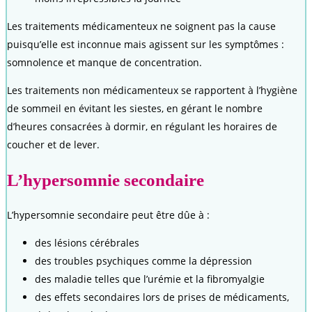
Les traitements médicamenteux ne soignent pas la cause
puisqu’elle est inconnue mais agissent sur les symptômes :
somnolence et manque de concentration.
Les traitements non médicamenteux se rapportent à l’hygiène
de sommeil en évitant les siestes, en gérant le nombre
d’heures consacrées à dormir, en régulant les horaires de
coucher et de lever.
L’hypersomnie secondaire
L’hypersomnie secondaire peut être dûe à :
des lésions cérébrales
des troubles psychiques comme la dépression
des maladie telles que l’urémie et la fibromyalgie
des effets secondaires lors de prises de médicaments,