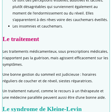
ce sont des perceptions visuelles, auditives et tactiles,
plutôt désagréables qui surviennent également au
moment de l’endormissement ou du réveil. Elles
s’apparentent à des rêves voire des cauchemars éveillés.
Les insomnies et cauchemars.
Le traitement
Les traitements médicamenteux, sous prescriptions médicales,
n’apportent pas la guérison, mais agissent efficacement sur les
symptômes.
Une bonne gestion du sommeil est judicieuse : horaires
réguliers de coucher et de réveil, siestes réparatrices.
Un traitement naturel, comme le recours à un thérapeute et
une médecine parallèle peuvent aussi être d’une bonne aide.
Le syndrome de Kleine-Levin