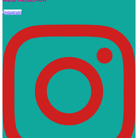
Instagram