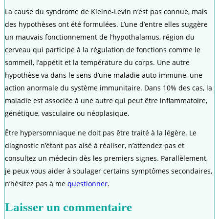
La cause du syndrome de Kleine-Levin n’est pas connue, mais
des hypothèses ont été formulées. L’une d’entre elles suggère
un mauvais fonctionnement de l’hypothalamus, région du
cerveau qui participe à la régulation de fonctions comme le
sommeil, l’appétit et la température du corps. Une autre
hypothèse va dans le sens d’une maladie auto-immune, une
action anormale du système immunitaire. Dans 10% des cas, la
maladie est associée à une autre qui peut être inflammatoire,
génétique, vasculaire ou néoplasique.
Être hypersomniaque ne doit pas être traité à la légère. Le
diagnostic n’étant pas aisé à réaliser, n’attendez pas et
consultez un médecin dès les premiers signes. Parallèlement,
je peux vous aider à soulager certains symptômes secondaires,
n’hésitez pas à me
questionner
.
Laisser un commentaire