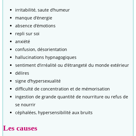
irritabilité, saute d’humeur
manque d’énergie
absence d’émotions
repli sur soi
anxiété
confusion, désorientation
hallucinations hypnagogiques
sentiment d’irréalité ou d’étrangeté du monde extérieur
délires
signe d’hypersexualité
difficulté de concentration et de mémorisation
ingestion de grande quantité de nourriture ou refus de
se nourrir
céphalées, hypersensibilité aux bruits
Les causes