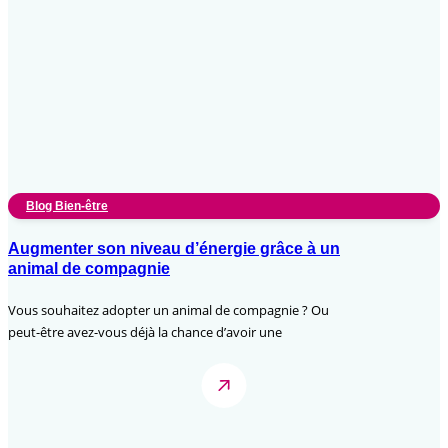
Blog Bien-être
Augmenter son niveau d’énergie grâce à un
animal de compagnie
Vous souhaitez adopter un animal de compagnie ? Ou
peut-être avez-vous déjà la chance d’avoir une