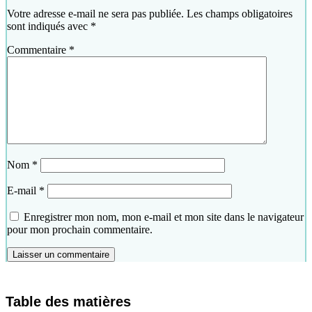
Votre adresse e-mail ne sera pas publiée.
Les champs obligatoires
sont indiqués avec
*
Commentaire
*
Nom
*
E-mail
*
Enregistrer mon nom, mon e-mail et mon site dans le navigateur
pour mon prochain commentaire.
Table des matières