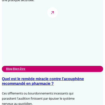
Blog Bien-être
Quel est le remède miracle contre l’acouphène
recommandé en pharmacie ?
Ces sifflements ou bourdonnements incessants qui
parasitent l'audition finissent par épuiser le système
nerveux au quotidien.