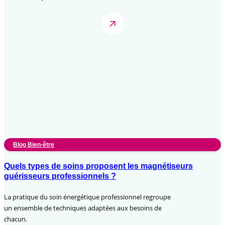
Blog Bien-être
Quels types de soins proposent les magnétiseurs
guérisseurs professionnels ?
La pratique du soin énergétique professionnel regroupe
un ensemble de techniques adaptées aux besoins de
chacun.