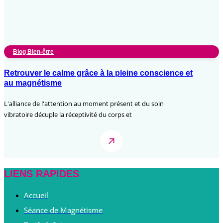
Blog Bien-être
Retrouver le calme grâce à la pleine conscience et
au magnétisme
L'alliance de l'attention au moment présent et du soin
vibratoire décuple la réceptivité du corps et
LIENS RAPIDES
Accueil
Séance de Magnétisme