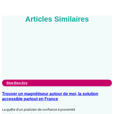
Articles Similaires
Blog Bien-être
Trouver un magnétiseur autour de moi, la solution
accessible partout en France
La quête d'un praticien de confiance à proximité