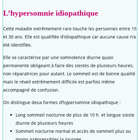
L’hypersomnie idiopathique
Cette maladie extrêmement rare touche les personnes entre 15
et 30 ans. Elle est qualifiée d’idiopathique car aucune cause n’a
été identifiée.
Elle se caractérise par une somnolence diurne quasi
permanente obligeant à faire des siestes de plusieurs heures,
non réparatrices pour autant. Le sommeil est de bonne qualité
mais le réveil extrêmement difficile est parfois même
accompagné de confusion.
On distingue deux formes d’hypersomnie idiopathique :
Long sommeil nocturne de plus de 10 h et longue sieste
diurne de plusieurs heures
Sommeil nocturne normal et accès de sommeil plus ou
moins irrépressibles la journée