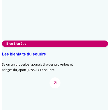
Blog Bien-être
Les bienfaits du sourire
Selon un proverbe japonais tiré des proverbes et
adages du Japon (1895) : « Le sourire