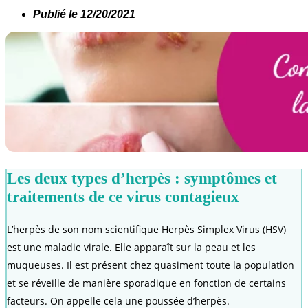
Publié le
12/20/2021
Les deux types d’herpès : symptômes et
traitements de ce virus contagieux
L’herpès de son nom scientifique Herpès Simplex Virus (HSV)
est une maladie virale. Elle apparaît sur la peau et les
muqueuses. Il est présent chez quasiment toute la population
et se réveille de manière sporadique en fonction de certains
facteurs. On appelle cela une poussée d’herpès.