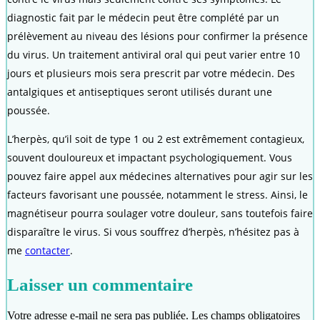
diagnostic fait par le médecin peut être complété par un
prélèvement au niveau des lésions pour confirmer la présence
du virus. Un traitement antiviral oral qui peut varier entre 10
jours et plusieurs mois sera prescrit par votre médecin. Des
antalgiques et antiseptiques seront utilisés durant une
poussée.
L’herpès, qu’il soit de type 1 ou 2 est extrêmement contagieux,
souvent douloureux et impactant psychologiquement. Vous
pouvez faire appel aux médecines alternatives pour agir sur les
facteurs favorisant une poussée, notamment le stress. Ainsi, le
magnétiseur pourra soulager votre douleur, sans toutefois faire
disparaître le virus. Si vous souffrez d’herpès, n’hésitez pas à
me
contacter
.
Laisser un commentaire
Votre adresse e-mail ne sera pas publiée.
Les champs obligatoires