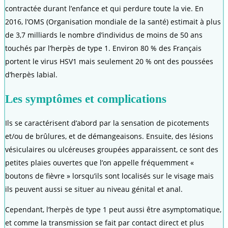
contractée durant l’enfance et qui perdure toute la vie. En
2016, l’OMS (Organisation mondiale de la santé) estimait à plus
de 3,7 milliards le nombre d’individus de moins de 50 ans
touchés par l’herpès de type 1. Environ 80 % des Français
portent le virus HSV1 mais seulement 20 % ont des poussées
d’herpès labial.
Les symptômes et complications
Ils se caractérisent d’abord par la sensation de picotements
et/ou de brûlures, et de démangeaisons. Ensuite, des lésions
vésiculaires ou ulcéreuses groupées apparaissent, ce sont des
petites plaies ouvertes que l’on appelle fréquemment «
boutons de fièvre » lorsqu’ils sont localisés sur le visage mais
ils peuvent aussi se situer au niveau génital et anal.
Cependant, l’herpès de type 1 peut aussi être asymptomatique,
et comme la transmission se fait par contact direct et plus