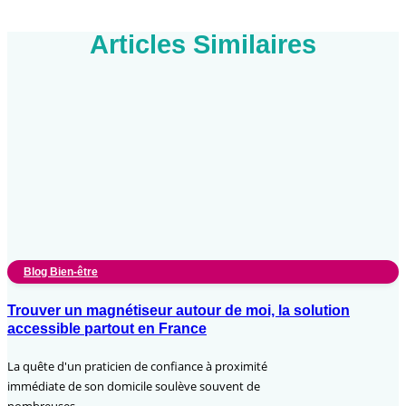
Articles Similaires
Blog Bien-être
Trouver un magnétiseur autour de moi, la solution
accessible partout en France
La quête d'un praticien de confiance à proximité
immédiate de son domicile soulève souvent de