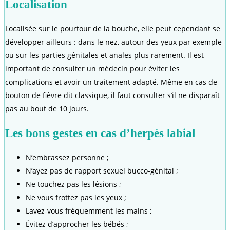
Localisation
Localisée sur le pourtour de la bouche, elle peut cependant se
développer ailleurs : dans le nez, autour des yeux par exemple
ou sur les parties génitales et anales plus rarement. Il est
important de consulter un médecin pour éviter les
complications et avoir un traitement adapté. Même en cas de
bouton de fièvre dit classique, il faut consulter s’il ne disparaît
pas au bout de 10 jours.
Les bons gestes en cas d’herpès labial
N’embrassez personne ;
N’ayez pas de rapport sexuel bucco-génital ;
Ne touchez pas les lésions ;
Ne vous frottez pas les yeux ;
Lavez-vous fréquemment les mains ;
Évitez d’approcher les bébés ;