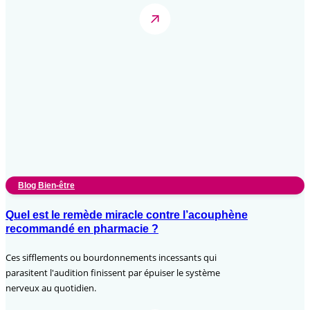
Blog Bien-être
Quel est le remède miracle contre l’acouphène
recommandé en pharmacie ?
Ces sifflements ou bourdonnements incessants qui
parasitent l'audition finissent par épuiser le système
nerveux au quotidien.