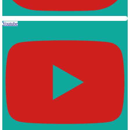
Youtube