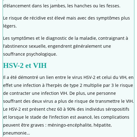
d’élancement dans les jambes, les hanches ou les fesses.
Le risque de récidive est élevé mais avec des symptômes plus
légers.
Les symptômes et le diagnostic de la maladie, contraignant à
l’abstinence sexuelle, engendrent généralement une
souffrance psychologique.
HSV-2 et VIH
Il a été démontré un lien entre le virus HSV-2 et celui du VIH, en
effet une infection à l’herpès de type 2 multiplie par 3 le risque
de contracter une infection VIH. De plus, une personne
souffrant des deux virus a plus de risque de transmettre le VIH.
Le HSV-2 est présent chez 60 à 90% des individus séropositifs
et lorsque le stade de l’infection est avancé, les complications
peuvent être graves : méningo-encéphalite, hépatite,
pneumonie…