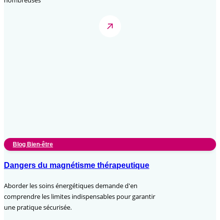
nombreuses
Blog Bien-être
Dangers du magnétisme thérapeutique
Aborder les soins énergétiques demande d'en
comprendre les limites indispensables pour garantir
une pratique sécurisée.