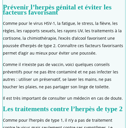
Prévenir l’herpès génital et éviter les
facteurs favorisant
Comme pour le virus HSV-1, la fatigue, le stress, la fièvre, les
règles, les rapports sexuels, les rayons UV, les traitements à la
cortisone, la chimiothérapie, l’excès d’alcool favorisent une
poussée d’herpès de type 2. Connaître ces facteurs favorisants
permet d’agir au mieux pour éviter une poussée.
Comme il n’existe pas de vaccin, voici quelques conseils
préventifs pour ne pas être contaminé et ne pas infecter les
autres : utiliser un préservatif, se laver les mains, ne pas
toucher les plaies, ne pas partager son linge de toilette.
Il est très important de consulter un médecin en cas de doute.
Les traitements contre l’herpès de type 2
Comme pour l’herpès de type 1, il n’y a pas de traitement
contre le virus mais seulement contre ses symptômes. Le