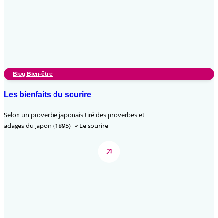
Blog Bien-être
Les bienfaits du sourire
Selon un proverbe japonais tiré des proverbes et
adages du Japon (1895) : « Le sourire