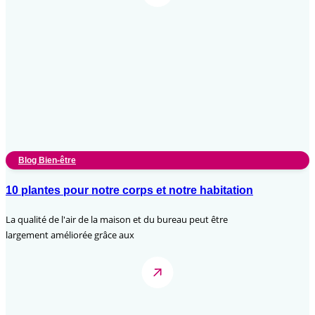
Blog Bien-être
10 plantes pour notre corps et notre habitation
La qualité de l'air de la maison et du bureau peut être
largement améliorée grâce aux