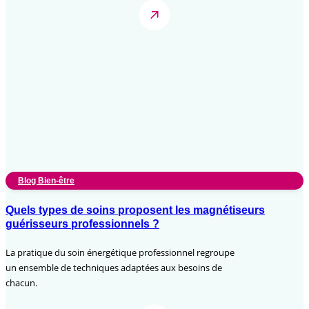
Blog Bien-être
Quels types de soins proposent les magnétiseurs
guérisseurs professionnels ?
La pratique du soin énergétique professionnel regroupe
un ensemble de techniques adaptées aux besoins de
chacun.