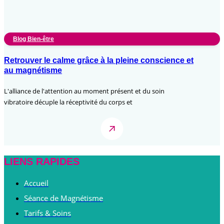
Blog Bien-être
Retrouver le calme grâce à la pleine conscience et
au magnétisme
L'alliance de l'attention au moment présent et du soin
vibratoire décuple la réceptivité du corps et
LIENS RAPIDES
Accueil
Séance de Magnétisme
Tarifs & Soins