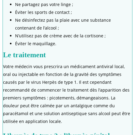
Ne partagez pas votre linge ;
Éviter les sports de contact ;
Ne désinfectez pas la plaie avec une substance
contenant de l’alcool ;
N’utilisez pas de crème avec de la cortisone ;
Éviter le maquillage.
Le traitement
Votre médecin vous prescrira un médicament antiviral local,
oral ou injectable en fonction de la gravité des symptômes
causés par le virus Herpès de type 1. Il est cependant
recommandé de commencer le traitement dès l’apparition des
premiers symptômes : picotements, démangeaisons. La
douleur peut être calmée par un antalgique comme du
paracétamol et une solution antiseptique sans alcool peut être
utilisée en application locale.