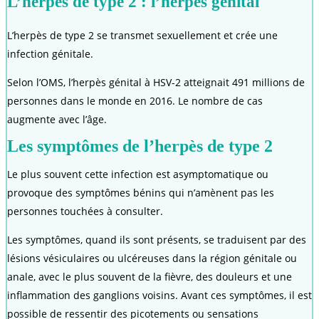
L’herpès de type 2 : l’herpès génital
L’herpès de type 2 se transmet sexuellement et crée une
infection génitale.
Selon l’OMS, l’herpès génital à HSV-2 atteignait 491 millions de
personnes dans le monde en 2016. Le nombre de cas
augmente avec l’âge.
Les symptômes de l’herpès de type 2
Le plus souvent cette infection est asymptomatique ou
provoque des symptômes bénins qui n’amènent pas les
personnes touchées à consulter.
Les symptômes, quand ils sont présents, se traduisent par des
lésions vésiculaires ou ulcéreuses dans la région génitale ou
anale, avec le plus souvent de la fièvre, des douleurs et une
inflammation des ganglions voisins. Avant ces symptômes, il est
possible de ressentir des picotements ou sensations