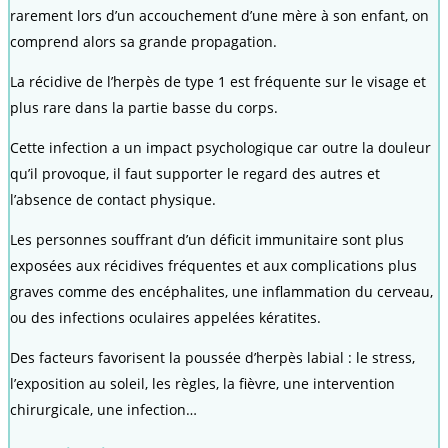
rarement lors d’un accouchement d’une mère à son enfant, on
comprend alors sa grande propagation.
La récidive de l’herpès de type 1 est fréquente sur le visage et
plus rare dans la partie basse du corps.
Cette infection a un impact psychologique car outre la douleur
qu’il provoque, il faut supporter le regard des autres et
l’absence de contact physique.
Les personnes souffrant d’un déficit immunitaire sont plus
exposées aux récidives fréquentes et aux complications plus
graves comme des encéphalites, une inflammation du cerveau,
ou des infections oculaires appelées kératites.
Des facteurs favorisent la poussée d’herpès labial : le stress,
l’exposition au soleil, les règles, la fièvre, une intervention
chirurgicale, une infection…