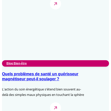
Blog Bien-être
Quels problèmes de santé un guérisseur
magnétiseur peut-il soulager ?
L'action du soin énergétique s'étend bien souvent au-
delà des simples maux physiques en touchant la sphère