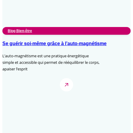
Blog Bien-être
Se guérir soi-même grâce à l’auto-magnétisme
L’auto-magnétisme est une pratique énergétique
simple et accessible qui permet de rééquilibrer le corps,
apaiser l’esprit