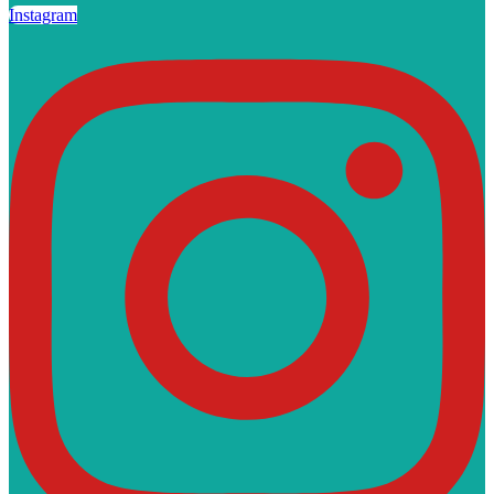
Instagram