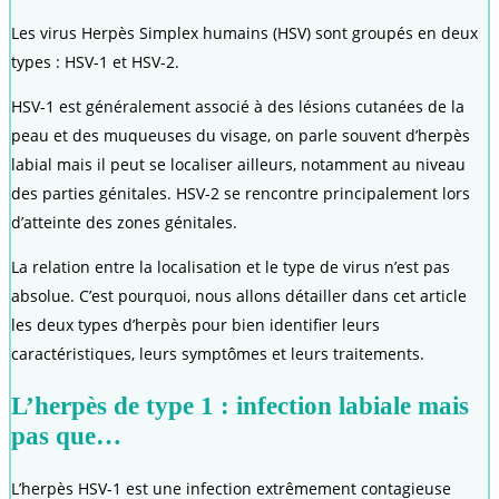
Les virus Herpès Simplex humains (HSV) sont groupés en deux
types : HSV-1 et HSV-2.
HSV-1 est généralement associé à des lésions cutanées de la
peau et des muqueuses du visage, on parle souvent d’herpès
labial mais il peut se localiser ailleurs, notamment au niveau
des parties génitales. HSV-2 se rencontre principalement lors
d’atteinte des zones génitales.
La relation entre la localisation et le type de virus n’est pas
absolue. C’est pourquoi, nous allons détailler dans cet article
les deux types d’herpès pour bien identifier leurs
caractéristiques, leurs symptômes et leurs traitements.
L’herpès de type 1 : infection labiale mais
pas que…
L’herpès HSV-1 est une infection extrêmement contagieuse