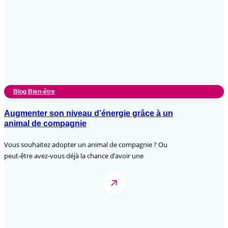
Blog Bien-être
Augmenter son niveau d’énergie grâce à un
animal de compagnie
Vous souhaitez adopter un animal de compagnie ? Ou
peut-être avez-vous déjà la chance d’avoir une