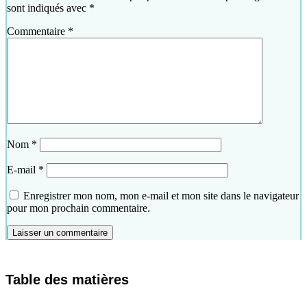
sont indiqués avec
*
Commentaire
*
Nom
*
E-mail
*
Enregistrer mon nom, mon e-mail et mon site dans le navigateur
pour mon prochain commentaire.
Table des matières