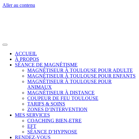
Aller au contenu
ACCUEIL
À PROPOS
SÉANCE DE MAGNÉTISME
MAGNÉTISEUR À TOULOUSE POUR ADULTE
MAGNÉTISEUR À TOULOUSE POUR ENFANTS
MAGNÉTISEUR À TOULOUSE POUR
ANIMAUX
MAGNÉTISEUR À DISTANCE
COUPEUR DE FEU TOULOUSE
TARIFS & SOINS
ZONES D’INTERVENTION
MES SERVICES
COACHING BIEN-ETRE
EFT
SÉANCE D’HYPNOSE
RENDEZ-VOUS