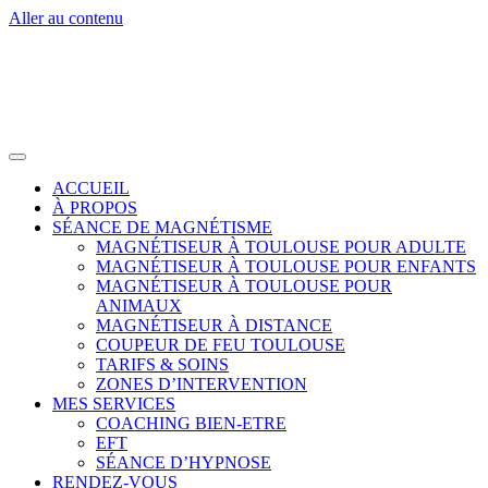
Aller au contenu
ACCUEIL
À PROPOS
SÉANCE DE MAGNÉTISME
MAGNÉTISEUR À TOULOUSE POUR ADULTE
MAGNÉTISEUR À TOULOUSE POUR ENFANTS
MAGNÉTISEUR À TOULOUSE POUR
ANIMAUX
MAGNÉTISEUR À DISTANCE
COUPEUR DE FEU TOULOUSE
TARIFS & SOINS
ZONES D’INTERVENTION
MES SERVICES
COACHING BIEN-ETRE
EFT
SÉANCE D’HYPNOSE
RENDEZ-VOUS