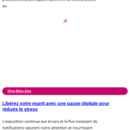
au
Blog Bien-être
Libérez votre esprit avec une pause digitale pour
réduire le stress
L'exposition continue aux écrans et le flux incessant de
notifications saturent notre attention et nourrissent