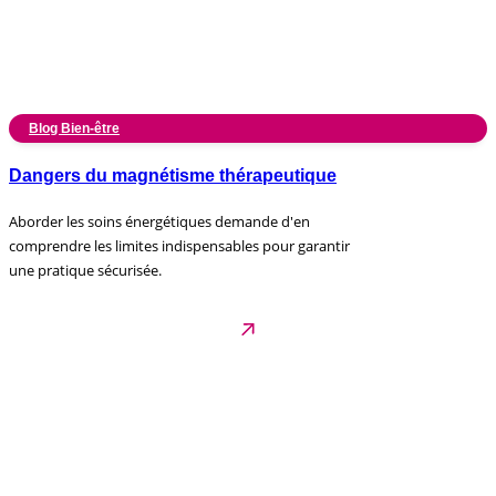
Blog Bien-être
Dangers du magnétisme thérapeutique
Aborder les soins énergétiques demande d'en
comprendre les limites indispensables pour garantir
une pratique sécurisée.