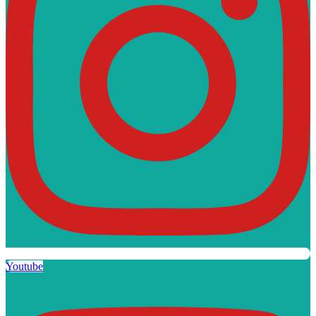
Youtube