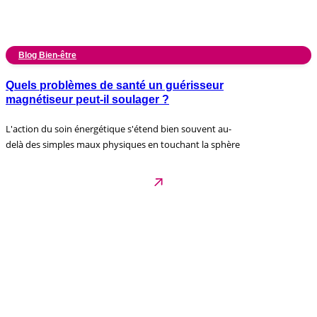
Blog Bien-être
Quels problèmes de santé un guérisseur
magnétiseur peut-il soulager ?
L'action du soin énergétique s'étend bien souvent au-
delà des simples maux physiques en touchant la sphère