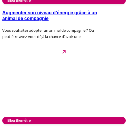
Blog Bien-être
Augmenter son niveau d’énergie grâce à un
animal de compagnie
Vous souhaitez adopter un animal de compagnie ? Ou
peut-être avez-vous déjà la chance d’avoir une
Blog Bien-être