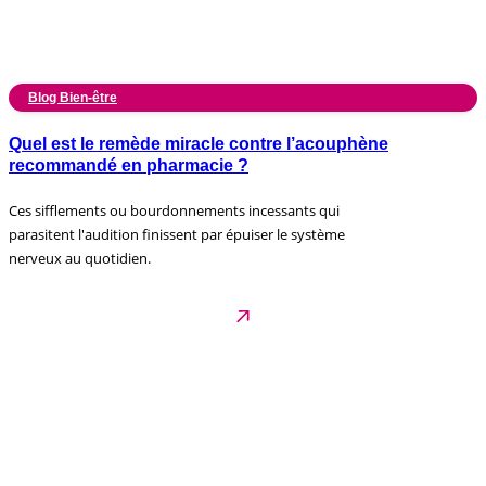
Blog Bien-être
Quel est le remède miracle contre l’acouphène
recommandé en pharmacie ?
Ces sifflements ou bourdonnements incessants qui
parasitent l'audition finissent par épuiser le système
nerveux au quotidien.