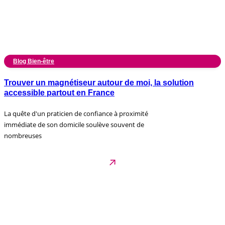
Blog Bien-être
Trouver un magnétiseur autour de moi, la solution
accessible partout en France
La quête d'un praticien de confiance à proximité
immédiate de son domicile soulève souvent de
nombreuses