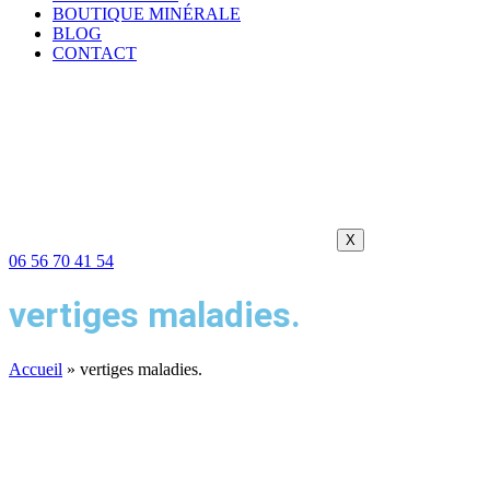
BOUTIQUE MINÉRALE
BLOG
CONTACT
X
06 56 70 41 54
vertiges maladies.
Accueil
»
vertiges maladies.