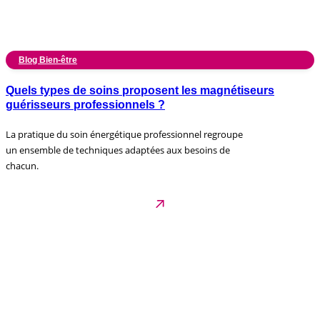
Blog Bien-être
Quels types de soins proposent les magnétiseurs
guérisseurs professionnels ?
La pratique du soin énergétique professionnel regroupe
un ensemble de techniques adaptées aux besoins de
chacun.