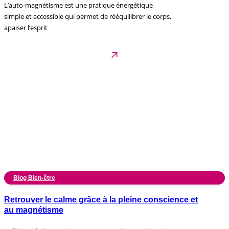
L’auto-magnétisme est une pratique énergétique
simple et accessible qui permet de rééquilibrer le corps,
apaiser l’esprit
Blog Bien-être
Retrouver le calme grâce à la pleine conscience et
au magnétisme