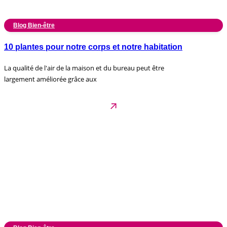
Blog Bien-être
10 plantes pour notre corps et notre habitation
La qualité de l'air de la maison et du bureau peut être
largement améliorée grâce aux