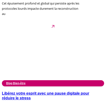
Cet épuisement profond et global qui persiste après les
protocoles lourds impacte durement la reconstruction
au
Blog Bien-être
Libérez votre esprit avec une pause digitale pour
réduire le stress