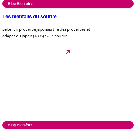
Blog Bien-être
Les bienfaits du sourire
Selon un proverbe japonais tiré des proverbes et
adages du Japon (1895) : « Le sourire
Blog Bien-être