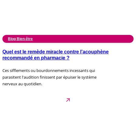
Blog Bien-être
Quel est le remède miracle contre l’acouphène
recommandé en pharmacie ?
Ces sifflements ou bourdonnements incessants qui
parasitent l'audition finissent par épuiser le système
nerveux au quotidien.