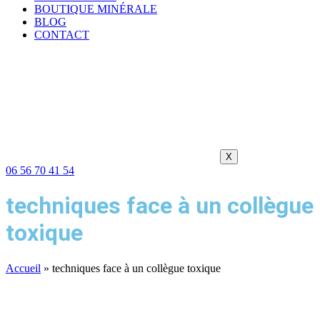
BOUTIQUE MINÉRALE
BLOG
CONTACT
X
06 56 70 41 54
techniques face à un collègue
toxique
Accueil
»
techniques face à un collègue toxique