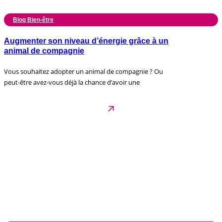
Blog Bien-être
Augmenter son niveau d’énergie grâce à un
animal de compagnie
Vous souhaitez adopter un animal de compagnie ? Ou
peut-être avez-vous déjà la chance d’avoir une