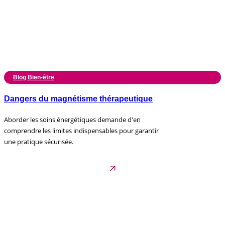
Blog Bien-être
Dangers du magnétisme thérapeutique
Aborder les soins énergétiques demande d'en
comprendre les limites indispensables pour garantir
une pratique sécurisée.