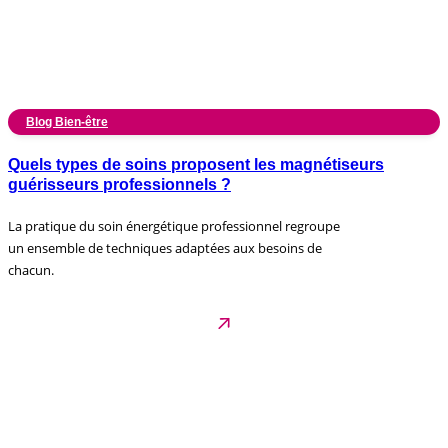
Blog Bien-être
Quels types de soins proposent les magnétiseurs
guérisseurs professionnels ?
La pratique du soin énergétique professionnel regroupe
un ensemble de techniques adaptées aux besoins de
chacun.