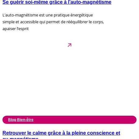
Se guérir soi-même grâce à l’auto-magnétisme
L’auto-magnétisme est une pratique énergétique
simple et accessible qui permet de rééquilibrer le corps,
apaiser l’esprit
Blog Bien-être
Retrouver le calme grâce à la pleine conscience et