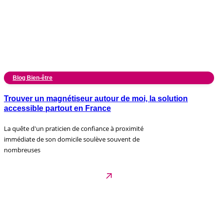
Blog Bien-être
Trouver un magnétiseur autour de moi, la solution
accessible partout en France
La quête d'un praticien de confiance à proximité
immédiate de son domicile soulève souvent de
nombreuses