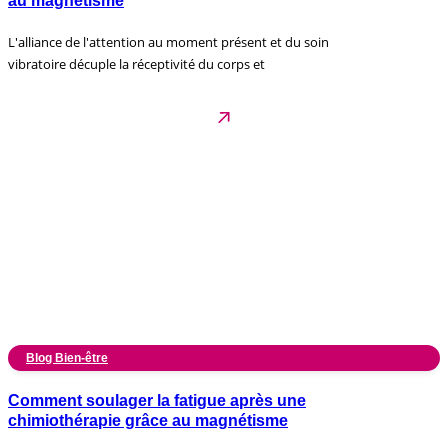
au magnétisme
L'alliance de l'attention au moment présent et du soin
vibratoire décuple la réceptivité du corps et
Blog Bien-être
Comment soulager la fatigue après une
chimiothérapie grâce au magnétisme