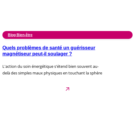
Blog Bien-être
Quels problèmes de santé un guérisseur
magnétiseur peut-il soulager ?
L'action du soin énergétique s'étend bien souvent au-
delà des simples maux physiques en touchant la sphère