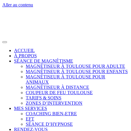
Aller au contenu
ACCUEIL
À PROPOS
SÉANCE DE MAGNÉTISME
MAGNÉTISEUR À TOULOUSE POUR ADULTE
MAGNÉTISEUR À TOULOUSE POUR ENFANTS
MAGNÉTISEUR À TOULOUSE POUR
ANIMAUX
MAGNÉTISEUR À DISTANCE
COUPEUR DE FEU TOULOUSE
TARIFS & SOINS
ZONES D’INTERVENTION
MES SERVICES
COACHING BIEN-ETRE
EFT
SÉANCE D’HYPNOSE
RENDEZ-VOUS