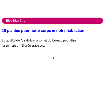
Blog Bien-être
10 plantes pour notre corps et notre habitation
La qualité de l'air de la maison et du bureau peut être
largement améliorée grâce aux