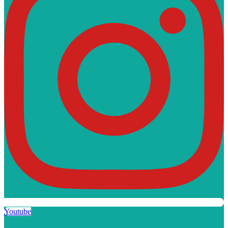
Youtube