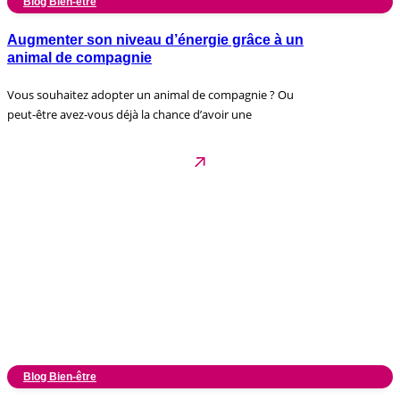
Blog Bien-être
Augmenter son niveau d’énergie grâce à un
animal de compagnie
Vous souhaitez adopter un animal de compagnie ? Ou
peut-être avez-vous déjà la chance d’avoir une
Blog Bien-être