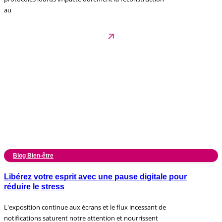
au
Blog Bien-être
Libérez votre esprit avec une pause digitale pour
réduire le stress
L'exposition continue aux écrans et le flux incessant de
notifications saturent notre attention et nourrissent