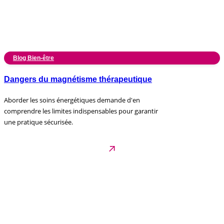
Blog Bien-être
Dangers du magnétisme thérapeutique
Aborder les soins énergétiques demande d'en
comprendre les limites indispensables pour garantir
une pratique sécurisée.