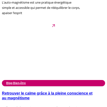
L’auto-magnétisme est une pratique énergétique
simple et accessible qui permet de rééquilibrer le corps,
apaiser l’esprit
Blog Bien-être
Retrouver le calme grâce à la pleine conscience et
au magnétisme