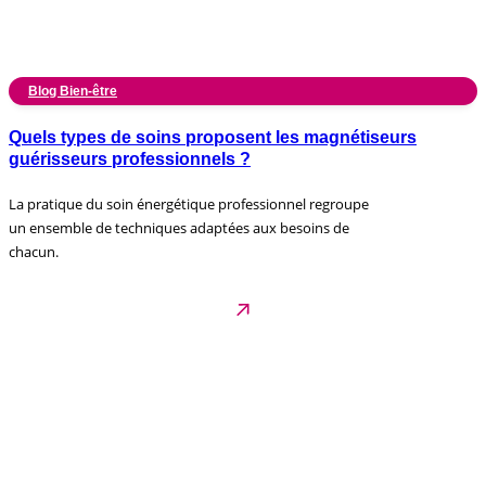
Blog Bien-être
Quels types de soins proposent les magnétiseurs
guérisseurs professionnels ?
La pratique du soin énergétique professionnel regroupe
un ensemble de techniques adaptées aux besoins de
chacun.