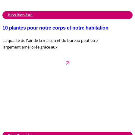
Blog Bien-être
10 plantes pour notre corps et notre habitation
La qualité de l'air de la maison et du bureau peut être
largement améliorée grâce aux