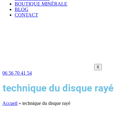
BOUTIQUE MINÉRALE
BLOG
CONTACT
X
06 56 70 41 54
technique du disque rayé
Accueil
»
technique du disque rayé