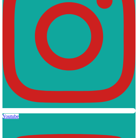
Youtube