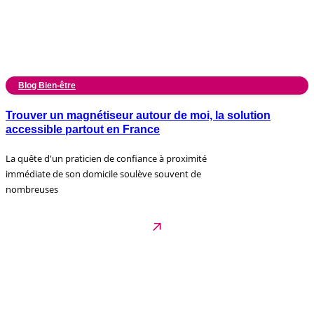
Blog Bien-être
Trouver un magnétiseur autour de moi, la solution
accessible partout en France
La quête d'un praticien de confiance à proximité
immédiate de son domicile soulève souvent de
nombreuses