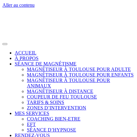
Aller au contenu
ACCUEIL
À PROPOS
SÉANCE DE MAGNÉTISME
MAGNÉTISEUR À TOULOUSE POUR ADULTE
MAGNÉTISEUR À TOULOUSE POUR ENFANTS
MAGNÉTISEUR À TOULOUSE POUR
ANIMAUX
MAGNÉTISEUR À DISTANCE
COUPEUR DE FEU TOULOUSE
TARIFS & SOINS
ZONES D’INTERVENTION
MES SERVICES
COACHING BIEN-ETRE
EFT
SÉANCE D’HYPNOSE
RENDEZ-VOUS