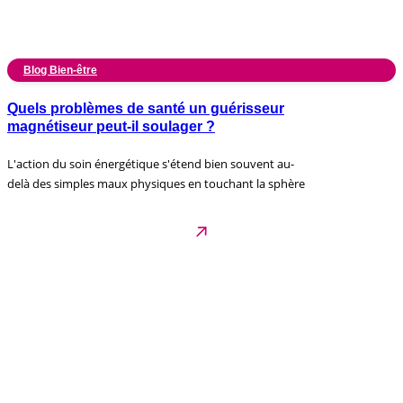
Blog Bien-être
Quels problèmes de santé un guérisseur
magnétiseur peut-il soulager ?
L'action du soin énergétique s'étend bien souvent au-
delà des simples maux physiques en touchant la sphère