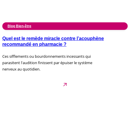
Blog Bien-être
Quel est le remède miracle contre l’acouphène
recommandé en pharmacie ?
Ces sifflements ou bourdonnements incessants qui
parasitent l'audition finissent par épuiser le système
nerveux au quotidien.