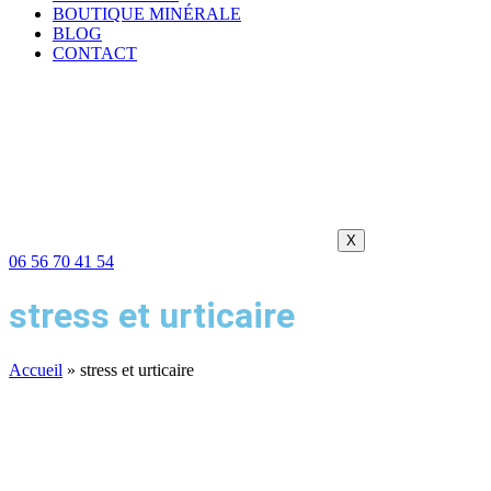
BOUTIQUE MINÉRALE
BLOG
CONTACT
X
06 56 70 41 54
stress et urticaire
Accueil
»
stress et urticaire