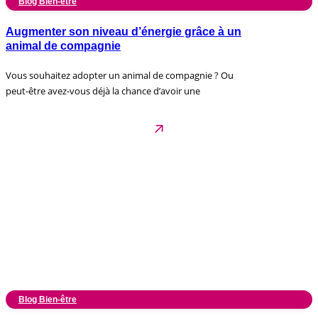
Blog Bien-être
Augmenter son niveau d’énergie grâce à un
animal de compagnie
Vous souhaitez adopter un animal de compagnie ? Ou
peut-être avez-vous déjà la chance d’avoir une
Blog Bien-être