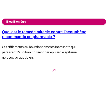
Blog Bien-être
Quel est le remède miracle contre l’acouphène
recommandé en pharmacie ?
Ces sifflements ou bourdonnements incessants qui
parasitent l'audition finissent par épuiser le système
nerveux au quotidien.