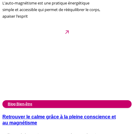
L’auto-magnétisme est une pratique énergétique
simple et accessible qui permet de rééquilibrer le corps,
apaiser l’esprit
Blog Bien-être
Retrouver le calme grâce à la pleine conscience et
au magnétisme