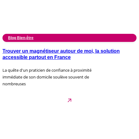
Blog Bien-être
Trouver un magnétiseur autour de moi, la solution
accessible partout en France
La quête d'un praticien de confiance à proximité
immédiate de son domicile soulève souvent de
nombreuses