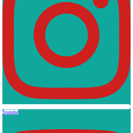
Youtube