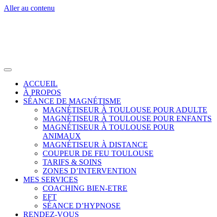
Aller au contenu
ACCUEIL
À PROPOS
SÉANCE DE MAGNÉTISME
MAGNÉTISEUR À TOULOUSE POUR ADULTE
MAGNÉTISEUR À TOULOUSE POUR ENFANTS
MAGNÉTISEUR À TOULOUSE POUR
ANIMAUX
MAGNÉTISEUR À DISTANCE
COUPEUR DE FEU TOULOUSE
TARIFS & SOINS
ZONES D’INTERVENTION
MES SERVICES
COACHING BIEN-ETRE
EFT
SÉANCE D’HYPNOSE
RENDEZ-VOUS