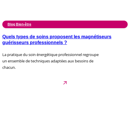
Blog Bien-être
Quels types de soins proposent les magnétiseurs
guérisseurs professionnels ?
La pratique du soin énergétique professionnel regroupe
un ensemble de techniques adaptées aux besoins de
chacun.