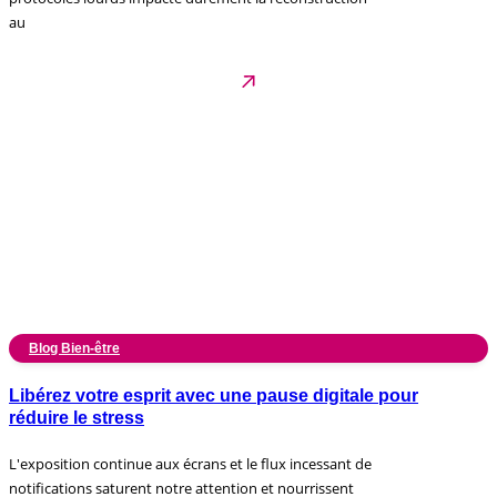
au
Blog Bien-être
Libérez votre esprit avec une pause digitale pour
réduire le stress
L'exposition continue aux écrans et le flux incessant de
notifications saturent notre attention et nourrissent