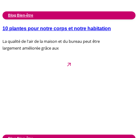
Blog Bien-être
10 plantes pour notre corps et notre habitation
La qualité de l'air de la maison et du bureau peut être
largement améliorée grâce aux