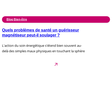
Blog Bien-être
Quels problèmes de santé un guérisseur
magnétiseur peut-il soulager ?
L'action du soin énergétique s'étend bien souvent au-
delà des simples maux physiques en touchant la sphère