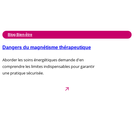
Blog Bien-être
Dangers du magnétisme thérapeutique
Aborder les soins énergétiques demande d'en
comprendre les limites indispensables pour garantir
une pratique sécurisée.