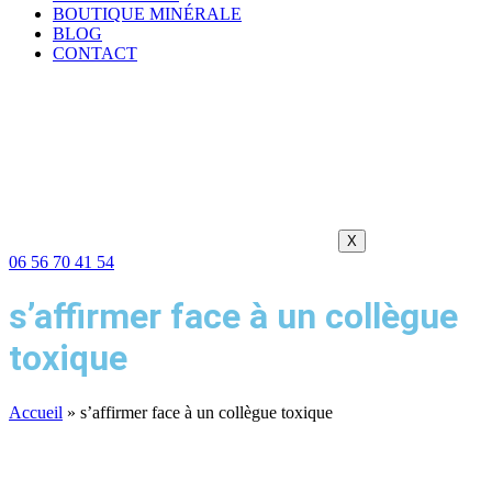
BOUTIQUE MINÉRALE
BLOG
CONTACT
X
06 56 70 41 54
s’affirmer face à un collègue
toxique
Accueil
»
s’affirmer face à un collègue toxique