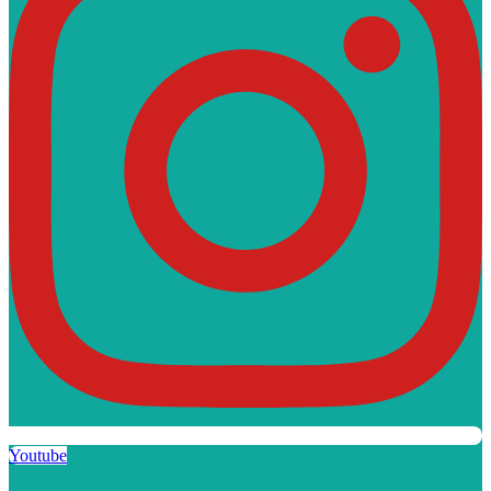
Youtube