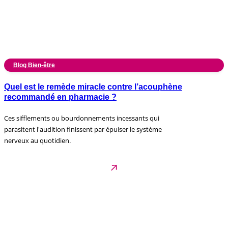
Blog Bien-être
Quel est le remède miracle contre l’acouphène
recommandé en pharmacie ?
Ces sifflements ou bourdonnements incessants qui
parasitent l'audition finissent par épuiser le système
nerveux au quotidien.