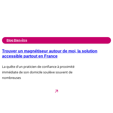
Blog Bien-être
Trouver un magnétiseur autour de moi, la solution
accessible partout en France
La quête d'un praticien de confiance à proximité
immédiate de son domicile soulève souvent de
nombreuses