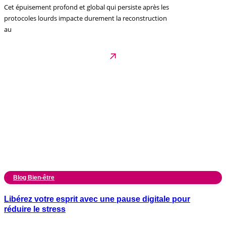
Cet épuisement profond et global qui persiste après les
protocoles lourds impacte durement la reconstruction
au
Blog Bien-être
Libérez votre esprit avec une pause digitale pour
réduire le stress