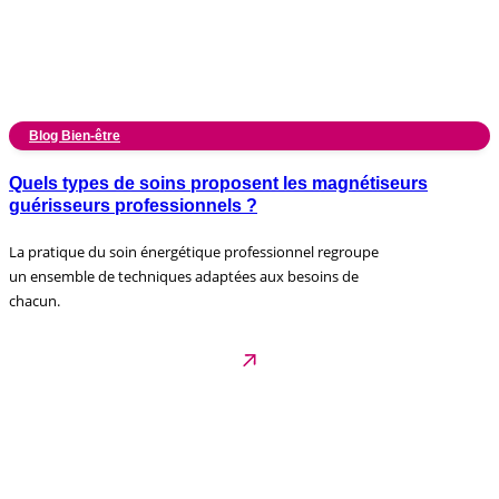
Blog Bien-être
Quels types de soins proposent les magnétiseurs
guérisseurs professionnels ?
La pratique du soin énergétique professionnel regroupe
un ensemble de techniques adaptées aux besoins de
chacun.