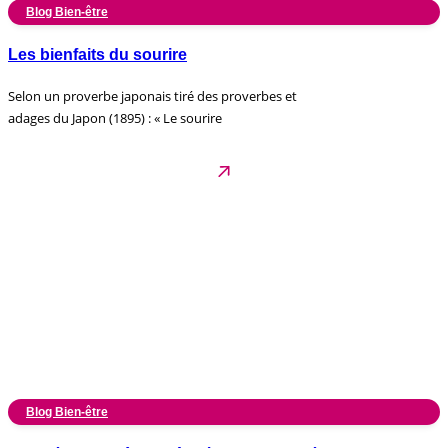
Blog Bien-être
Les bienfaits du sourire
Selon un proverbe japonais tiré des proverbes et
adages du Japon (1895) : « Le sourire
Blog Bien-être