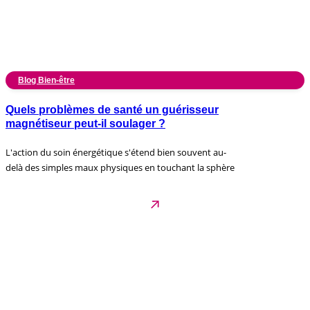
Blog Bien-être
Quels problèmes de santé un guérisseur
magnétiseur peut-il soulager ?
L'action du soin énergétique s'étend bien souvent au-
delà des simples maux physiques en touchant la sphère