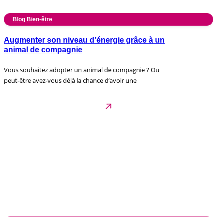
Blog Bien-être
Augmenter son niveau d’énergie grâce à un
animal de compagnie
Vous souhaitez adopter un animal de compagnie ? Ou
peut-être avez-vous déjà la chance d’avoir une