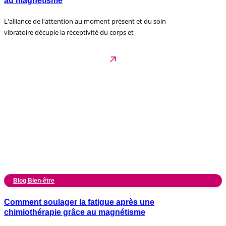
au magnétisme
L'alliance de l'attention au moment présent et du soin
vibratoire décuple la réceptivité du corps et
Blog Bien-être
Comment soulager la fatigue après une
chimiothérapie grâce au magnétisme