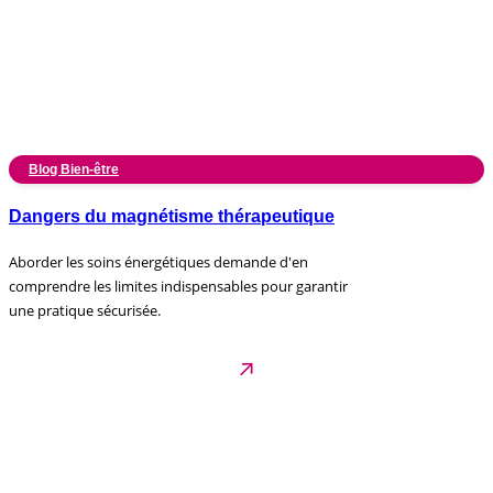
Blog Bien-être
Dangers du magnétisme thérapeutique
Aborder les soins énergétiques demande d'en
comprendre les limites indispensables pour garantir
une pratique sécurisée.