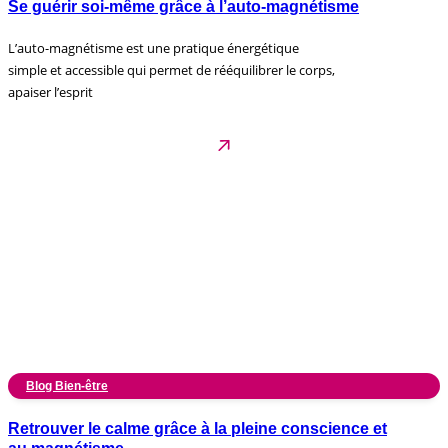
Se guérir soi-même grâce à l’auto-magnétisme
L’auto-magnétisme est une pratique énergétique
simple et accessible qui permet de rééquilibrer le corps,
apaiser l’esprit
Blog Bien-être
Retrouver le calme grâce à la pleine conscience et