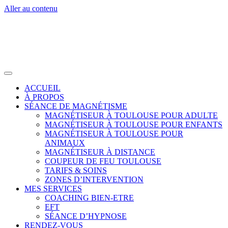
Aller au contenu
ACCUEIL
À PROPOS
SÉANCE DE MAGNÉTISME
MAGNÉTISEUR À TOULOUSE POUR ADULTE
MAGNÉTISEUR À TOULOUSE POUR ENFANTS
MAGNÉTISEUR À TOULOUSE POUR
ANIMAUX
MAGNÉTISEUR À DISTANCE
COUPEUR DE FEU TOULOUSE
TARIFS & SOINS
ZONES D’INTERVENTION
MES SERVICES
COACHING BIEN-ETRE
EFT
SÉANCE D’HYPNOSE
RENDEZ-VOUS