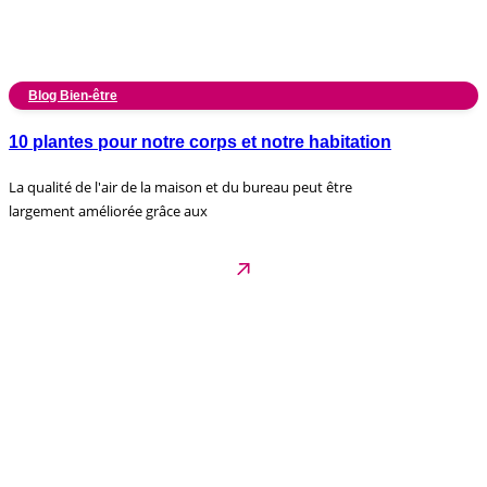
Blog Bien-être
10 plantes pour notre corps et notre habitation
La qualité de l'air de la maison et du bureau peut être
largement améliorée grâce aux