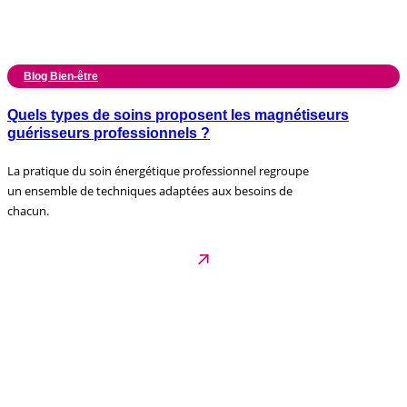
Blog Bien-être
Quels types de soins proposent les magnétiseurs
guérisseurs professionnels ?
La pratique du soin énergétique professionnel regroupe
un ensemble de techniques adaptées aux besoins de
chacun.