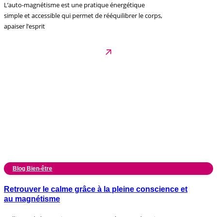
L’auto-magnétisme est une pratique énergétique
simple et accessible qui permet de rééquilibrer le corps,
apaiser l’esprit
Blog Bien-être
Retrouver le calme grâce à la pleine conscience et
au magnétisme