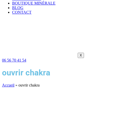
BOUTIQUE MINÉRALE
BLOG
CONTACT
X
06 56 70 41 54
ouvrir chakra
Accueil
»
ouvrir chakra