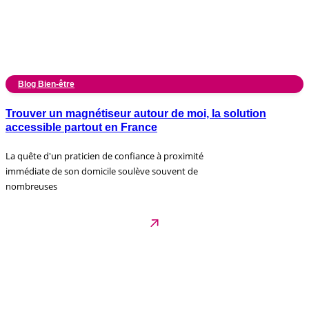
Blog Bien-être
Trouver un magnétiseur autour de moi, la solution
accessible partout en France
La quête d'un praticien de confiance à proximité
immédiate de son domicile soulève souvent de
nombreuses