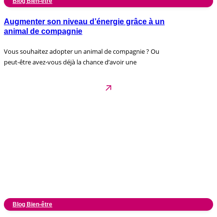
Blog Bien-être
Augmenter son niveau d’énergie grâce à un
animal de compagnie
Vous souhaitez adopter un animal de compagnie ? Ou
peut-être avez-vous déjà la chance d’avoir une
Blog Bien-être