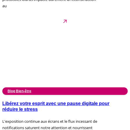
au
Blog Bien-être
Libérez votre esprit avec une pause digitale pour
réduire le stress
L'exposition continue aux écrans et le flux incessant de
notifications saturent notre attention et nourrissent