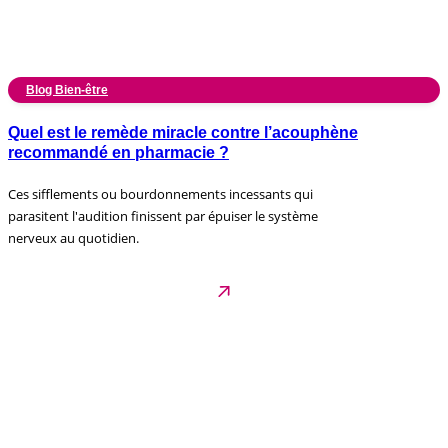
Blog Bien-être
Quel est le remède miracle contre l’acouphène
recommandé en pharmacie ?
Ces sifflements ou bourdonnements incessants qui
parasitent l'audition finissent par épuiser le système
nerveux au quotidien.