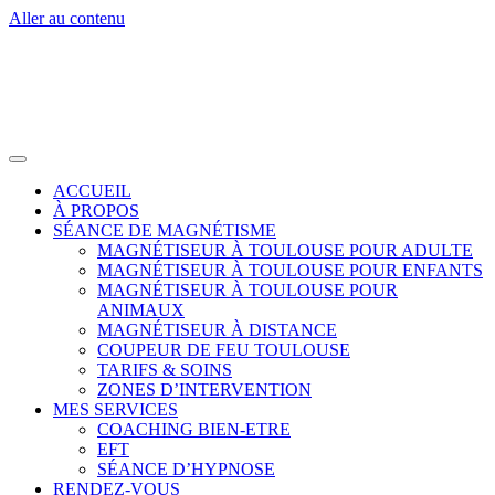
Aller au contenu
ACCUEIL
À PROPOS
SÉANCE DE MAGNÉTISME
MAGNÉTISEUR À TOULOUSE POUR ADULTE
MAGNÉTISEUR À TOULOUSE POUR ENFANTS
MAGNÉTISEUR À TOULOUSE POUR
ANIMAUX
MAGNÉTISEUR À DISTANCE
COUPEUR DE FEU TOULOUSE
TARIFS & SOINS
ZONES D’INTERVENTION
MES SERVICES
COACHING BIEN-ETRE
EFT
SÉANCE D’HYPNOSE
RENDEZ-VOUS