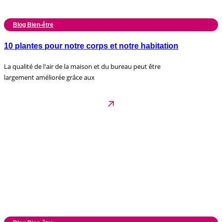
Blog Bien-être
10 plantes pour notre corps et notre habitation
La qualité de l'air de la maison et du bureau peut être
largement améliorée grâce aux