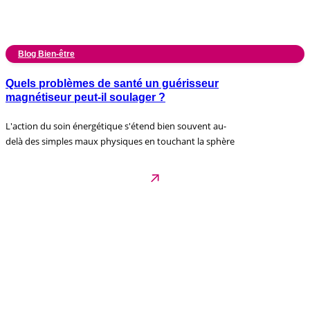
Blog Bien-être
Quels problèmes de santé un guérisseur
magnétiseur peut-il soulager ?
L'action du soin énergétique s'étend bien souvent au-
delà des simples maux physiques en touchant la sphère