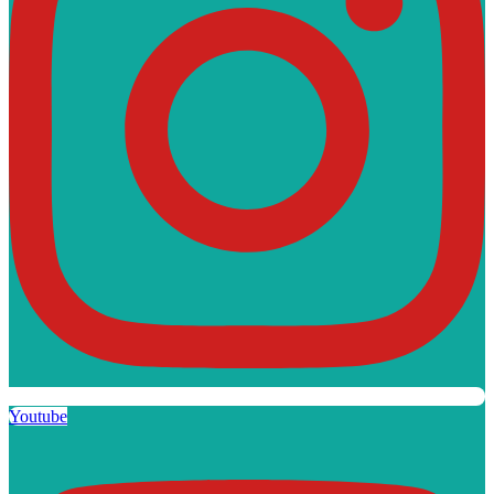
Youtube