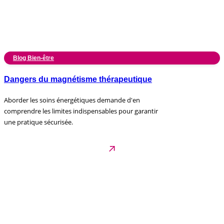
Blog Bien-être
Dangers du magnétisme thérapeutique
Aborder les soins énergétiques demande d'en
comprendre les limites indispensables pour garantir
une pratique sécurisée.