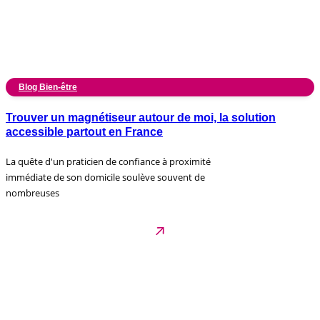
Blog Bien-être
Trouver un magnétiseur autour de moi, la solution
accessible partout en France
La quête d'un praticien de confiance à proximité
immédiate de son domicile soulève souvent de
nombreuses