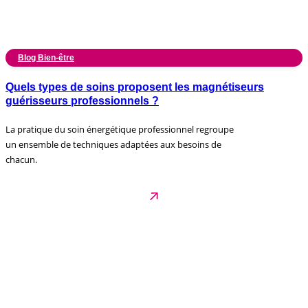
Blog Bien-être
Quels types de soins proposent les magnétiseurs
guérisseurs professionnels ?
La pratique du soin énergétique professionnel regroupe
un ensemble de techniques adaptées aux besoins de
chacun.