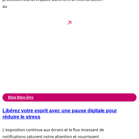
au
Blog Bien-être
Libérez votre esprit avec une pause digitale pour
réduire le stress
L'exposition continue aux écrans et le flux incessant de
notifications saturent notre attention et nourrissent