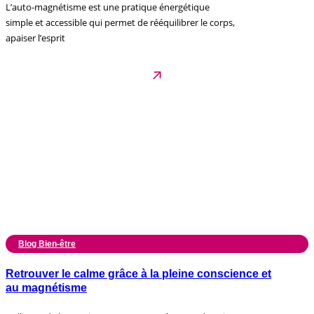
L’auto-magnétisme est une pratique énergétique
simple et accessible qui permet de rééquilibrer le corps,
apaiser l’esprit
Blog Bien-être
Retrouver le calme grâce à la pleine conscience et
au magnétisme