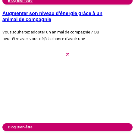
Blog Bien-être
Augmenter son niveau d’énergie grâce à un
animal de compagnie
Vous souhaitez adopter un animal de compagnie ? Ou
peut-être avez-vous déjà la chance d’avoir une
Blog Bien-être