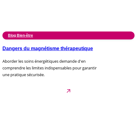
Blog Bien-être
Dangers du magnétisme thérapeutique
Aborder les soins énergétiques demande d'en
comprendre les limites indispensables pour garantir
une pratique sécurisée.