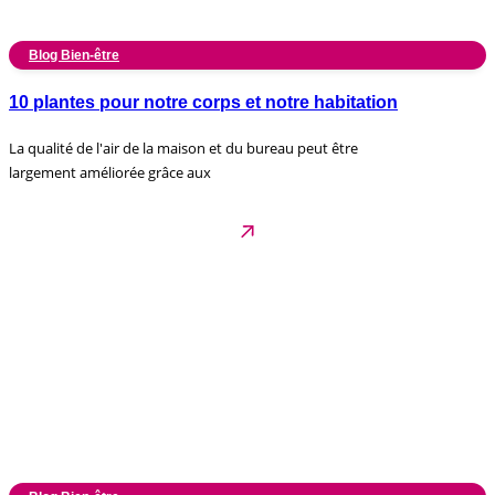
Blog Bien-être
10 plantes pour notre corps et notre habitation
La qualité de l'air de la maison et du bureau peut être
largement améliorée grâce aux