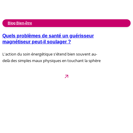
Blog Bien-être
Quels problèmes de santé un guérisseur
magnétiseur peut-il soulager ?
L'action du soin énergétique s'étend bien souvent au-
delà des simples maux physiques en touchant la sphère