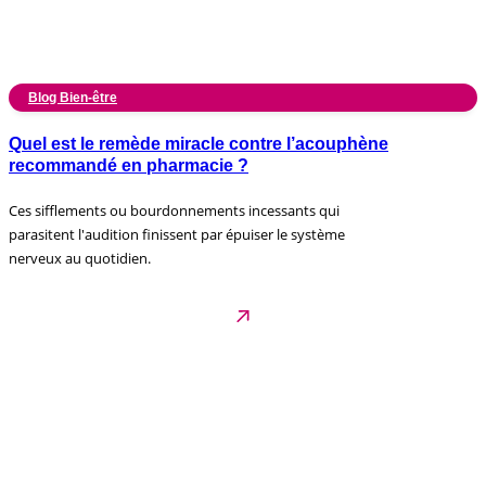
Blog Bien-être
Quel est le remède miracle contre l’acouphène
recommandé en pharmacie ?
Ces sifflements ou bourdonnements incessants qui
parasitent l'audition finissent par épuiser le système
nerveux au quotidien.