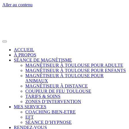
Aller au contenu
ACCUEIL
À PROPOS
SÉANCE DE MAGNÉTISME
MAGNÉTISEUR À TOULOUSE POUR ADULTE
MAGNÉTISEUR À TOULOUSE POUR ENFANTS
MAGNÉTISEUR À TOULOUSE POUR
ANIMAUX
MAGNÉTISEUR À DISTANCE
COUPEUR DE FEU TOULOUSE
TARIFS & SOINS
ZONES D’INTERVENTION
MES SERVICES
COACHING BIEN-ETRE
EFT
SÉANCE D’HYPNOSE
RENDEZ-VOUS