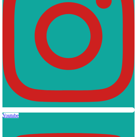
Youtube