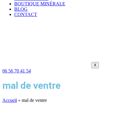
BOUTIQUE MINÉRALE
BLOG
CONTACT
X
06 56 70 41 54
mal de ventre
Accueil
»
mal de ventre