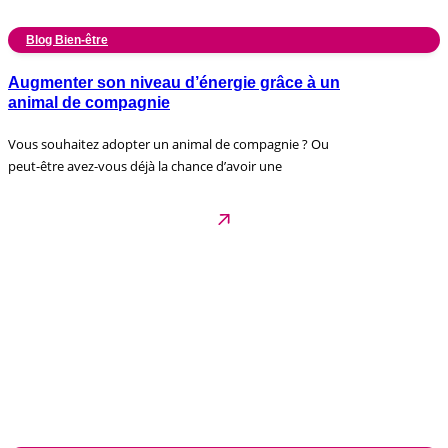
Blog Bien-être
Augmenter son niveau d’énergie grâce à un
animal de compagnie
Vous souhaitez adopter un animal de compagnie ? Ou
peut-être avez-vous déjà la chance d’avoir une