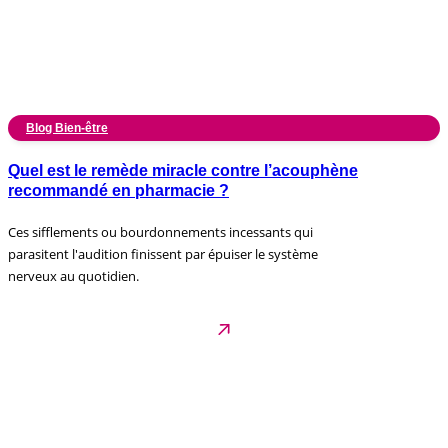
Blog Bien-être
Quel est le remède miracle contre l’acouphène
recommandé en pharmacie ?
Ces sifflements ou bourdonnements incessants qui
parasitent l'audition finissent par épuiser le système
nerveux au quotidien.