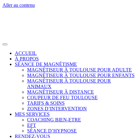
Aller au contenu
ACCUEIL
À PROPOS
SÉANCE DE MAGNÉTISME
MAGNÉTISEUR À TOULOUSE POUR ADULTE
MAGNÉTISEUR À TOULOUSE POUR ENFANTS
MAGNÉTISEUR À TOULOUSE POUR
ANIMAUX
MAGNÉTISEUR À DISTANCE
COUPEUR DE FEU TOULOUSE
TARIFS & SOINS
ZONES D’INTERVENTION
MES SERVICES
COACHING BIEN-ETRE
EFT
SÉANCE D’HYPNOSE
RENDEZ-VOUS