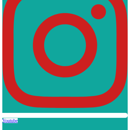
Youtube