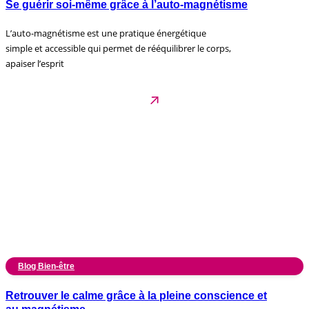
Se guérir soi-même grâce à l’auto-magnétisme
L’auto-magnétisme est une pratique énergétique
simple et accessible qui permet de rééquilibrer le corps,
apaiser l’esprit
Blog Bien-être
Retrouver le calme grâce à la pleine conscience et