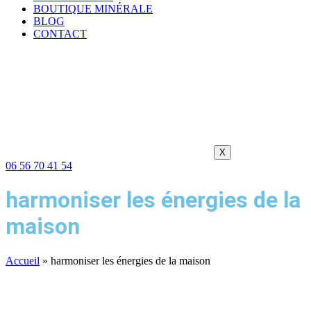
BOUTIQUE MINÉRALE
BLOG
CONTACT
X
06 56 70 41 54
harmoniser les énergies de la
maison
Accueil
»
harmoniser les énergies de la maison