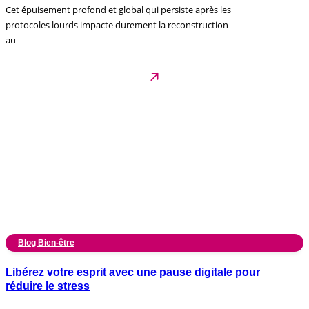
Cet épuisement profond et global qui persiste après les
protocoles lourds impacte durement la reconstruction
au
Blog Bien-être
Libérez votre esprit avec une pause digitale pour
réduire le stress