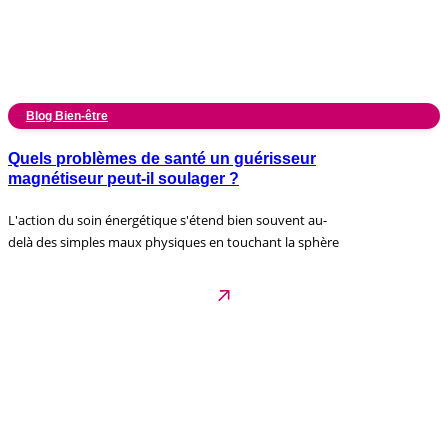
Blog Bien-être
Quels problèmes de santé un guérisseur
magnétiseur peut-il soulager ?
L'action du soin énergétique s'étend bien souvent au-
delà des simples maux physiques en touchant la sphère