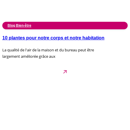
Blog Bien-être
10 plantes pour notre corps et notre habitation
La qualité de l'air de la maison et du bureau peut être
largement améliorée grâce aux