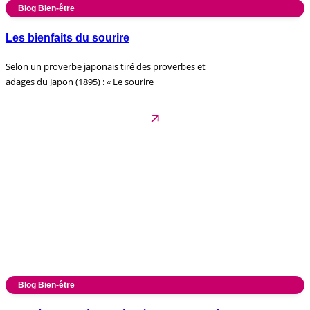
Blog Bien-être
Les bienfaits du sourire
Selon un proverbe japonais tiré des proverbes et
adages du Japon (1895) : « Le sourire
Blog Bien-être