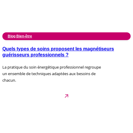
Blog Bien-être
Quels types de soins proposent les magnétiseurs
guérisseurs professionnels ?
La pratique du soin énergétique professionnel regroupe
un ensemble de techniques adaptées aux besoins de
chacun.