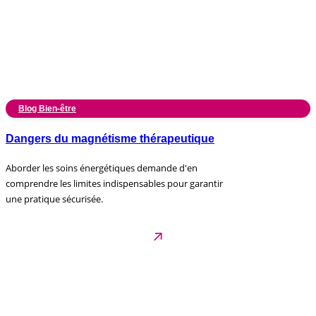
Blog Bien-être
Dangers du magnétisme thérapeutique
Aborder les soins énergétiques demande d'en
comprendre les limites indispensables pour garantir
une pratique sécurisée.