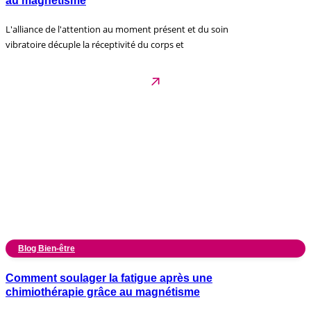
au magnétisme
L'alliance de l'attention au moment présent et du soin
vibratoire décuple la réceptivité du corps et
Blog Bien-être
Comment soulager la fatigue après une
chimiothérapie grâce au magnétisme