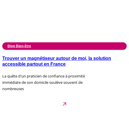
Blog Bien-être
Trouver un magnétiseur autour de moi, la solution
accessible partout en France
La quête d'un praticien de confiance à proximité
immédiate de son domicile soulève souvent de
nombreuses