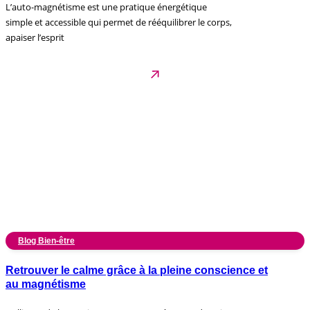
L’auto-magnétisme est une pratique énergétique
simple et accessible qui permet de rééquilibrer le corps,
apaiser l’esprit
Blog Bien-être
Retrouver le calme grâce à la pleine conscience et
au magnétisme