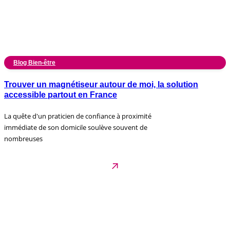
Blog Bien-être
Trouver un magnétiseur autour de moi, la solution
accessible partout en France
La quête d'un praticien de confiance à proximité
immédiate de son domicile soulève souvent de
nombreuses