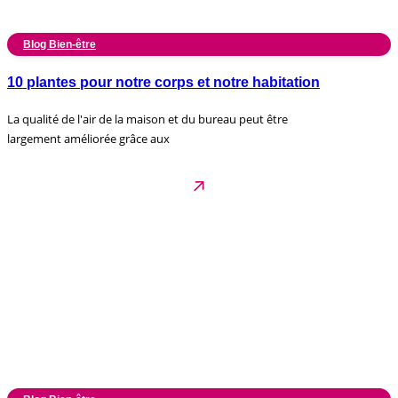
Blog Bien-être
10 plantes pour notre corps et notre habitation
La qualité de l'air de la maison et du bureau peut être
largement améliorée grâce aux