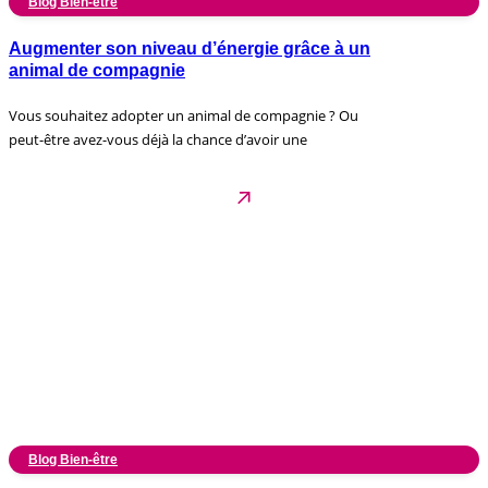
Blog Bien-être
Augmenter son niveau d’énergie grâce à un
animal de compagnie
Vous souhaitez adopter un animal de compagnie ? Ou
peut-être avez-vous déjà la chance d’avoir une
Blog Bien-être