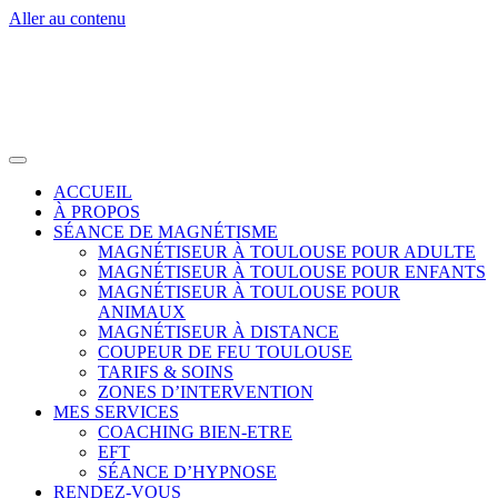
Aller au contenu
ACCUEIL
À PROPOS
SÉANCE DE MAGNÉTISME
MAGNÉTISEUR À TOULOUSE POUR ADULTE
MAGNÉTISEUR À TOULOUSE POUR ENFANTS
MAGNÉTISEUR À TOULOUSE POUR
ANIMAUX
MAGNÉTISEUR À DISTANCE
COUPEUR DE FEU TOULOUSE
TARIFS & SOINS
ZONES D’INTERVENTION
MES SERVICES
COACHING BIEN-ETRE
EFT
SÉANCE D’HYPNOSE
RENDEZ-VOUS