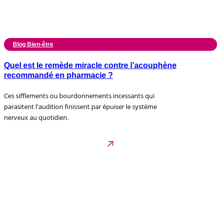
Blog Bien-être
Quel est le remède miracle contre l’acouphène
recommandé en pharmacie ?
Ces sifflements ou bourdonnements incessants qui
parasitent l'audition finissent par épuiser le système
nerveux au quotidien.