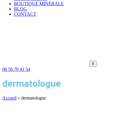
BOUTIQUE MINÉRALE
BLOG
CONTACT
X
06 56 70 41 54
dermatologue
Accueil
»
dermatologue