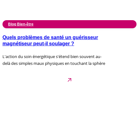
Blog Bien-être
Quels problèmes de santé un guérisseur
magnétiseur peut-il soulager ?
L'action du soin énergétique s'étend bien souvent au-
delà des simples maux physiques en touchant la sphère