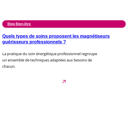
Blog Bien-être
Quels types de soins proposent les magnétiseurs
guérisseurs professionnels ?
La pratique du soin énergétique professionnel regroupe
un ensemble de techniques adaptées aux besoins de
chacun.