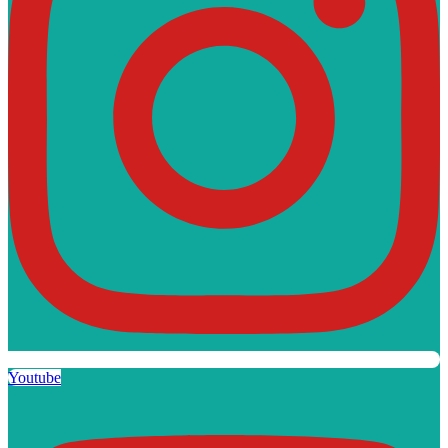
Youtube