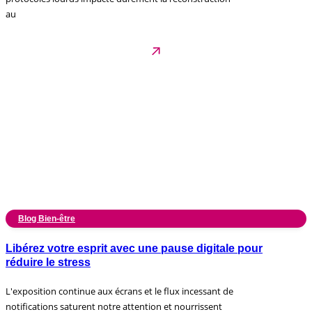
au
Blog Bien-être
Libérez votre esprit avec une pause digitale pour
réduire le stress
L'exposition continue aux écrans et le flux incessant de
notifications saturent notre attention et nourrissent