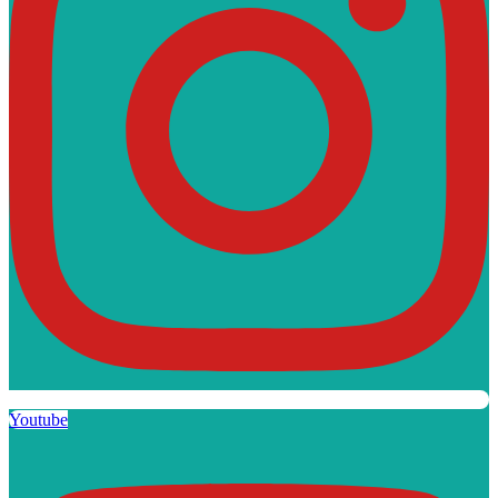
Youtube