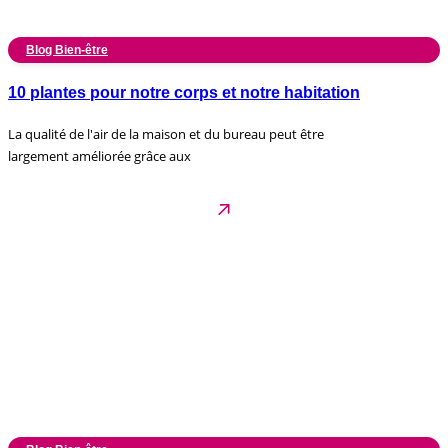
Blog Bien-être
10 plantes pour notre corps et notre habitation
La qualité de l'air de la maison et du bureau peut être
largement améliorée grâce aux