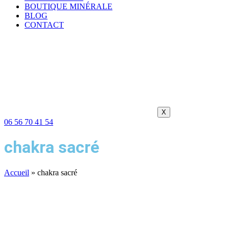
BOUTIQUE MINÉRALE
BLOG
CONTACT
X
06 56 70 41 54
chakra sacré
Accueil
»
chakra sacré