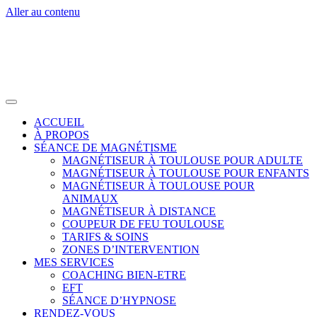
Aller au contenu
ACCUEIL
À PROPOS
SÉANCE DE MAGNÉTISME
MAGNÉTISEUR À TOULOUSE POUR ADULTE
MAGNÉTISEUR À TOULOUSE POUR ENFANTS
MAGNÉTISEUR À TOULOUSE POUR
ANIMAUX
MAGNÉTISEUR À DISTANCE
COUPEUR DE FEU TOULOUSE
TARIFS & SOINS
ZONES D’INTERVENTION
MES SERVICES
COACHING BIEN-ETRE
EFT
SÉANCE D’HYPNOSE
RENDEZ-VOUS