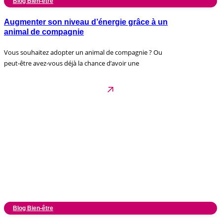
Blog Bien-être
Augmenter son niveau d’énergie grâce à un
animal de compagnie
Vous souhaitez adopter un animal de compagnie ? Ou
peut-être avez-vous déjà la chance d’avoir une
Blog Bien-être