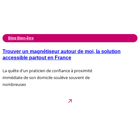
Blog Bien-être
Trouver un magnétiseur autour de moi, la solution
accessible partout en France
La quête d'un praticien de confiance à proximité
immédiate de son domicile soulève souvent de
nombreuses