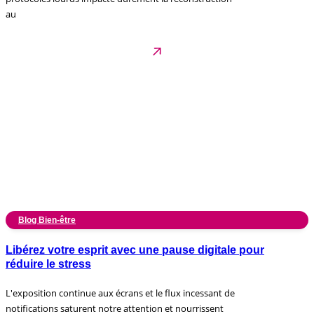
au
Blog Bien-être
Libérez votre esprit avec une pause digitale pour
réduire le stress
L'exposition continue aux écrans et le flux incessant de
notifications saturent notre attention et nourrissent