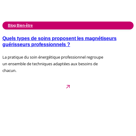
Blog Bien-être
Quels types de soins proposent les magnétiseurs
guérisseurs professionnels ?
La pratique du soin énergétique professionnel regroupe
un ensemble de techniques adaptées aux besoins de
chacun.