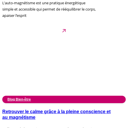
L’auto-magnétisme est une pratique énergétique
simple et accessible qui permet de rééquilibrer le corps,
apaiser l’esprit
Blog Bien-être
Retrouver le calme grâce à la pleine conscience et
au magnétisme