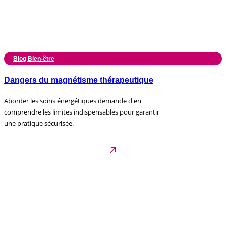
Blog Bien-être
Dangers du magnétisme thérapeutique
Aborder les soins énergétiques demande d'en
comprendre les limites indispensables pour garantir
une pratique sécurisée.