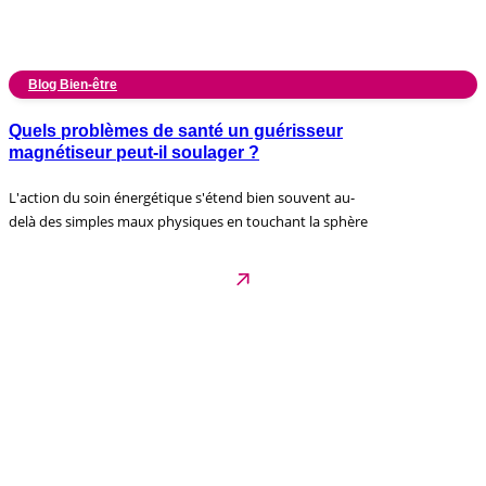
Blog Bien-être
Quels problèmes de santé un guérisseur
magnétiseur peut-il soulager ?
L'action du soin énergétique s'étend bien souvent au-
delà des simples maux physiques en touchant la sphère