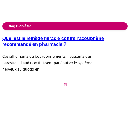
Blog Bien-être
Quel est le remède miracle contre l’acouphène
recommandé en pharmacie ?
Ces sifflements ou bourdonnements incessants qui
parasitent l'audition finissent par épuiser le système
nerveux au quotidien.