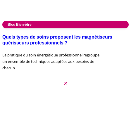
Blog Bien-être
Quels types de soins proposent les magnétiseurs
guérisseurs professionnels ?
La pratique du soin énergétique professionnel regroupe
un ensemble de techniques adaptées aux besoins de
chacun.