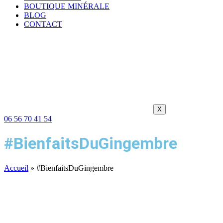
BOUTIQUE MINÉRALE
BLOG
CONTACT
X
06 56 70 41 54
#BienfaitsDuGingembre
Accueil
»
#BienfaitsDuGingembre