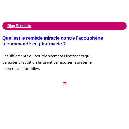
Blog Bien-être
Quel est le remède miracle contre l’acouphène
recommandé en pharmacie ?
Ces sifflements ou bourdonnements incessants qui
parasitent l'audition finissent par épuiser le système
nerveux au quotidien.