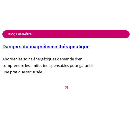
Blog Bien-être
Dangers du magnétisme thérapeutique
Aborder les soins énergétiques demande d'en
comprendre les limites indispensables pour garantir
une pratique sécurisée.