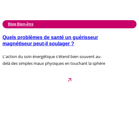
Blog Bien-être
Quels problèmes de santé un guérisseur
magnétiseur peut-il soulager ?
L'action du soin énergétique s'étend bien souvent au-
delà des simples maux physiques en touchant la sphère