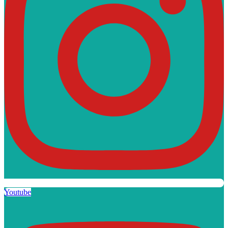
Youtube