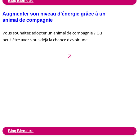
Blog Bien-être
Augmenter son niveau d’énergie grâce à un
animal de compagnie
Vous souhaitez adopter un animal de compagnie ? Ou
peut-être avez-vous déjà la chance d’avoir une
Blog Bien-être