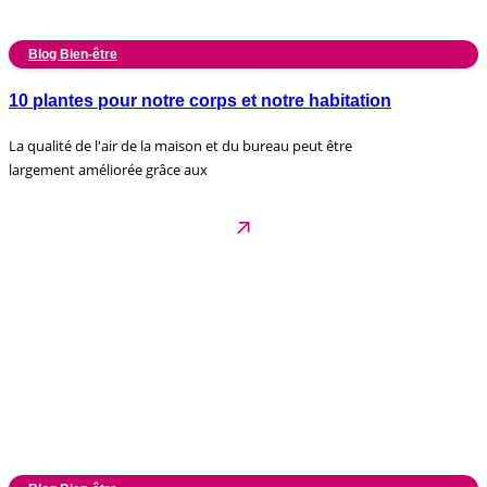
Blog Bien-être
10 plantes pour notre corps et notre habitation
La qualité de l'air de la maison et du bureau peut être
largement améliorée grâce aux