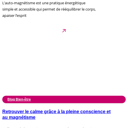
L’auto-magnétisme est une pratique énergétique
simple et accessible qui permet de rééquilibrer le corps,
apaiser l’esprit
Blog Bien-être
Retrouver le calme grâce à la pleine conscience et
au magnétisme