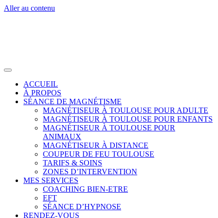
Aller au contenu
ACCUEIL
À PROPOS
SÉANCE DE MAGNÉTISME
MAGNÉTISEUR À TOULOUSE POUR ADULTE
MAGNÉTISEUR À TOULOUSE POUR ENFANTS
MAGNÉTISEUR À TOULOUSE POUR
ANIMAUX
MAGNÉTISEUR À DISTANCE
COUPEUR DE FEU TOULOUSE
TARIFS & SOINS
ZONES D’INTERVENTION
MES SERVICES
COACHING BIEN-ETRE
EFT
SÉANCE D’HYPNOSE
RENDEZ-VOUS