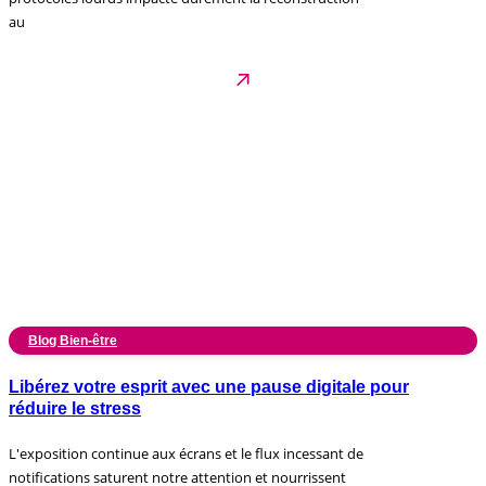
au
Blog Bien-être
Libérez votre esprit avec une pause digitale pour
réduire le stress
L'exposition continue aux écrans et le flux incessant de
notifications saturent notre attention et nourrissent