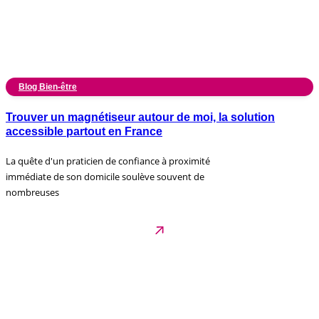
Blog Bien-être
Trouver un magnétiseur autour de moi, la solution
accessible partout en France
La quête d'un praticien de confiance à proximité
immédiate de son domicile soulève souvent de
nombreuses