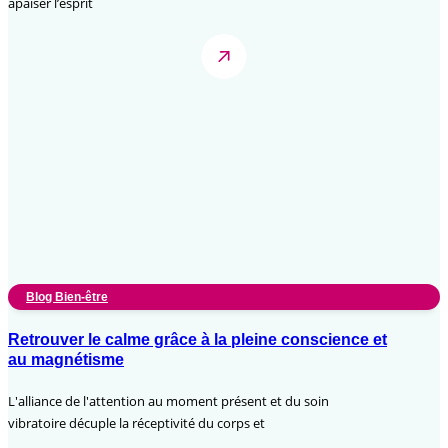
apaiser l’esprit
Blog Bien-être
Retrouver le calme grâce à la pleine conscience et
au magnétisme
L'alliance de l'attention au moment présent et du soin
vibratoire décuple la réceptivité du corps et