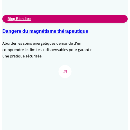
Blog Bien-être
Dangers du magnétisme thérapeutique
Aborder les soins énergétiques demande d'en
comprendre les limites indispensables pour garantir
une pratique sécurisée.