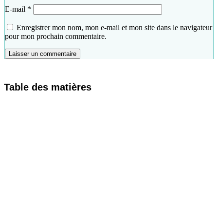
E-mail
*
Enregistrer mon nom, mon e-mail et mon site dans le navigateur
pour mon prochain commentaire.
Table des matières