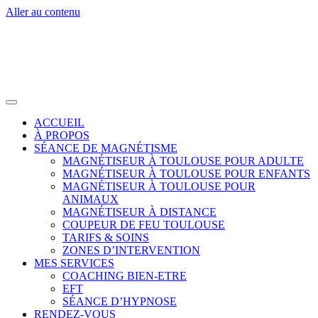
Aller au contenu
ACCUEIL
À PROPOS
SÉANCE DE MAGNÉTISME
MAGNÉTISEUR À TOULOUSE POUR ADULTE
MAGNÉTISEUR À TOULOUSE POUR ENFANTS
MAGNÉTISEUR À TOULOUSE POUR
ANIMAUX
MAGNÉTISEUR À DISTANCE
COUPEUR DE FEU TOULOUSE
TARIFS & SOINS
ZONES D’INTERVENTION
MES SERVICES
COACHING BIEN-ETRE
EFT
SÉANCE D’HYPNOSE
RENDEZ-VOUS