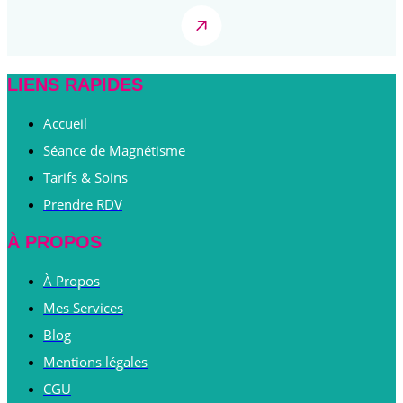
LIENS RAPIDES
Accueil
Séance de Magnétisme
Tarifs & Soins
Prendre RDV
À PROPOS
À Propos
Mes Services
Blog
Mentions légales
CGU