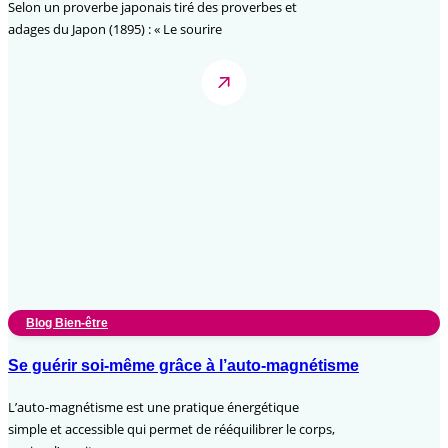
Selon un proverbe japonais tiré des proverbes et
adages du Japon (1895) : « Le sourire
Blog Bien-être
Se guérir soi-même grâce à l’auto-magnétisme
L’auto-magnétisme est une pratique énergétique
simple et accessible qui permet de rééquilibrer le corps,