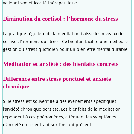
validant son efficacité thérapeutique.
Diminution du cortisol : l’hormone du stress
La pratique régulière de la méditation baisse les niveaux de
cortisol, l’hormone du stress. Ce bienfait facilite une meilleure
gestion du stress quotidien pour un bien-être mental durable.
Méditation et anxiété : des bienfaits concrets
Différence entre stress ponctuel et anxiété
chronique
Si le stress est souvent lié à des événements spécifiques,
l’anxiété chronique persiste. Les bienfaits de la méditation
répondent à ces phénomènes, atténuant les symptômes
d’anxiété en recentrant sur l’instant présent.