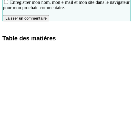
Enregistrer mon nom, mon e-mail et mon site dans le navigateur
pour mon prochain commentaire.
Table des matières