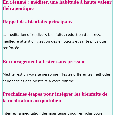
En résumé : méditer, une habitude à haute valeur
thérapeutique
Rappel des bienfaits principaux
La méditation offre divers bienfaits : réduction du stress,
meilleure attention, gestion des émotions et santé physique
renforcée.
Encouragement à tester sans pression
Méditer est un voyage personnel. Testez différentes méthodes
et bénéficiez des bienfaits à votre rythme.
Prochaines étapes pour intégrer les bienfaits de
la méditation au quotidien
Intégrez la méditation dès maintenant pour enrichir votre