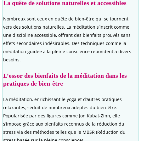
La quête de solutions naturelles et accessibles
Nombreux sont ceux en quête de bien-être qui se tournent
vers des solutions naturelles. La méditation s’inscrit comme
une discipline accessible, offrant des bienfaits prouvés sans
effets secondaires indésirables. Des techniques comme la
méditation guidée à la pleine conscience répondent à divers
besoins.
L’essor des bienfaits de la méditation dans les
pratiques de bien-être
La méditation, enrichissant le yoga et d’autres pratiques
relaxantes, séduit de nombreux adeptes du bien-être.
Popularisée par des figures comme Jon Kabat-Zinn, elle
s’impose grâce aux bienfaits reconnus de la réduction du
stress via des méthodes telles que le MBSR (Réduction du
stress basée sur la pleine conscience).