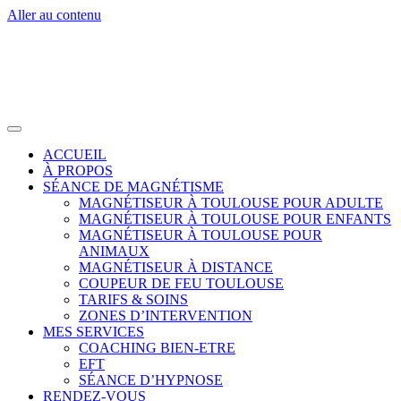
Aller au contenu
ACCUEIL
À PROPOS
SÉANCE DE MAGNÉTISME
MAGNÉTISEUR À TOULOUSE POUR ADULTE
MAGNÉTISEUR À TOULOUSE POUR ENFANTS
MAGNÉTISEUR À TOULOUSE POUR
ANIMAUX
MAGNÉTISEUR À DISTANCE
COUPEUR DE FEU TOULOUSE
TARIFS & SOINS
ZONES D’INTERVENTION
MES SERVICES
COACHING BIEN-ETRE
EFT
SÉANCE D’HYPNOSE
RENDEZ-VOUS