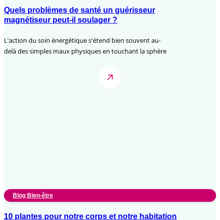
Quels problèmes de santé un guérisseur
magnétiseur peut-il soulager ?
L'action du soin énergétique s'étend bien souvent au-
delà des simples maux physiques en touchant la sphère
Blog Bien-être
10 plantes pour notre corps et notre habitation