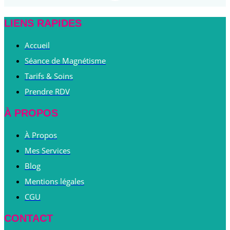
LIENS RAPIDES
Accueil
Séance de Magnétisme
Tarifs & Soins
Prendre RDV
À PROPOS
À Propos
Mes Services
Blog
Mentions légales
CGU
CONTACT