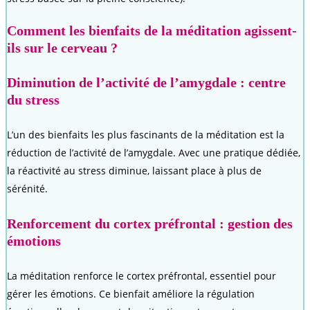
Comment les bienfaits de la méditation agissent-
ils sur le cerveau ?
Diminution de l’activité de l’amygdale : centre
du stress
L’un des bienfaits les plus fascinants de la méditation est la
réduction de l’activité de l’amygdale. Avec une pratique dédiée,
la réactivité au stress diminue, laissant place à plus de
sérénité.
Renforcement du cortex préfrontal : gestion des
émotions
La méditation renforce le cortex préfrontal, essentiel pour
gérer les émotions. Ce bienfait améliore la régulation