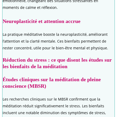
émotionnelle, changeant des situations stressantes en
moments de calme et réflexion.
Neuroplasticité et attention accrue
La pratique méditative booste la neuroplasticité, améliorant
l’attention et la clarté mentale. Ces bienfaits permettent de
rester concentré, utile pour le bien-être mental et physique.
Réduction du stress : ce que disent les études sur
les bienfaits de la méditation
Études cliniques sur la méditation de pleine
conscience (MBSR)
Les recherches cliniques sur le MBSR confirment que la
méditation réduit significativement le stress. Les bienfaits
incluent une notable diminution des symptômes de stress,