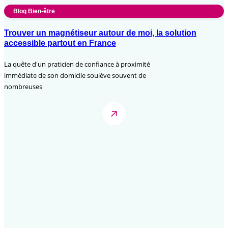
Blog Bien-être
Trouver un magnétiseur autour de moi, la solution
accessible partout en France
La quête d'un praticien de confiance à proximité
immédiate de son domicile soulève souvent de
nombreuses