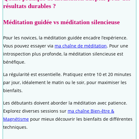
résultats durables ?
Méditation guidée vs méditation silencieuse
Pour les novices, la méditation guidée encadre l’expérience.
Vous pouvez essayer via
ma chaîne de méditation
. Pour une
introspection plus profonde, la méditation silencieuse est
bénéfique.
La régularité est essentielle. Pratiquez entre 10 et 20 minutes
par jour, idéalement le matin ou le soir, pour maximiser les
bienfaits.
Les débutants doivent aborder la méditation avec patience.
Explorez diverses sessions sur
ma chaîne Bien-être &
Magnétisme
pour mieux découvrir les bienfaits de différentes
techniques.