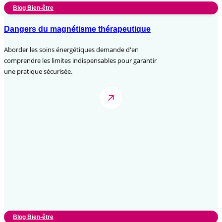
Blog Bien-être
Dangers du magnétisme thérapeutique
Aborder les soins énergétiques demande d'en
comprendre les limites indispensables pour garantir
une pratique sécurisée.
Blog Bien-être