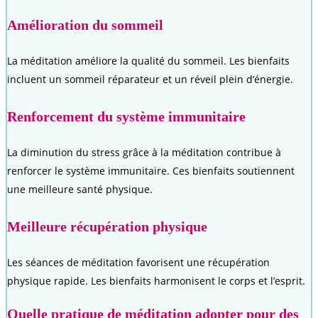
Amélioration du sommeil
La méditation améliore la qualité du sommeil. Les bienfaits
incluent un sommeil réparateur et un réveil plein d’énergie.
Renforcement du système immunitaire
La diminution du stress grâce à la méditation contribue à
renforcer le système immunitaire. Ces bienfaits soutiennent
une meilleure santé physique.
Meilleure récupération physique
Les séances de méditation favorisent une récupération
physique rapide. Les bienfaits harmonisent le corps et l’esprit.
Quelle pratique de méditation adopter pour des