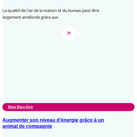
La qualité de l'air de la maison et du bureau peut être
largement améliorée grâce aux
Blog Bien-être
Augmenter son niveau d’énergie grâce à un
animal de compagnie