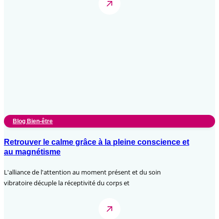
Blog Bien-être
Retrouver le calme grâce à la pleine conscience et
au magnétisme
L'alliance de l'attention au moment présent et du soin
vibratoire décuple la réceptivité du corps et