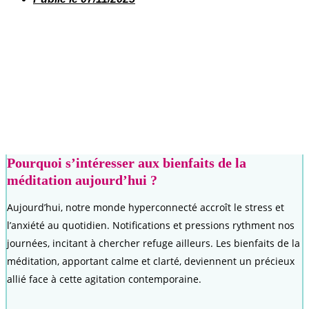
Pourquoi s’intéresser aux bienfaits de la
méditation aujourd’hui ?
Aujourd’hui, notre monde hyperconnecté accroît le stress et
l’anxiété au quotidien. Notifications et pressions rythment nos
journées, incitant à chercher refuge ailleurs. Les bienfaits de la
méditation, apportant calme et clarté, deviennent un précieux
allié face à cette agitation contemporaine.