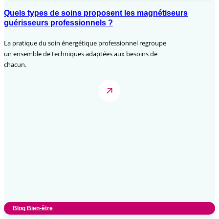
Quels types de soins proposent les magnétiseurs
guérisseurs professionnels ?
La pratique du soin énergétique professionnel regroupe
un ensemble de techniques adaptées aux besoins de
chacun.
Blog Bien-être