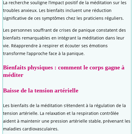
La recherche souligne l’impact positif de la méditation sur les
troubles anxieux. Les bienfaits incluent une réduction
significative de ces symptômes chez les praticiens réguliers.
Les personnes souffrant de crises de panique constatent des
bienfaits remarquables en intégrant la méditation dans leur
vie. Réapprendre à respirer et écouter ses émotions
transforme l’approche face à la panique.
Bienfaits physiques : comment le corps gagne à
méditer
Baisse de la tension artérielle
Les bienfaits de la méditation s’étendent à la régulation de la
tension artérielle. La relaxation et la respiration contrôlée
aident à maintenir une pression artérielle stable, prévenant les
maladies cardiovasculaires.