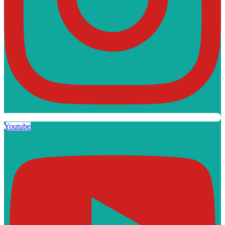
Youtube