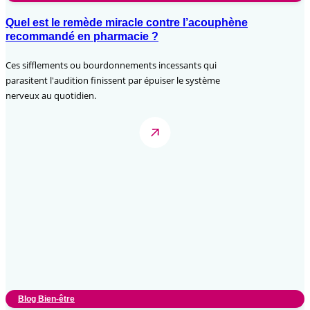
Quel est le remède miracle contre l’acouphène
recommandé en pharmacie ?
Ces sifflements ou bourdonnements incessants qui
parasitent l'audition finissent par épuiser le système
nerveux au quotidien.
Blog Bien-être