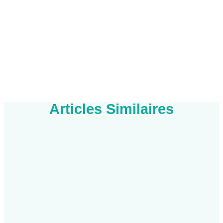
Articles Similaires