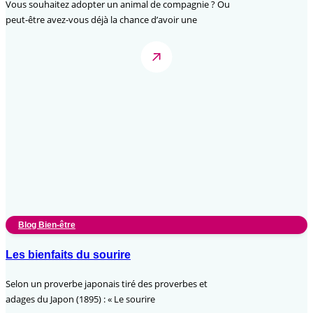
Vous souhaitez adopter un animal de compagnie ? Ou
peut-être avez-vous déjà la chance d’avoir une
Blog Bien-être
Les bienfaits du sourire
Selon un proverbe japonais tiré des proverbes et
adages du Japon (1895) : « Le sourire