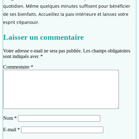
quotidien. Même quelques minutes suffisent pour bénéficier
de ses bienfaits. Accueillez la paix intérieure et laissez votre
esprit s’épanouir.
Laisser un commentaire
Votre adresse e-mail ne sera pas publiée.
Les champs obligatoires
sont indiqués avec
*
Commentaire
*
Nom
*
E-mail
*