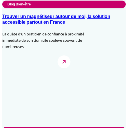
Blog Bien-être
Trouver un magnétiseur autour de moi, la solution
accessible partout en France
La quête d'un praticien de confiance à proximité
immédiate de son domicile soulève souvent de
nombreuses