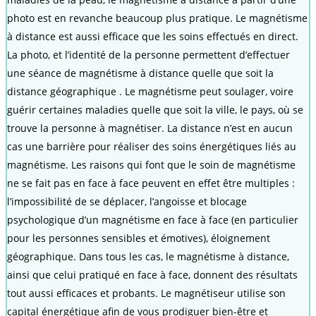
photo est en revanche beaucoup plus pratique. Le magnétisme
à distance est aussi efficace que les soins effectués en direct.
La photo, et l’identité de la personne permettent d’effectuer
une séance de magnétisme à distance quelle que soit la
distance géographique . Le magnétisme peut soulager, voire
guérir certaines maladies quelle que soit la ville, le pays, où se
trouve la personne à magnétiser. La distance n’est en aucun
cas une barrière pour réaliser des soins énergétiques liés au
magnétisme. Les raisons qui font que le soin de magnétisme
ne se fait pas en face à face peuvent en effet être multiples :
l’impossibilité de se déplacer, l’angoisse et blocage
psychologique d’un magnétisme en face à face (en particulier
pour les personnes sensibles et émotives), éloignement
géographique. Dans tous les cas, le magnétisme à distance,
ainsi que celui pratiqué en face à face, donnent des résultats
tout aussi efficaces et probants. Le magnétiseur utilise son
capital énergétique afin de vous prodiguer bien-être et