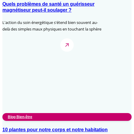
Quels problèmes de santé un guérisseur
magnétiseur peut-il soulager ?
L'action du soin énergétique s'étend bien souvent au-
delà des simples maux physiques en touchant la sphère
Blog Bien-être
10 plantes pour notre corps et notre habitation