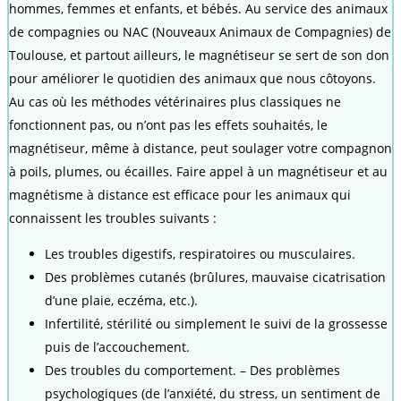
hommes, femmes et enfants, et bébés. Au service des animaux
de compagnies ou NAC (Nouveaux Animaux de Compagnies) de
Toulouse, et partout ailleurs, le magnétiseur se sert de son don
pour améliorer le quotidien des animaux que nous côtoyons.
Au cas où les méthodes vétérinaires plus classiques ne
fonctionnent pas, ou n’ont pas les effets souhaités, le
magnétiseur, même à distance, peut soulager votre compagnon
à poils, plumes, ou écailles. Faire appel à un magnétiseur et au
magnétisme à distance est efficace pour les animaux qui
connaissent les troubles suivants :
Les troubles digestifs, respiratoires ou musculaires.
Des problèmes cutanés (brûlures, mauvaise cicatrisation
d’une plaie, eczéma, etc.).
Infertilité, stérilité ou simplement le suivi de la grossesse
puis de l’accouchement.
Des troubles du comportement. – Des problèmes
psychologiques (de l’anxiété, du stress, un sentiment de