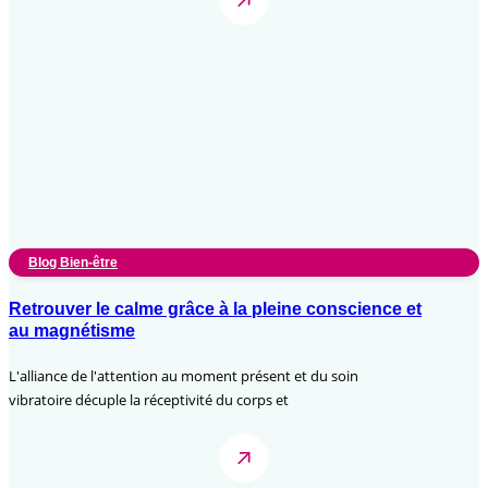
Blog Bien-être
Retrouver le calme grâce à la pleine conscience et
au magnétisme
L'alliance de l'attention au moment présent et du soin
vibratoire décuple la réceptivité du corps et