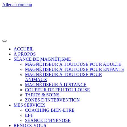
Aller au contenu
ACCUEIL
À PROPOS
SÉANCE DE MAGNÉTISME
MAGNÉTISEUR À TOULOUSE POUR ADULTE
MAGNÉTISEUR À TOULOUSE POUR ENFANTS
MAGNÉTISEUR À TOULOUSE POUR
ANIMAUX
MAGNÉTISEUR À DISTANCE
COUPEUR DE FEU TOULOUSE
TARIFS & SOINS
ZONES D’INTERVENTION
MES SERVICES
COACHING BIEN-ETRE
EFT
SÉANCE D’HYPNOSE
RENDEZ-VOUS