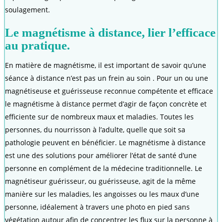
soulagement.
Le magnétisme à distance, lier l’efficace
au pratique.
En matière de magnétisme, il est important de savoir qu’une
séance à distance n’est pas un frein au soin . Pour un ou une
magnétiseuse et guérisseuse reconnue compétente et efficace
le magnétisme à distance permet d’agir de façon concrète et
efficiente sur de nombreux maux et maladies. Toutes les
personnes, du nourrisson à l’adulte, quelle que soit sa
pathologie peuvent en bénéficier. Le magnétisme à distance
est une des solutions pour améliorer l’état de santé d’une
personne en complément de la médecine traditionnelle. Le
magnétiseur guérisseur, ou guérisseuse, agit de la même
manière sur les maladies, les angoisses ou les maux d’une
personne, idéalement à travers une photo en pied sans
végétation autour afin de concentrer les flux sur la personne à