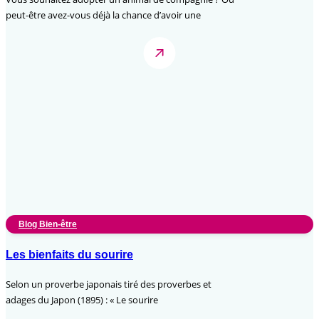
peut-être avez-vous déjà la chance d’avoir une
Blog Bien-être
Les bienfaits du sourire
Selon un proverbe japonais tiré des proverbes et
adages du Japon (1895) : « Le sourire