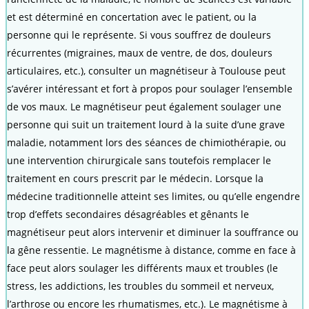
et est déterminé en concertation avec le patient, ou la
personne qui le représente. Si vous souffrez de douleurs
récurrentes (migraines, maux de ventre, de dos, douleurs
articulaires, etc.), consulter un magnétiseur à Toulouse peut
s’avérer intéressant et fort à propos pour soulager l’ensemble
de vos maux. Le magnétiseur peut également soulager une
personne qui suit un traitement lourd à la suite d’une grave
maladie, notamment lors des séances de chimiothérapie, ou
une intervention chirurgicale sans toutefois remplacer le
traitement en cours prescrit par le médecin. Lorsque la
médecine traditionnelle atteint ses limites, ou qu’elle engendre
trop d’effets secondaires désagréables et gênants le
magnétiseur peut alors intervenir et diminuer la souffrance ou
la gêne ressentie. Le magnétisme à distance, comme en face à
face peut alors soulager les différents maux et troubles (le
stress, les addictions, les troubles du sommeil et nerveux,
l’arthrose ou encore les rhumatismes, etc.). Le magnétisme à