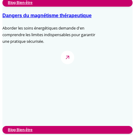
Blog Bien-être
Dangers du magnétisme thérapeutique
Aborder les soins énergétiques demande d'en
comprendre les limites indispensables pour garantir
une pratique sécurisée.
Blog Bien-être