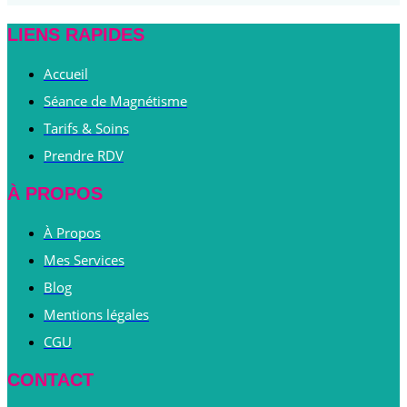
LIENS RAPIDES
Accueil
Séance de Magnétisme
Tarifs & Soins
Prendre RDV
À PROPOS
À Propos
Mes Services
Blog
Mentions légales
CGU
CONTACT