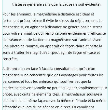
tristesse générale sans que la cause ne soit évidente).
Pour les animaux, le magnétisme à distance est idéal et
fortement préconisé car il évite le stress du déplacement. Le
magnétiseur, en agissant à distance ne génère pas de stress
pour votre animal, ce qui renforce bien évidemment l’efficacité
des séances et de l’action du magnétisme sur l’animal. Avec
une photo de l’animal, où apparaît de façon claire et nette la
zone à traiter, le magnétiseur peut agir de façon efficace et
concrète.
À distance ou en face à face, la consultation auprès d’un
magnétiseur ne concentre que des avantages pour toutes les
personnes et tous les animaux qui souffrent et que la
médecine conventionnelle ne peut soulager complètement. Sur
photo, avec certains éléments clés, le magnétiseur soulage à
distance de la même façon, avec la même méthode et la même
efficacité que lors d’une séance en direct. En canalisant