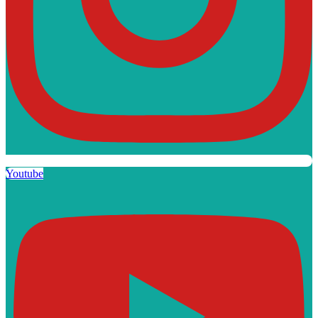
Youtube