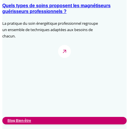
Quels types de soins proposent les magnétiseurs
guérisseurs professionnels ?
La pratique du soin énergétique professionnel regroupe
un ensemble de techniques adaptées aux besoins de
chacun.
Blog Bien-être