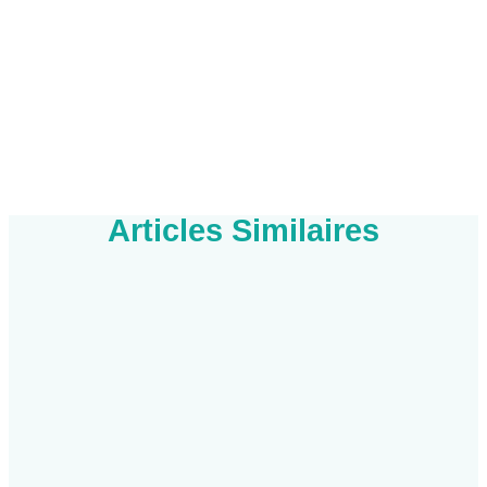
Articles Similaires