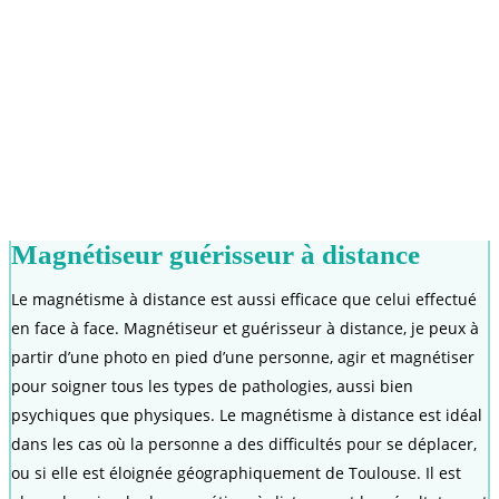
Magnétiseur guérisseur à distance
Le magnétisme à distance est aussi efficace que celui effectué
en face à face. Magnétiseur et guérisseur à distance, je peux à
partir d’une photo en pied d’une personne, agir et magnétiser
pour soigner tous les types de pathologies, aussi bien
psychiques que physiques. Le magnétisme à distance est idéal
dans les cas où la personne a des difficultés pour se déplacer,
ou si elle est éloignée géographiquement de Toulouse. Il est