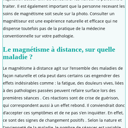
traiter. Il est également important que la personne recevant les
soins de magnétisme soit seule sur la photo. Consulter un
magnétiseur est une expérience naturelle et efficace qui ne
dispense toutefois pas de la pratique de la médecine
conventionnelle sur votre pathologie.
Le magnétisme à distance, sur quelle
maladie ?
Le magnétisme à distance agit sur l’ensemble des maladies de
façon naturelle et cela peut dans certains cas engendrer des
effets indésirables comme : la fatigue, des douleurs vives, liées
à des pathologies passées peuvent refaire surface lors des
premières séances . Ces réactions sont de crise de guérison,
qui correspondent aussi à un effet rebond. Il conviendrait donc
d’accepter ces symptômes et de ne pas s’en inquiéter. En effet,
ce sont des signes de changement positifs . Selon la nature et
l’ancienneté de la maladie, le nombre de séances est variable