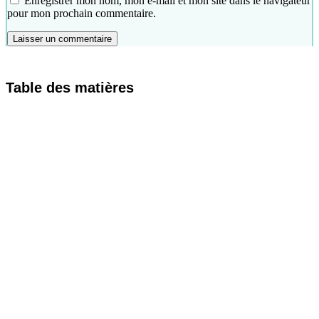
Enregistrer mon nom, mon e-mail et mon site dans le navigateur
pour mon prochain commentaire.
Table des matières