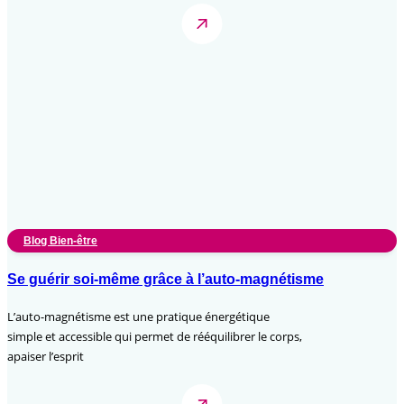
Blog Bien-être
Se guérir soi-même grâce à l’auto-magnétisme
L’auto-magnétisme est une pratique énergétique
simple et accessible qui permet de rééquilibrer le corps,
apaiser l’esprit