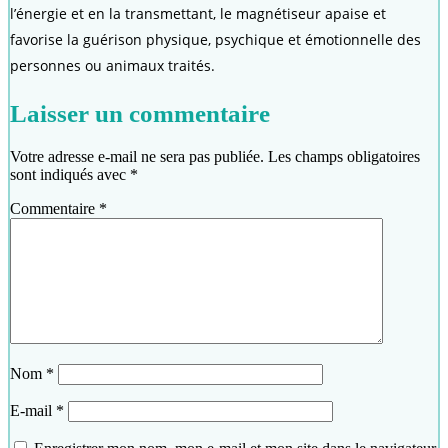
l’énergie et en la transmettant, le magnétiseur apaise et
favorise la guérison physique, psychique et émotionnelle des
personnes ou animaux traités.
Laisser un commentaire
Votre adresse e-mail ne sera pas publiée.
Les champs obligatoires
sont indiqués avec
*
Commentaire
*
Nom
*
E-mail
*