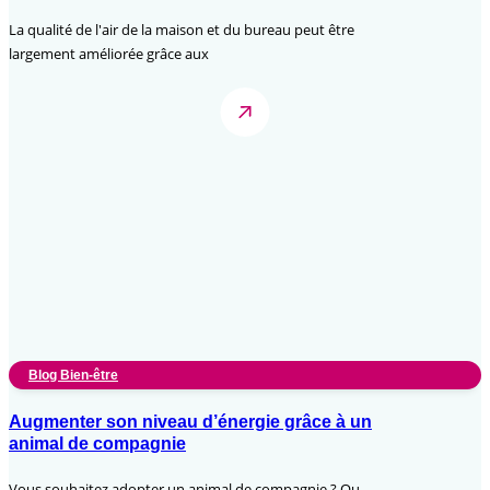
La qualité de l'air de la maison et du bureau peut être
largement améliorée grâce aux
Blog Bien-être
Augmenter son niveau d’énergie grâce à un
animal de compagnie
Vous souhaitez adopter un animal de compagnie ? Ou