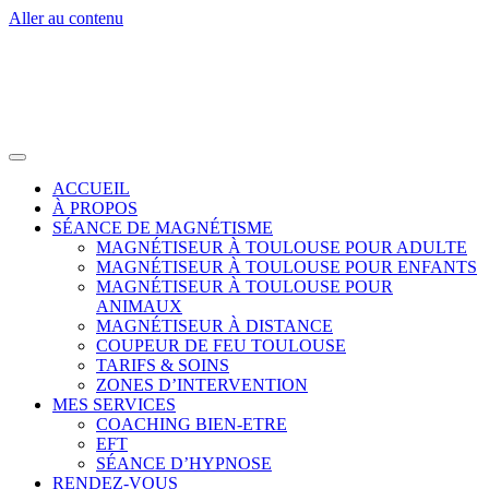
Aller au contenu
ACCUEIL
À PROPOS
SÉANCE DE MAGNÉTISME
MAGNÉTISEUR À TOULOUSE POUR ADULTE
MAGNÉTISEUR À TOULOUSE POUR ENFANTS
MAGNÉTISEUR À TOULOUSE POUR
ANIMAUX
MAGNÉTISEUR À DISTANCE
COUPEUR DE FEU TOULOUSE
TARIFS & SOINS
ZONES D’INTERVENTION
MES SERVICES
COACHING BIEN-ETRE
EFT
SÉANCE D’HYPNOSE
RENDEZ-VOUS