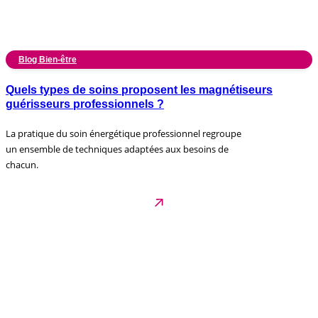
Blog Bien-être
Quels types de soins proposent les magnétiseurs
guérisseurs professionnels ?
La pratique du soin énergétique professionnel regroupe
un ensemble de techniques adaptées aux besoins de
chacun.