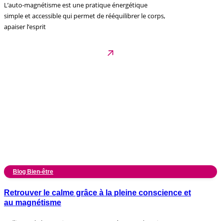
L’auto-magnétisme est une pratique énergétique
simple et accessible qui permet de rééquilibrer le corps,
apaiser l’esprit
Blog Bien-être
Retrouver le calme grâce à la pleine conscience et
au magnétisme