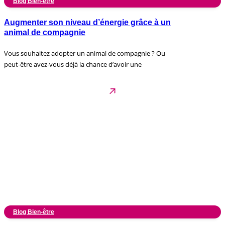
Blog Bien-être
Augmenter son niveau d’énergie grâce à un
animal de compagnie
Vous souhaitez adopter un animal de compagnie ? Ou
peut-être avez-vous déjà la chance d’avoir une
Blog Bien-être