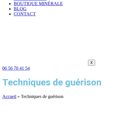
BOUTIQUE MINÉRALE
BLOG
CONTACT
X
06 56 70 41 54
Techniques de guérison
Accueil
»
Techniques de guérison