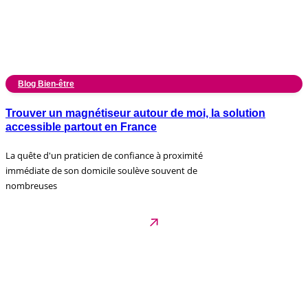
Blog Bien-être
Trouver un magnétiseur autour de moi, la solution
accessible partout en France
La quête d'un praticien de confiance à proximité
immédiate de son domicile soulève souvent de
nombreuses