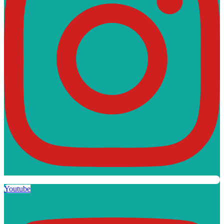
Youtube