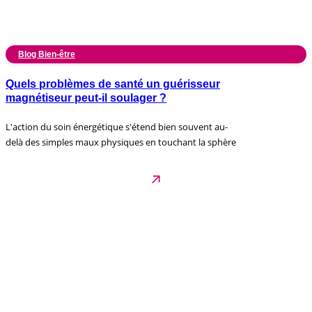
Blog Bien-être
Quels problèmes de santé un guérisseur
magnétiseur peut-il soulager ?
L'action du soin énergétique s'étend bien souvent au-
delà des simples maux physiques en touchant la sphère