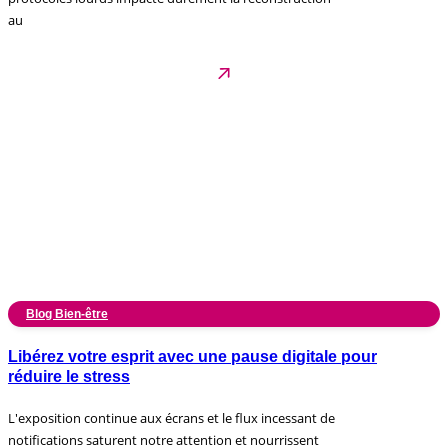
au
Blog Bien-être
Libérez votre esprit avec une pause digitale pour
réduire le stress
L'exposition continue aux écrans et le flux incessant de
notifications saturent notre attention et nourrissent