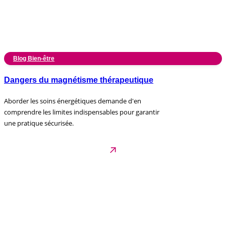
Blog Bien-être
Dangers du magnétisme thérapeutique
Aborder les soins énergétiques demande d'en
comprendre les limites indispensables pour garantir
une pratique sécurisée.