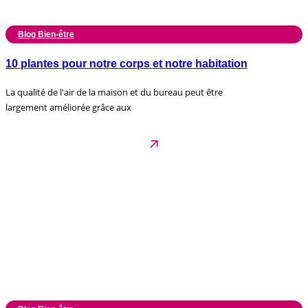
Blog Bien-être
10 plantes pour notre corps et notre habitation
La qualité de l'air de la maison et du bureau peut être
largement améliorée grâce aux