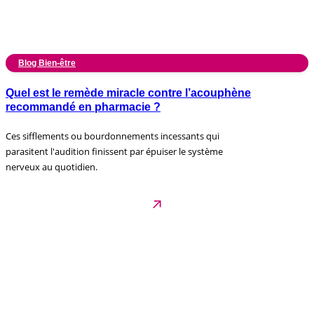
Blog Bien-être
Quel est le remède miracle contre l’acouphène
recommandé en pharmacie ?
Ces sifflements ou bourdonnements incessants qui
parasitent l'audition finissent par épuiser le système
nerveux au quotidien.