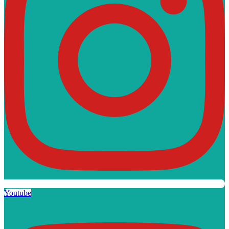
Youtube