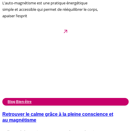
L’auto-magnétisme est une pratique énergétique
simple et accessible qui permet de rééquilibrer le corps,
apaiser l’esprit
Blog Bien-être
Retrouver le calme grâce à la pleine conscience et
au magnétisme