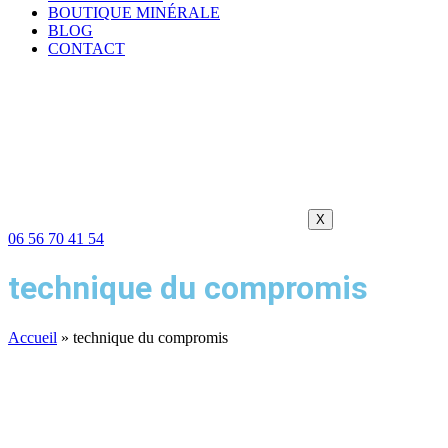
BOUTIQUE MINÉRALE
BLOG
CONTACT
X
06 56 70 41 54
technique du compromis
Accueil
»
technique du compromis