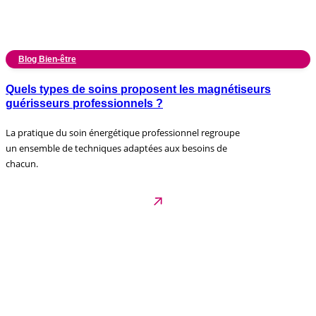
Blog Bien-être
Quels types de soins proposent les magnétiseurs
guérisseurs professionnels ?
La pratique du soin énergétique professionnel regroupe
un ensemble de techniques adaptées aux besoins de
chacun.