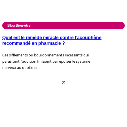
Blog Bien-être
Quel est le remède miracle contre l’acouphène
recommandé en pharmacie ?
Ces sifflements ou bourdonnements incessants qui
parasitent l'audition finissent par épuiser le système
nerveux au quotidien.