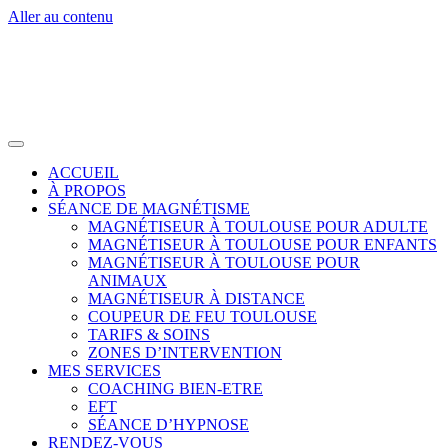
Aller au contenu
ACCUEIL
À PROPOS
SÉANCE DE MAGNÉTISME
MAGNÉTISEUR À TOULOUSE POUR ADULTE
MAGNÉTISEUR À TOULOUSE POUR ENFANTS
MAGNÉTISEUR À TOULOUSE POUR
ANIMAUX
MAGNÉTISEUR À DISTANCE
COUPEUR DE FEU TOULOUSE
TARIFS & SOINS
ZONES D’INTERVENTION
MES SERVICES
COACHING BIEN-ETRE
EFT
SÉANCE D’HYPNOSE
RENDEZ-VOUS