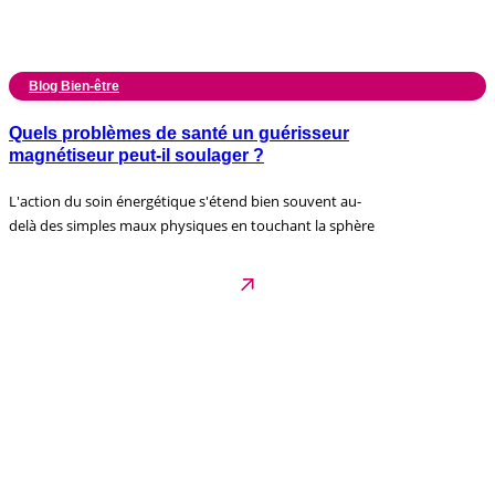
Blog Bien-être
Quels problèmes de santé un guérisseur
magnétiseur peut-il soulager ?
L'action du soin énergétique s'étend bien souvent au-
delà des simples maux physiques en touchant la sphère