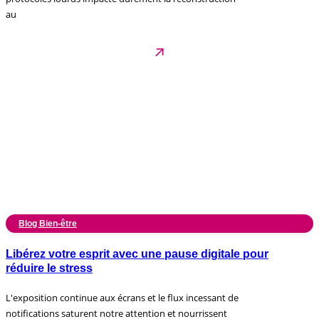
au
Blog Bien-être
Libérez votre esprit avec une pause digitale pour
réduire le stress
L'exposition continue aux écrans et le flux incessant de
notifications saturent notre attention et nourrissent