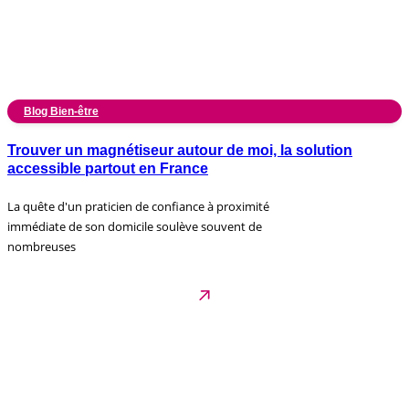
Blog Bien-être
Trouver un magnétiseur autour de moi, la solution
accessible partout en France
La quête d'un praticien de confiance à proximité
immédiate de son domicile soulève souvent de
nombreuses