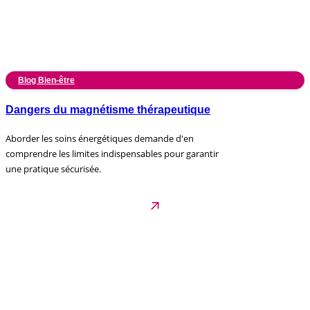
Blog Bien-être
Dangers du magnétisme thérapeutique
Aborder les soins énergétiques demande d'en
comprendre les limites indispensables pour garantir
une pratique sécurisée.