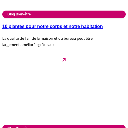
Blog Bien-être
10 plantes pour notre corps et notre habitation
La qualité de l'air de la maison et du bureau peut être
largement améliorée grâce aux