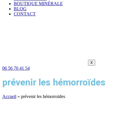
BOUTIQUE MINÉRALE
BLOG
CONTACT
X
06 56 70 41 54
prévenir les hémorroïdes
Accueil
»
prévenir les hémorroïdes