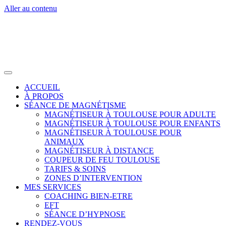
Aller au contenu
ACCUEIL
À PROPOS
SÉANCE DE MAGNÉTISME
MAGNÉTISEUR À TOULOUSE POUR ADULTE
MAGNÉTISEUR À TOULOUSE POUR ENFANTS
MAGNÉTISEUR À TOULOUSE POUR
ANIMAUX
MAGNÉTISEUR À DISTANCE
COUPEUR DE FEU TOULOUSE
TARIFS & SOINS
ZONES D’INTERVENTION
MES SERVICES
COACHING BIEN-ETRE
EFT
SÉANCE D’HYPNOSE
RENDEZ-VOUS