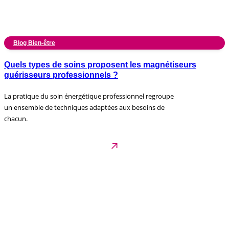
Blog Bien-être
Quels types de soins proposent les magnétiseurs
guérisseurs professionnels ?
La pratique du soin énergétique professionnel regroupe
un ensemble de techniques adaptées aux besoins de
chacun.