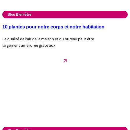
Blog Bien-être
10 plantes pour notre corps et notre habitation
La qualité de l'air de la maison et du bureau peut être
largement améliorée grâce aux