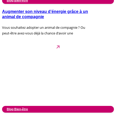
Blog Bien-être
Augmenter son niveau d’énergie grâce à un
animal de compagnie
Vous souhaitez adopter un animal de compagnie ? Ou
peut-être avez-vous déjà la chance d’avoir une
Blog Bien-être