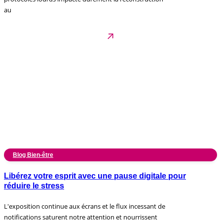
au
Blog Bien-être
Libérez votre esprit avec une pause digitale pour
réduire le stress
L'exposition continue aux écrans et le flux incessant de
notifications saturent notre attention et nourrissent