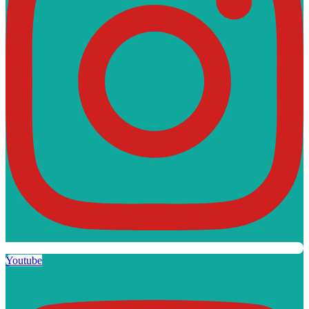
Youtube