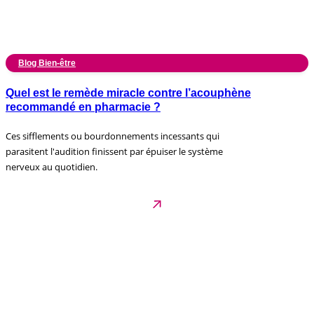
Blog Bien-être
Quel est le remède miracle contre l’acouphène
recommandé en pharmacie ?
Ces sifflements ou bourdonnements incessants qui
parasitent l'audition finissent par épuiser le système
nerveux au quotidien.