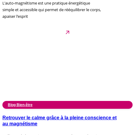
L’auto-magnétisme est une pratique énergétique
simple et accessible qui permet de rééquilibrer le corps,
apaiser l’esprit
Blog Bien-être
Retrouver le calme grâce à la pleine conscience et
au magnétisme