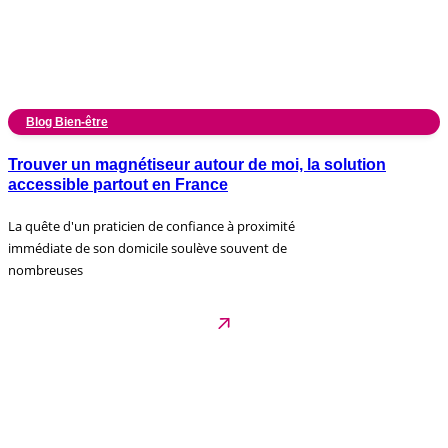
Blog Bien-être
Trouver un magnétiseur autour de moi, la solution
accessible partout en France
La quête d'un praticien de confiance à proximité
immédiate de son domicile soulève souvent de
nombreuses