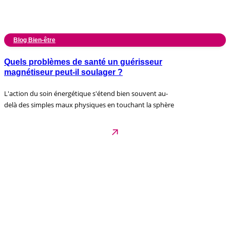
Blog Bien-être
Quels problèmes de santé un guérisseur
magnétiseur peut-il soulager ?
L'action du soin énergétique s'étend bien souvent au-
delà des simples maux physiques en touchant la sphère