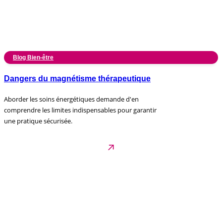
Blog Bien-être
Dangers du magnétisme thérapeutique
Aborder les soins énergétiques demande d'en
comprendre les limites indispensables pour garantir
une pratique sécurisée.