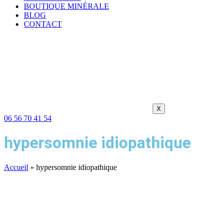
BOUTIQUE MINÉRALE
BLOG
CONTACT
X
06 56 70 41 54
hypersomnie idiopathique
Accueil
»
hypersomnie idiopathique