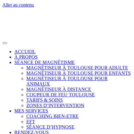
Aller au contenu
ACCUEIL
À PROPOS
SÉANCE DE MAGNÉTISME
MAGNÉTISEUR À TOULOUSE POUR ADULTE
MAGNÉTISEUR À TOULOUSE POUR ENFANTS
MAGNÉTISEUR À TOULOUSE POUR
ANIMAUX
MAGNÉTISEUR À DISTANCE
COUPEUR DE FEU TOULOUSE
TARIFS & SOINS
ZONES D’INTERVENTION
MES SERVICES
COACHING BIEN-ETRE
EFT
SÉANCE D’HYPNOSE
RENDEZ-VOUS