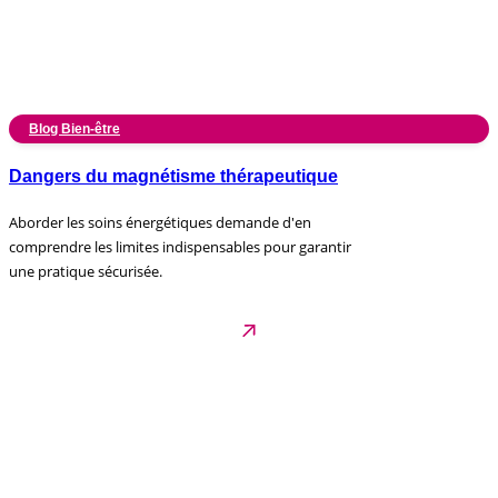
Blog Bien-être
Dangers du magnétisme thérapeutique
Aborder les soins énergétiques demande d'en
comprendre les limites indispensables pour garantir
une pratique sécurisée.