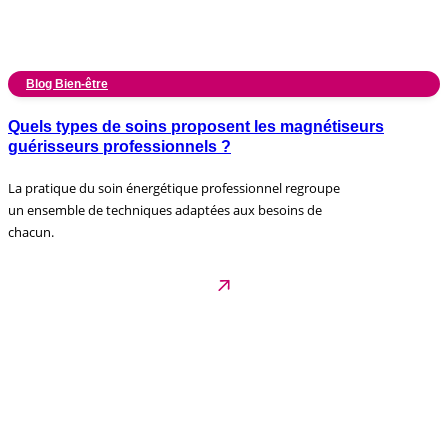
Blog Bien-être
Quels types de soins proposent les magnétiseurs
guérisseurs professionnels ?
La pratique du soin énergétique professionnel regroupe
un ensemble de techniques adaptées aux besoins de
chacun.