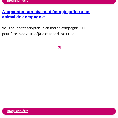
Blog Bien-être
Augmenter son niveau d’énergie grâce à un
animal de compagnie
Vous souhaitez adopter un animal de compagnie ? Ou
peut-être avez-vous déjà la chance d’avoir une
Blog Bien-être