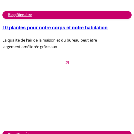
Blog Bien-être
10 plantes pour notre corps et notre habitation
La qualité de l'air de la maison et du bureau peut être
largement améliorée grâce aux