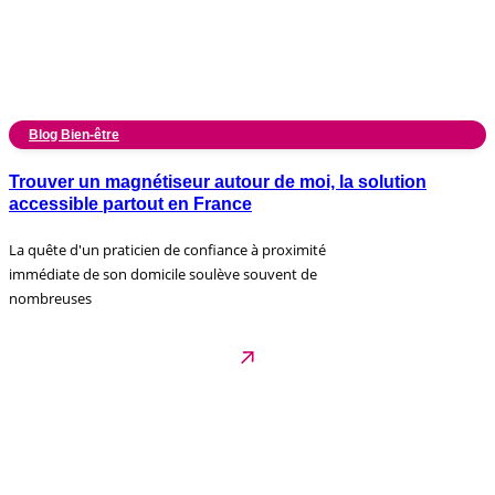
Blog Bien-être
Trouver un magnétiseur autour de moi, la solution
accessible partout en France
La quête d'un praticien de confiance à proximité
immédiate de son domicile soulève souvent de
nombreuses