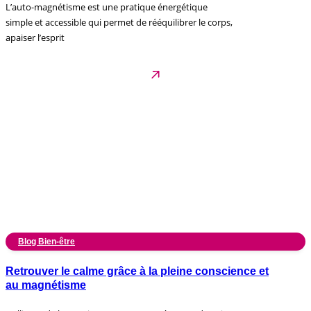
L’auto-magnétisme est une pratique énergétique
simple et accessible qui permet de rééquilibrer le corps,
apaiser l’esprit
Blog Bien-être
Retrouver le calme grâce à la pleine conscience et
au magnétisme