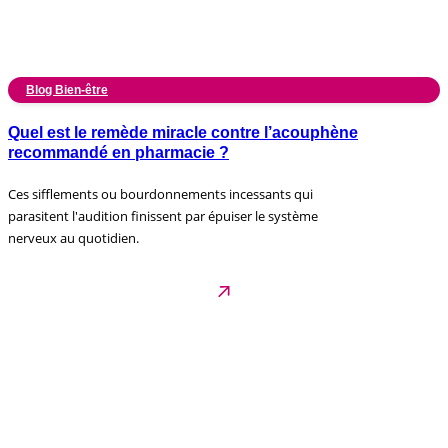
Blog Bien-être
Quel est le remède miracle contre l’acouphène
recommandé en pharmacie ?
Ces sifflements ou bourdonnements incessants qui
parasitent l'audition finissent par épuiser le système
nerveux au quotidien.