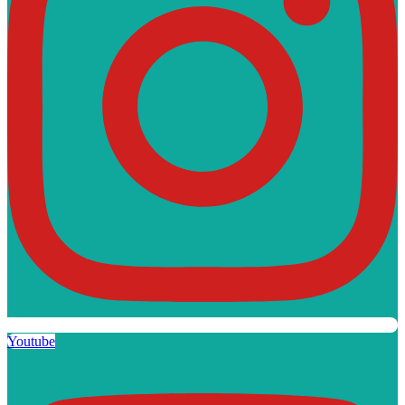
Youtube