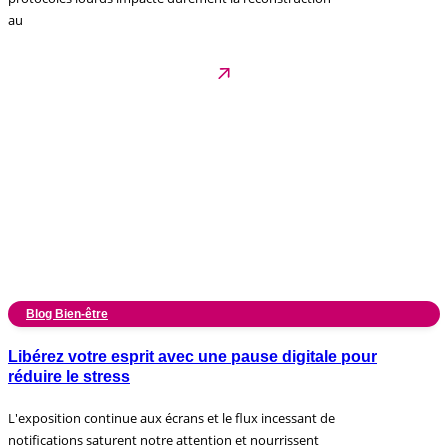
au
Blog Bien-être
Libérez votre esprit avec une pause digitale pour
réduire le stress
L'exposition continue aux écrans et le flux incessant de
notifications saturent notre attention et nourrissent