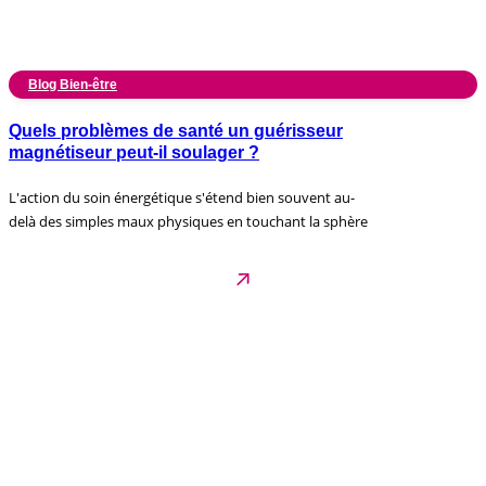
Blog Bien-être
Quels problèmes de santé un guérisseur
magnétiseur peut-il soulager ?
L'action du soin énergétique s'étend bien souvent au-
delà des simples maux physiques en touchant la sphère