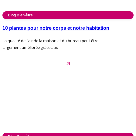
Blog Bien-être
10 plantes pour notre corps et notre habitation
La qualité de l'air de la maison et du bureau peut être
largement améliorée grâce aux