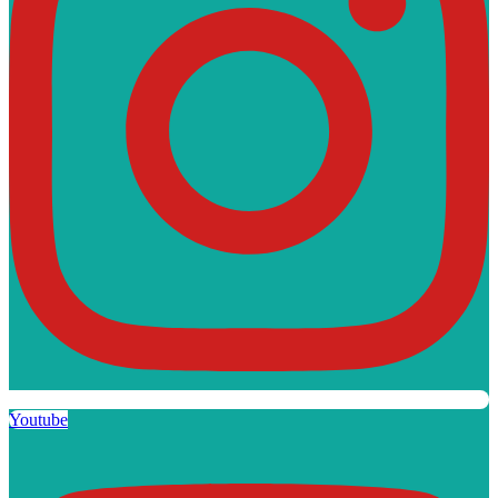
Youtube