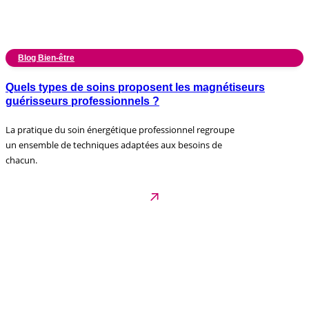
Blog Bien-être
Quels types de soins proposent les magnétiseurs
guérisseurs professionnels ?
La pratique du soin énergétique professionnel regroupe
un ensemble de techniques adaptées aux besoins de
chacun.