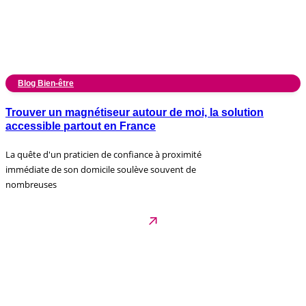
Blog Bien-être
Trouver un magnétiseur autour de moi, la solution
accessible partout en France
La quête d'un praticien de confiance à proximité
immédiate de son domicile soulève souvent de
nombreuses