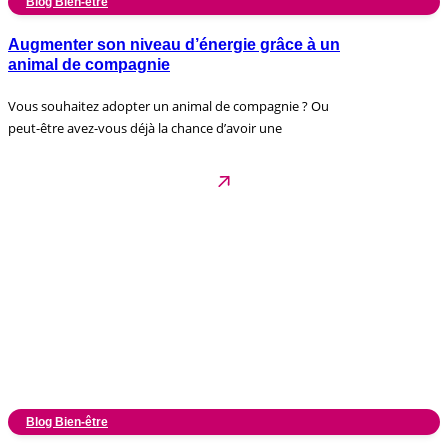
Blog Bien-être
Augmenter son niveau d’énergie grâce à un
animal de compagnie
Vous souhaitez adopter un animal de compagnie ? Ou
peut-être avez-vous déjà la chance d’avoir une
Blog Bien-être