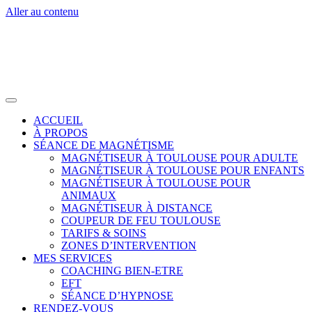
Aller au contenu
ACCUEIL
À PROPOS
SÉANCE DE MAGNÉTISME
MAGNÉTISEUR À TOULOUSE POUR ADULTE
MAGNÉTISEUR À TOULOUSE POUR ENFANTS
MAGNÉTISEUR À TOULOUSE POUR
ANIMAUX
MAGNÉTISEUR À DISTANCE
COUPEUR DE FEU TOULOUSE
TARIFS & SOINS
ZONES D’INTERVENTION
MES SERVICES
COACHING BIEN-ETRE
EFT
SÉANCE D’HYPNOSE
RENDEZ-VOUS