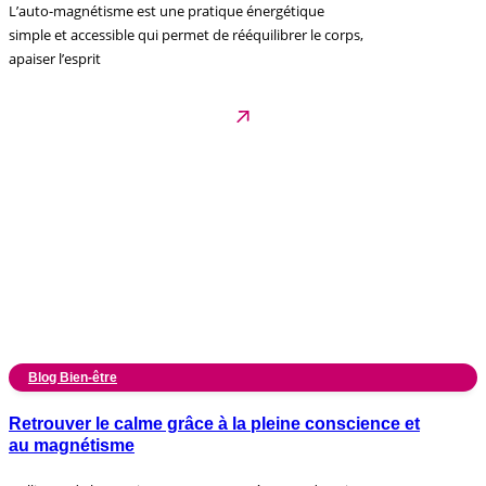
L’auto-magnétisme est une pratique énergétique
simple et accessible qui permet de rééquilibrer le corps,
apaiser l’esprit
Blog Bien-être
Retrouver le calme grâce à la pleine conscience et
au magnétisme