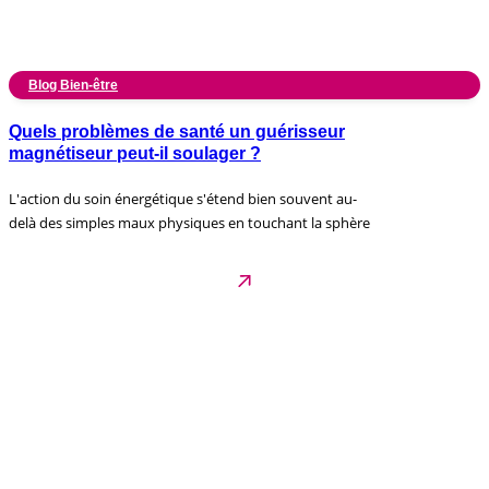
Blog Bien-être
Quels problèmes de santé un guérisseur
magnétiseur peut-il soulager ?
L'action du soin énergétique s'étend bien souvent au-
delà des simples maux physiques en touchant la sphère