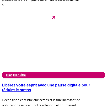
au
Blog Bien-être
Libérez votre esprit avec une pause digitale pour
réduire le stress
L'exposition continue aux écrans et le flux incessant de
notifications saturent notre attention et nourrissent