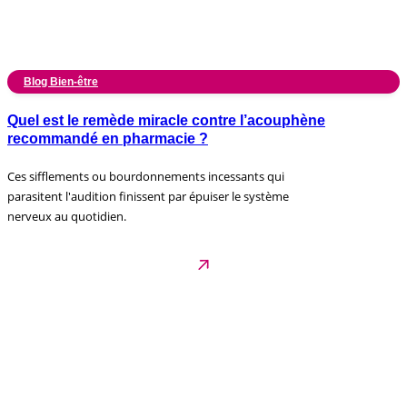
Blog Bien-être
Quel est le remède miracle contre l’acouphène
recommandé en pharmacie ?
Ces sifflements ou bourdonnements incessants qui
parasitent l'audition finissent par épuiser le système
nerveux au quotidien.