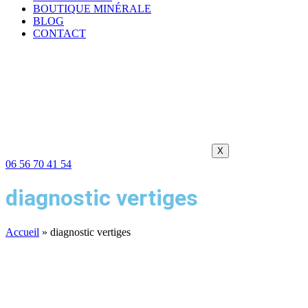
BOUTIQUE MINÉRALE
BLOG
CONTACT
X
06 56 70 41 54
diagnostic vertiges
Accueil
»
diagnostic vertiges