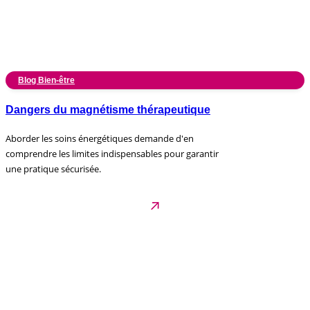
Blog Bien-être
Dangers du magnétisme thérapeutique
Aborder les soins énergétiques demande d'en
comprendre les limites indispensables pour garantir
une pratique sécurisée.