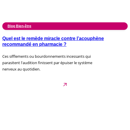
Blog Bien-être
Quel est le remède miracle contre l’acouphène
recommandé en pharmacie ?
Ces sifflements ou bourdonnements incessants qui
parasitent l'audition finissent par épuiser le système
nerveux au quotidien.