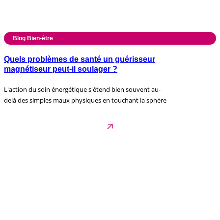
Blog Bien-être
Quels problèmes de santé un guérisseur
magnétiseur peut-il soulager ?
L'action du soin énergétique s'étend bien souvent au-
delà des simples maux physiques en touchant la sphère