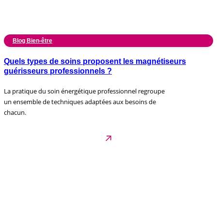
Blog Bien-être
Quels types de soins proposent les magnétiseurs
guérisseurs professionnels ?
La pratique du soin énergétique professionnel regroupe
un ensemble de techniques adaptées aux besoins de
chacun.