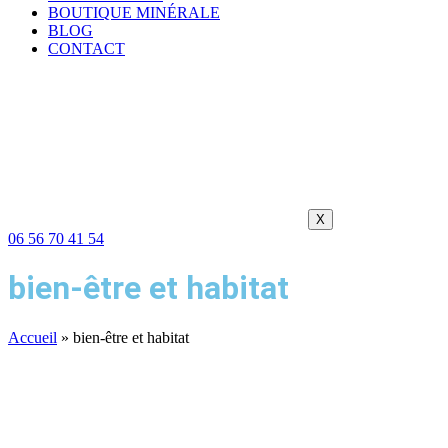
BOUTIQUE MINÉRALE
BLOG
CONTACT
X
06 56 70 41 54
bien-être et habitat
Accueil
»
bien-être et habitat