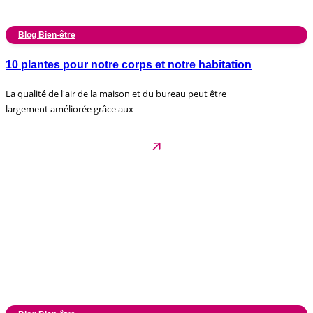
Blog Bien-être
10 plantes pour notre corps et notre habitation
La qualité de l'air de la maison et du bureau peut être
largement améliorée grâce aux