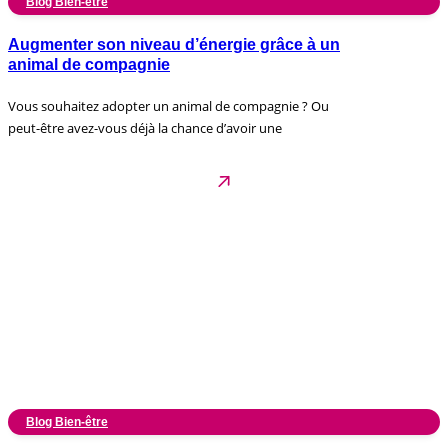
Blog Bien-être
Augmenter son niveau d’énergie grâce à un
animal de compagnie
Vous souhaitez adopter un animal de compagnie ? Ou
peut-être avez-vous déjà la chance d’avoir une
Blog Bien-être