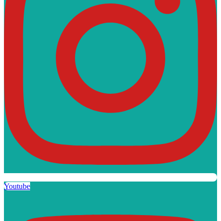
Youtube