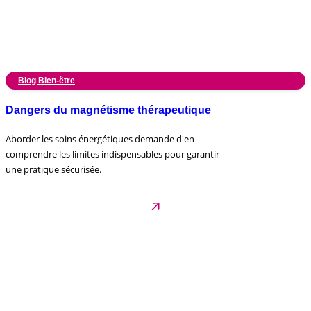
Blog Bien-être
Dangers du magnétisme thérapeutique
Aborder les soins énergétiques demande d'en
comprendre les limites indispensables pour garantir
une pratique sécurisée.