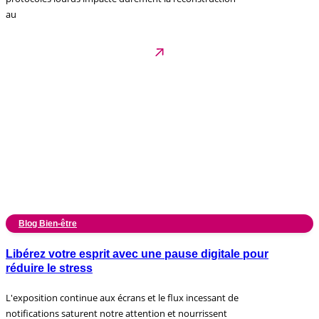
au
Blog Bien-être
Libérez votre esprit avec une pause digitale pour
réduire le stress
L'exposition continue aux écrans et le flux incessant de
notifications saturent notre attention et nourrissent