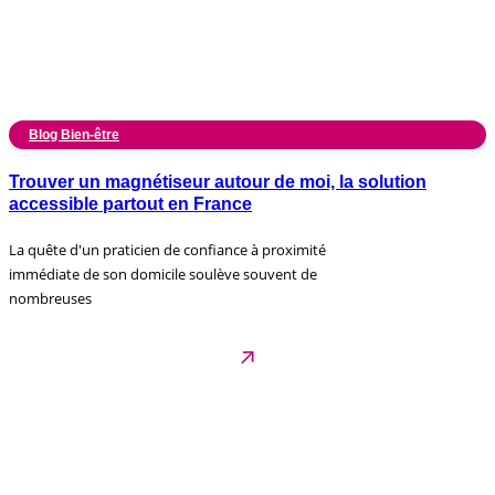
Blog Bien-être
Trouver un magnétiseur autour de moi, la solution
accessible partout en France
La quête d'un praticien de confiance à proximité
immédiate de son domicile soulève souvent de
nombreuses