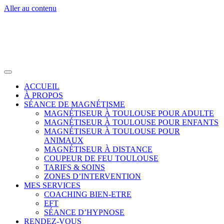
Aller au contenu
ACCUEIL
À PROPOS
SÉANCE DE MAGNÉTISME
MAGNÉTISEUR À TOULOUSE POUR ADULTE
MAGNÉTISEUR À TOULOUSE POUR ENFANTS
MAGNÉTISEUR À TOULOUSE POUR
ANIMAUX
MAGNÉTISEUR À DISTANCE
COUPEUR DE FEU TOULOUSE
TARIFS & SOINS
ZONES D’INTERVENTION
MES SERVICES
COACHING BIEN-ETRE
EFT
SÉANCE D’HYPNOSE
RENDEZ-VOUS