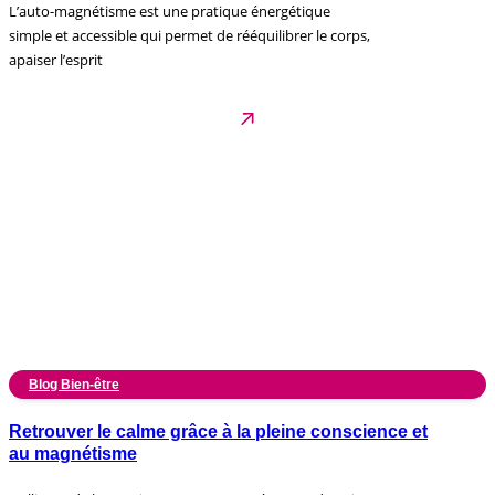
L’auto-magnétisme est une pratique énergétique
simple et accessible qui permet de rééquilibrer le corps,
apaiser l’esprit
Blog Bien-être
Retrouver le calme grâce à la pleine conscience et
au magnétisme