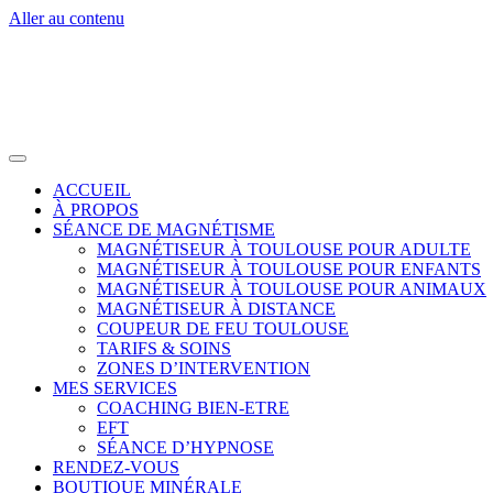
Aller au contenu
ACCUEIL
À PROPOS
SÉANCE DE MAGNÉTISME
MAGNÉTISEUR À TOULOUSE POUR ADULTE
MAGNÉTISEUR À TOULOUSE POUR ENFANTS
MAGNÉTISEUR À TOULOUSE POUR ANIMAUX
MAGNÉTISEUR À DISTANCE
COUPEUR DE FEU TOULOUSE
TARIFS & SOINS
ZONES D’INTERVENTION
MES SERVICES
COACHING BIEN-ETRE
EFT
SÉANCE D’HYPNOSE
RENDEZ-VOUS
BOUTIQUE MINÉRALE