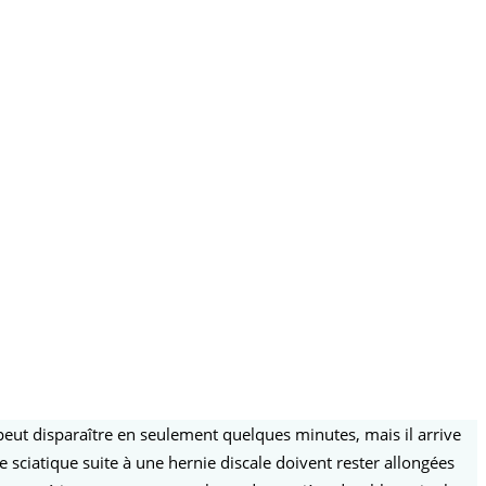
a peut disparaître en seulement quelques minutes, mais il arrive
 sciatique suite à une hernie discale doivent rester allongées