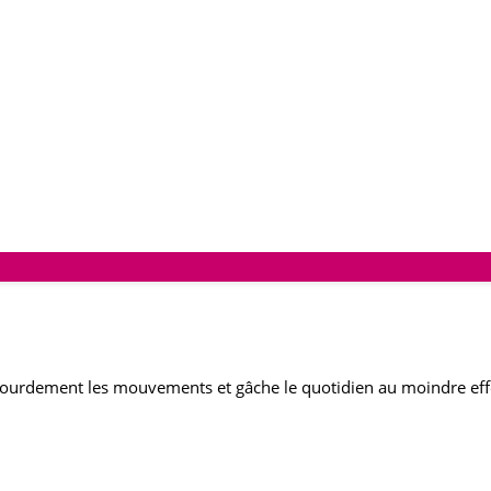
ourdement les mouvements et gâche le quotidien au moindre eff