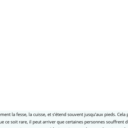
ement la fesse, la cuisse, et s’étend souvent jusqu’aux pieds. Cel
ce soit rare, il peut arriver que certaines personnes souffrent de