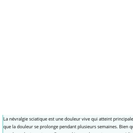
La névralgie sciatique est une douleur vive qui atteint principal
que la douleur se prolonge pendant plusieurs semaines. Bien que 